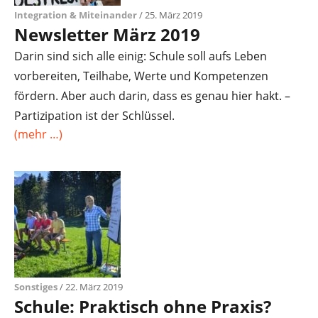
Integration & Miteinander
/ 25. März 2019
Newsletter März 2019
Darin sind sich alle einig: Schule soll aufs Leben
vorbereiten, Teilhabe, Werte und Kompetenzen
fördern. Aber auch darin, dass es genau hier hakt. –
Partizipation ist der Schlüssel.
(mehr …)
Sonstiges
/ 22. März 2019
Schule: Praktisch ohne Praxis?