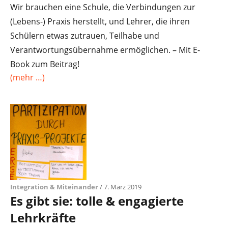
Wir brauchen eine Schule, die Verbindungen zur
(Lebens-) Praxis herstellt, und Lehrer, die ihren
Schülern etwas zutrauen, Teilhabe und
Verantwortungsübernahme ermöglichen. – Mit E-
Book zum Beitrag!
(mehr …)
Integration & Miteinander
/ 7. März 2019
Es gibt sie: tolle & engagierte
Lehrkräfte