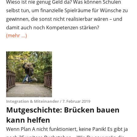
Wieso ist nie genug Geld da? Was können Schulen
selbst tun, um finanzielle Spielräume für Wünsche zu
gewinnen, die sonst nicht realisierbar wären – und
damit auch noch Kompetenzen stärken?
(mehr …)
Integration & Miteinander
/ 7. Februar 2019
Mutgeschichte: Brücken bauen
kann helfen
Wenn Plan A nicht funktioniert, keine Panik! Es gibt ja