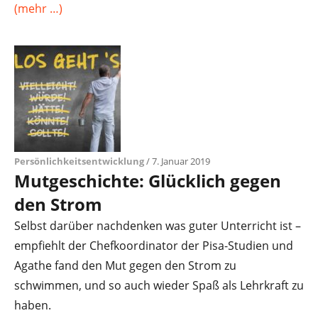
(mehr …)
Persönlichkeitsentwicklung
/ 7. Januar 2019
Mutgeschichte: Glücklich gegen
den Strom
Selbst darüber nachdenken was guter Unterricht ist –
empfiehlt der Chefkoordinator der Pisa-Studien und
Agathe fand den Mut gegen den Strom zu
schwimmen, und so auch wieder Spaß als Lehrkraft zu
haben.