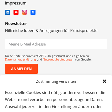
Impressum
Newsletter
Hilfreiche Ideen & Anregungen für Praxisprojekte
Diese Seite ist durch reCAPTCHA geschützt und es gelten die
Datenschutzerklärung
und
Nutzungsbedingungen
von Google.
ANMELDEN
Zustimmung verwalten
Essenzielle Cookies sind nötig, andere verbessern die
Website und verarbeiten personenbezogene Daten.
Auswahl jederzeit in den Einstellungen ändern oder