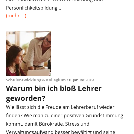
Persönlichkeitsbildung…
(mehr …)
Schulentwicklung & Kollegium
/ 8. Januar 2019
Warum bin ich bloß Lehrer
geworden?
Wie lässt sich die Freude am Lehrerberuf wieder
finden? Wie man zu einer positiven Grundstimmung
kommt, damit Bürokratie, Stress und
Verwaltungsaufwand besser bewältigt und seine