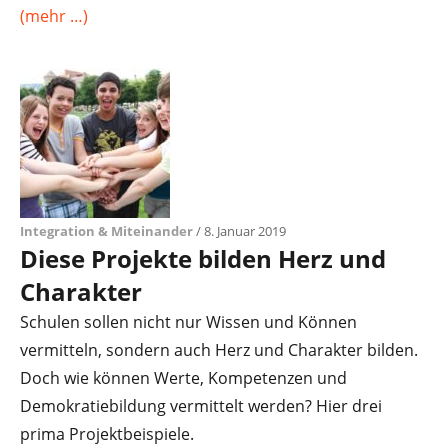
(mehr …)
Integration & Miteinander
/ 8. Januar 2019
Diese Projekte bilden Herz und
Charakter
Schulen sollen nicht nur Wissen und Können
vermitteln, sondern auch Herz und Charakter bilden.
Doch wie können Werte, Kompetenzen und
Demokratiebildung vermittelt werden? Hier drei
prima Projektbeispiele.