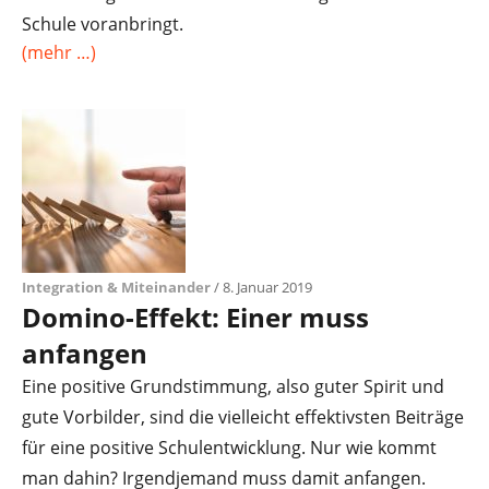
Schule voranbringt.
(mehr …)
Integration & Miteinander
/ 8. Januar 2019
Domino-Effekt: Einer muss
anfangen
Eine positive Grundstimmung, also guter Spirit und
gute Vorbilder, sind die vielleicht effektivsten Beiträge
für eine positive Schulentwicklung. Nur wie kommt
man dahin? Irgendjemand muss damit anfangen.