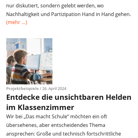
nur diskutiert, sondern gelebt werden, wo
Nachhaltigkeit und Partizipation Hand in Hand gehen.
(mehr …)
Projektbeispiele
/ 26. April 2024
Entdecke die unsichtbaren Helden
im Klassenzimmer
Wir bei „Das macht Schule“ möchten ein oft
übersehenes, aber entscheidendes Thema
ansprechen: Große und technisch fortschrittliche