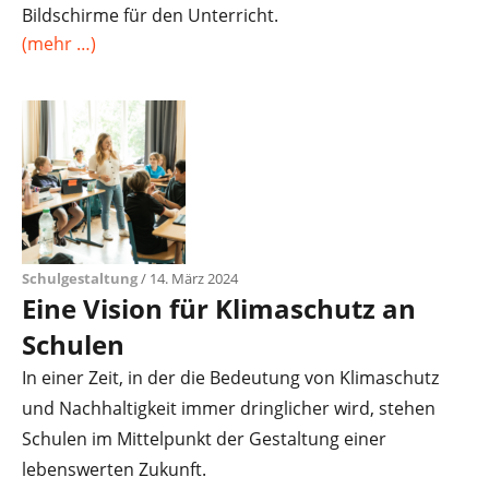
Bildschirme für den Unterricht.
(mehr …)
Schulgestaltung
/ 14. März 2024
Eine Vision für Klimaschutz an
Schulen
In einer Zeit, in der die Bedeutung von Klimaschutz
und Nachhaltigkeit immer dringlicher wird, stehen
Schulen im Mittelpunkt der Gestaltung einer
lebenswerten Zukunft.