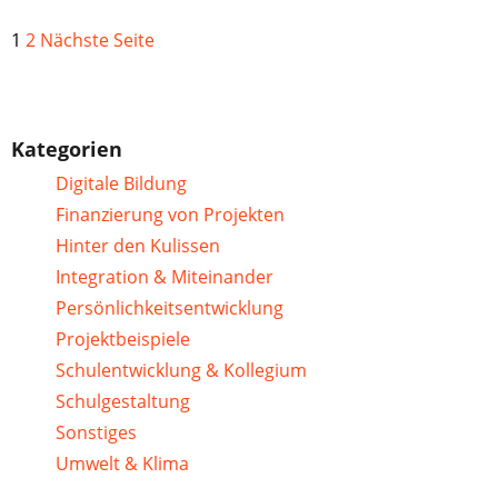
1
2
Nächste Seite
Kategorien
Digitale Bildung
Finanzierung von Projekten
Hinter den Kulissen
Integration & Miteinander
Persönlichkeitsentwicklung
Projektbeispiele
Schulentwicklung & Kollegium
Schulgestaltung
Sonstiges
Umwelt & Klima