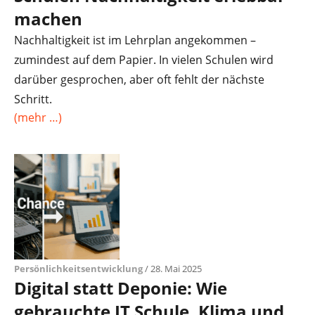
machen
Nachhaltigkeit ist im Lehrplan angekommen –
zumindest auf dem Papier. In vielen Schulen wird
darüber gesprochen, aber oft fehlt der nächste
Schritt.
(mehr …)
Persönlichkeitsentwicklung
/ 28. Mai 2025
Digital statt Deponie: Wie
gebrauchte IT Schule, Klima und