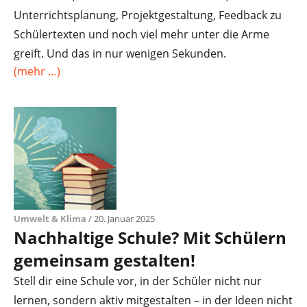
Unterrichtsplanung, Projektgestaltung, Feedback zu
Schülertexten und noch viel mehr unter die Arme
greift. Und das in nur wenigen Sekunden.
(mehr …)
Umwelt & Klima
/ 20. Januar 2025
Nachhaltige Schule? Mit Schülern
gemeinsam gestalten!
Stell dir eine Schule vor, in der Schüler nicht nur
lernen, sondern aktiv mitgestalten – in der Ideen nicht