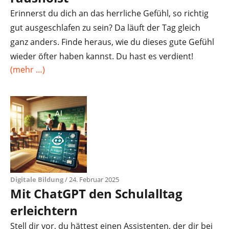
Erinnerst du dich an das herrliche Gefühl, so richtig
gut ausgeschlafen zu sein? Da läuft der Tag gleich
ganz anders. Finde heraus, wie du dieses gute Gefühl
wieder öfter haben kannst. Du hast es verdient!
(mehr …)
Digitale Bildung
/ 24. Februar 2025
Mit ChatGPT den Schulalltag
erleichtern
Stell dir vor, du hättest einen Assistenten, der dir bei