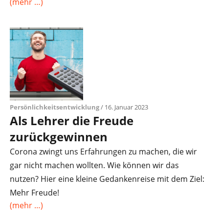
(mehr …)
Persönlichkeitsentwicklung
/ 16. Januar 2023
Als Lehrer die Freude
zurückgewinnen
Corona zwingt uns Erfahrungen zu machen, die wir
gar nicht machen wollten. Wie können wir das
nutzen? Hier eine kleine Gedankenreise mit dem Ziel:
Mehr Freude!
(mehr …)