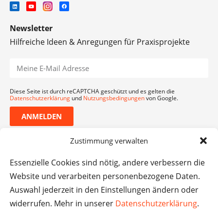
Newsletter
Hilfreiche Ideen & Anregungen für Praxisprojekte
Diese Seite ist durch reCAPTCHA geschützt und es gelten die
Datenschutzerklärung
und
Nutzungsbedingungen
von Google.
ANMELDEN
Zustimmung verwalten
Essenzielle Cookies sind nötig, andere verbessern die
Website und verarbeiten personenbezogene Daten.
Auswahl jederzeit in den Einstellungen ändern oder
widerrufen. Mehr in unserer
Datenschutzerklärung
.