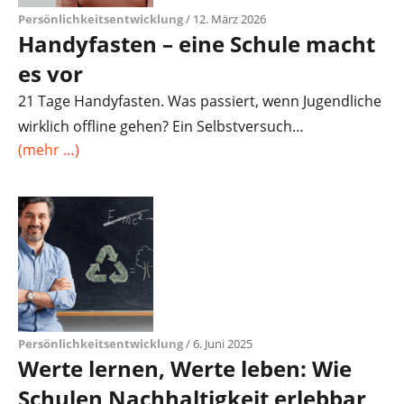
Persönlichkeitsentwicklung
/ 12. März 2026
Handyfasten – eine Schule macht
es vor
21 Tage Handyfasten. Was passiert, wenn Jugendliche
wirklich offline gehen? Ein Selbstversuch…
(mehr …)
Persönlichkeitsentwicklung
/ 6. Juni 2025
Werte lernen, Werte leben: Wie
Schulen Nachhaltigkeit erlebbar