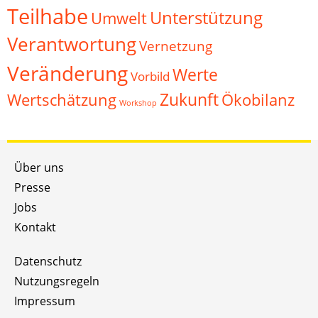
Teilhabe
Unterstützung
Umwelt
Verantwortung
Vernetzung
Veränderung
Werte
Vorbild
Zukunft
Wertschätzung
Ökobilanz
Workshop
Über uns
Presse
Jobs
Kontakt
Datenschutz
Nutzungsregeln
Impressum