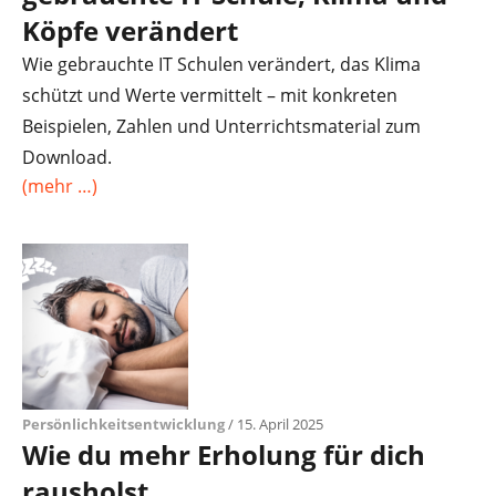
Köpfe verändert
Wie gebrauchte IT Schulen verändert, das Klima
schützt und Werte vermittelt – mit konkreten
Beispielen, Zahlen und Unterrichtsmaterial zum
Download.
(mehr …)
Persönlichkeitsentwicklung
/ 15. April 2025
Wie du mehr Erholung für dich
rausholst