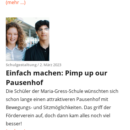
(mehr …)
Schulgestaltung
/ 2. März 2023
Einfach machen: Pimp up our
Pausenhof
Die Schüler der Maria-Gress-Schule wünschten sich
schon lange einen attraktiveren Pausenhof mit
Bewegungs- und Sitzmöglichkeiten. Das griff der
Förderverein auf, doch dann kam alles noch viel
besser!