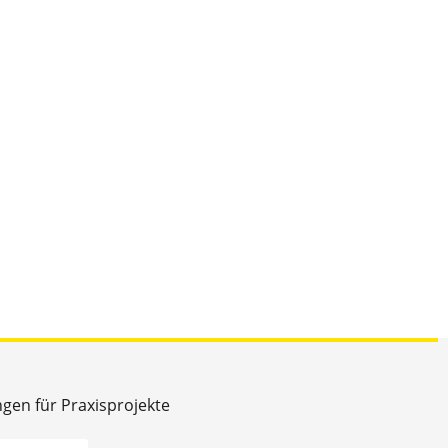
ngen für Praxisprojekte