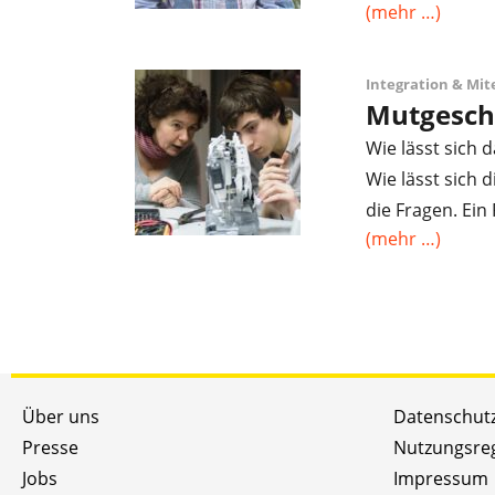
(mehr …)
Integration & Mi
Mutgeschi
Wie lässt sich
Wie lässt sich 
die Fragen. Ein
(mehr …)
Über uns
Datenschut
Presse
Nutzungsre
Jobs
Impressum