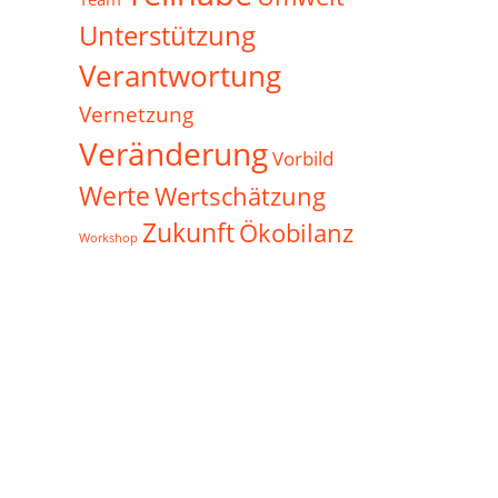
Unterstützung
Verantwortung
Vernetzung
Veränderung
Vorbild
Werte
Wertschätzung
Zukunft
Ökobilanz
Workshop