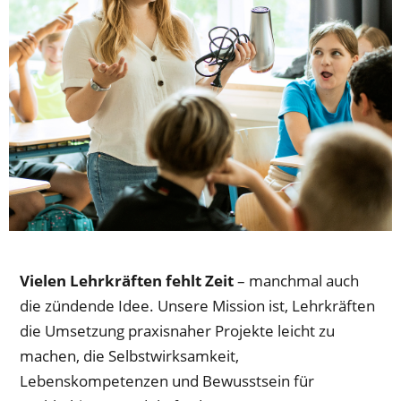
Vielen Lehrkräften fehlt Zeit
– manchmal auch
die zündende Idee. Unsere Mission ist, Lehrkräften
die Umsetzung praxisnaher Projekte leicht zu
machen, die Selbstwirk­samkeit,
Lebenskompetenzen und Bewusstsein für