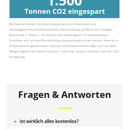
1.500
Tonnen CO2 eingespart
Reichweite Schüler: Hochrechnung anhand von Downloads und
Schulangaben.Anzahl Praxisprojekte: Hochrechnung auf Basis von Vorlagen-
Downloads (1 Klasse = 25 Schüler) und Schulangaben. IT-Gebrauchtwert:
Errechnet sich aus den Durchschnitts-Gebrauchtwerten der Geräte. Gewicht in
Schulprojekten gesammelter Textilien und Elektroschrott ergibt sich aus dem
Wiege-Ergebnis bei Elektro-Cup bzw. Textil-Cup. Daraus resultiert auch die CO2-
Einsparung.
Fragen & Antworten
Ist wirklich alles kostenlos?