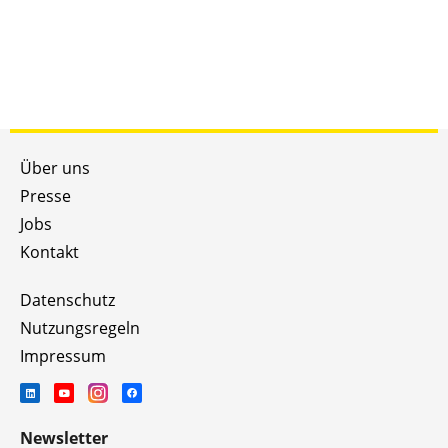
Über uns
Presse
Jobs
Kontakt
Datenschutz
Nutzungsregeln
Impressum
Newsletter