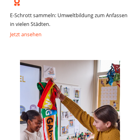
E-Schrott sammeln: Umweltbildung zum Anfassen
in vielen Städten.
Jetzt ansehen