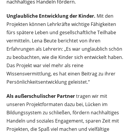
nachhaltiges Handeln fördern.
Unglaubliche
Entwicklung der Kinder.
Mit den
Projekten können Lehrkräfte wichtige Fähigkeiten
fürs spätere Leben und gesellschaftliche Teilhabe
vermitteln. Lena Beute berichtet von ihren
Erfahrungen als Lehrerin: „Es war unglaublich schön
zu beobachten, wie die Kinder sich entwickelt haben.
Das Projekt war viel mehr als reine
Wissensvermittlung, es hat einen Beitrag zu ihrer
Persönlichkeitsentwicklung geleistet.“
Als außerschulischer Partner
tragen wir mit
unseren Projektformaten dazu bei, Lücken im
Bildungssystem zu schließen, fördern nachhaltiges
Handeln und soziales Engagement, sparen Zeit mit
Projekten, die Spaß viel machen und vielfältige