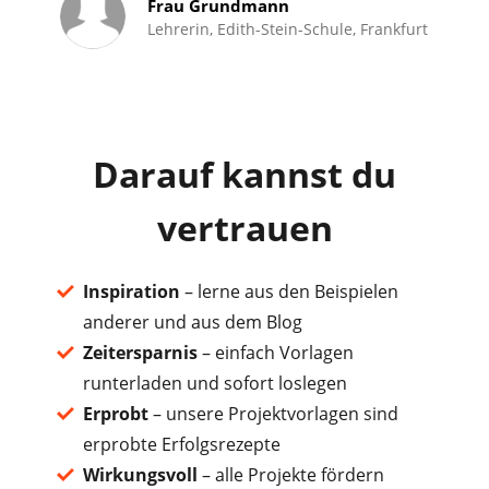
Frau Grundmann
Lehrerin, Edith-Stein-Schule, Frankfurt
Darauf kannst du
vertrauen
Inspiration
– lerne aus den Beispielen
anderer und aus dem Blog
Zeitersparnis
– einfach Vorlagen
runterladen und sofort loslegen
Erprobt
– unsere Projektvorlagen sind
erprobte Erfolgsrezepte
Wirkungsvoll
– alle Projekte fördern