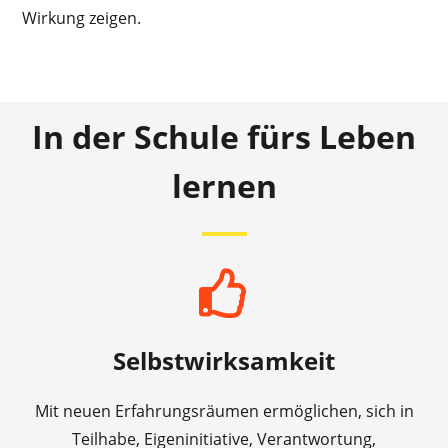
Wirkung zeigen.
In der Schule fürs Leben
lernen
Selbstwirksamkeit
Mit neuen Erfahrungsräumen ermöglichen, sich in
Teilhabe, Eigeninitiative, Verantwortung,