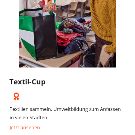
Textil-Cup
Textilien sammeln. Umweltbildung zum Anfassen
in vielen Städten.
Jetzt ansehen