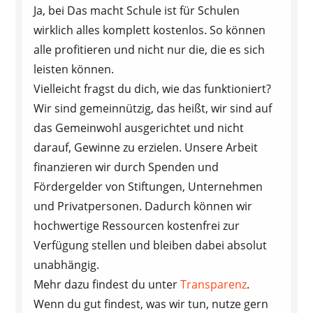
Ja, bei Das macht Schule ist für Schulen
wirklich alles komplett kostenlos. So können
alle profitieren und nicht nur die, die es sich
leisten können.
Vielleicht fragst du dich, wie das funktioniert?
Wir sind gemeinnützig, das heißt, wir sind auf
das Gemeinwohl ausgerichtet und nicht
darauf, Gewinne zu erzielen. Unsere Arbeit
finanzieren wir durch Spenden und
Fördergelder von Stiftungen, Unternehmen
und Privatpersonen. Dadurch können wir
hochwertige Ressourcen kostenfrei zur
Verfügung stellen und bleiben dabei absolut
unabhängig.
Mehr dazu findest du unter
Transparenz
.
Wenn du gut findest, was wir tun, nutze gern