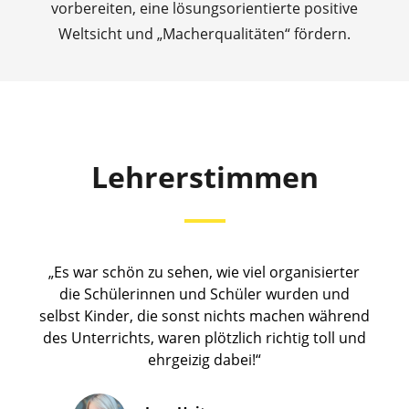
vorbereiten, eine lösungsorientierte positive
Weltsicht und „Macherqualitäten“ fördern.
Lehrerstimmen
„Es war schön zu sehen, wie viel organisierter
die Schülerinnen und Schüler wurden und
selbst Kinder, die sonst nichts machen während
des Unterrichts, waren plötzlich richtig toll und
ehrgeizig dabei!“