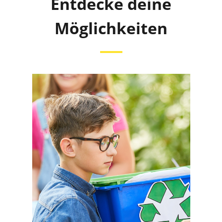
Entdecke deine
Möglichkeiten