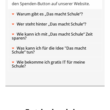
den Spenden-Button auf unserer Website.
Warum gibt es „Das macht Schule“?
Wer steht hinter „Das macht Schule“?
Wie kann ich mit „Das macht Schule“ Zeit
sparen?
Was kann ich für die Idee "Das macht
Schule“ tun?
Wie bekomme ich gratis IT für meine
Schule?