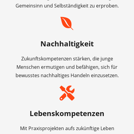
Gemeinsinn und Selbständigkeit zu erproben.
Nachhaltigkeit
Zukunftskompetenzen stärken, die junge
Menschen ermutigen und befähigen, sich für
bewusstes nachhaltiges Handeln einzusetzen.
Lebenskompetenzen
Mit Praxisprojekten aufs zukünftige Leben