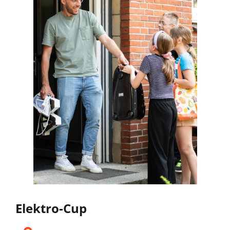
Elektro-Cup