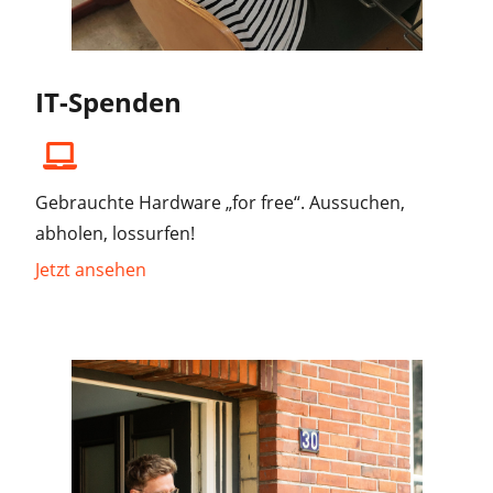
IT-Spenden
Gebrauchte Hardware „for free“. Aussuchen,
abholen, lossurfen!
Jetzt ansehen