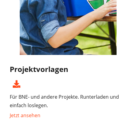
Projektvorlagen
Für BNE- und andere Projekte. Runterladen und
einfach loslegen.
Jetzt ansehen