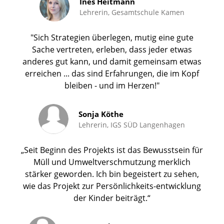
Ines Heitmann
Lehrerin, Gesamtschule Kamen
"Sich Strategien überlegen, mutig eine gute
Sache vertreten, erleben, dass jeder etwas
anderes gut kann, und damit gemeinsam etwas
erreichen ... das sind Erfahrungen, die im Kopf
bleiben - und im Herzen!"
Sonja Köthe
Lehrerin, IGS SÜD Langenhagen
„Seit Beginn des Projekts ist das Bewusstsein für
Müll und Umweltverschmutzung merklich
stärker geworden. Ich bin begeistert zu sehen,
wie das Projekt zur Persönlichkeits-entwicklung
der Kinder beiträgt.“