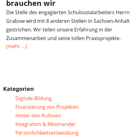
brauchen wir
Die Stelle des engagierten Schulsozialarbeiters Herrn
Grabow wird mit 8 anderen Stellen in Sachsen-Anhalt
gestrichen. Wir teilen unsere Erfahrung in der
Zusammenarbeit und seine tollen Praxisprojekte.
(mehr …)
Kategorien
Digitale Bildung
Finanzierung von Projekten
Hinter den Kulissen
Integration & Miteinander
Persönlichkeitsentwicklung