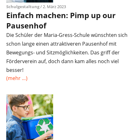
Schulgestaltung
/ 2. März 2023
Einfach machen: Pimp up our
Pausenhof
Die Schüler der Maria-Gress-Schule wünschten sich
schon lange einen attraktiveren Pausenhof mit
Bewegungs- und Sitzmöglichkeiten. Das griff der
Förderverein auf, doch dann kam alles noch viel
besser!
(mehr …)