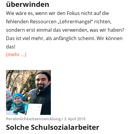
überwinden
Wie wäre es, wenn wir den Fokus nicht auf die
fehlenden Ressourcen „Lehrermangel“ richten,
sondern erst einmal das verwenden, was wir haben?
Das ist viel mehr, als anfänglich scheint. Wir können
das!
(mehr …)
Persönlichkeitsentwicklung
/ 3. April 2019
Solche Schulsozialarbeiter