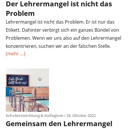
Der Lehrermangel ist nicht das
Problem
Lehrermangel ist nicht das Problem. Er ist nur das
Etikett. Dahinter verbirgt sich ein ganzes Bündel von
Problemen. Wenn wir uns also auf den Lehrermangel
konzentrieren, suchen wir an der falschen Stelle.
(mehr …)
Schulentwicklung & Kollegium
/ 28. Oktober 2022
Gemeinsam den Lehrermangel