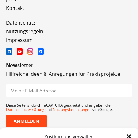
Kontakt
Datenschutz
Nutzungsregeln
Impressum
Newsletter
Hilfreiche Ideen & Anregungen für Praxisprojekte
Diese Seite ist durch reCAPTCHA geschützt und es gelten die
Datenschutzerklärung
und
Nutzungsbedingungen
von Google.
ANMELDEN
Zustimmung verwalten