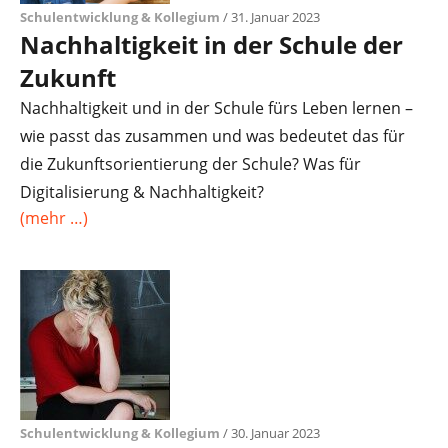
Schulentwicklung & Kollegium
/ 31. Januar 2023
Nachhaltigkeit in der Schule der
Zukunft ​
Nachhaltigkeit und in der Schule fürs Leben lernen –
wie passt das zusammen und was bedeutet das für
die Zukunftsorientierung der Schule? Was für
Digitalisierung & Nachhaltigkeit?
(mehr …)
Schulentwicklung & Kollegium
/ 30. Januar 2023