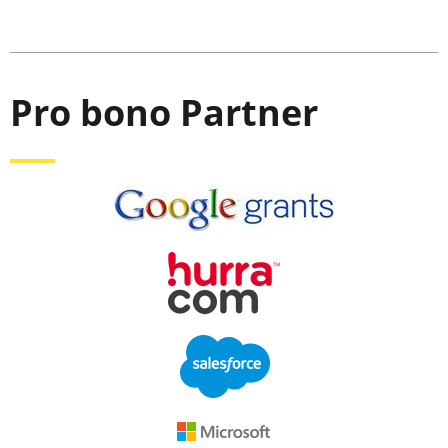
Pro bono Partner