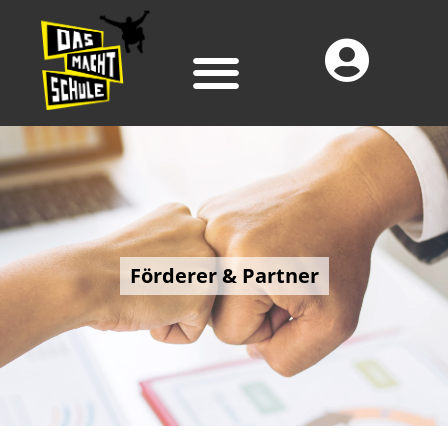
Förderer & Partner