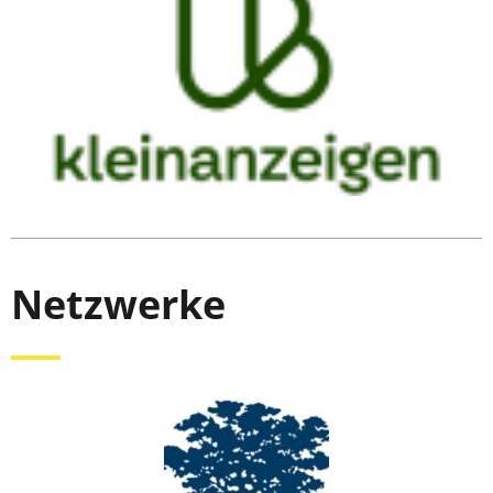
Netzwerke