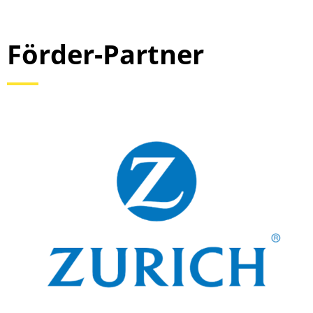
Förder-Partner