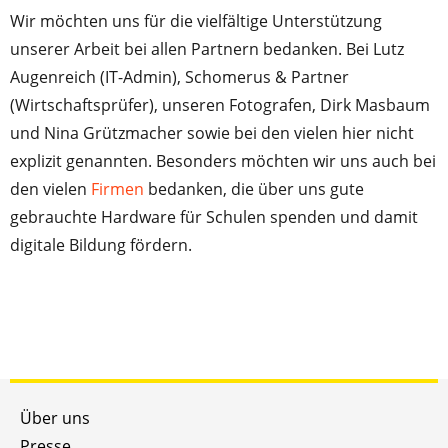
Wir möchten uns für die vielfältige Unterstützung
unserer Arbeit bei allen Partnern bedanken. Bei Lutz
Augenreich (IT-Admin), Schomerus & Partner
(Wirtschaftsprüfer), unseren Fotografen, Dirk Masbaum
und Nina Grützmacher sowie bei den vielen hier nicht
explizit genannten. Besonders möchten wir uns auch bei
den vielen
Firmen
bedanken, die über uns gute
gebrauchte Hardware für Schulen spenden und damit
digitale Bildung fördern.
Über uns
Presse