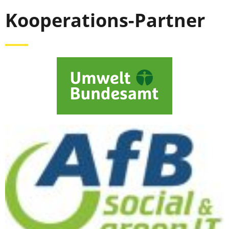
Kooperations-Partner