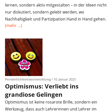
lernen, sondern aktiv mitgestalten – in der Ideen nicht
nur diskutiert, sondern gelebt werden, wo
Nachhaltigkeit und Partizipation Hand in Hand gehen.
(mehr …)
Persönlichkeitsentwicklung
/ 10. Januar 2025
Optimismus: Verliebt ins
grandiose Gelingen
Optimismus ist keine rosarote Brille, sondern ein
Werkzeug, dass auch Lehrerinnen und Lehrer im