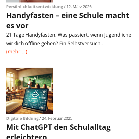
Persönlichkeitsentwicklung
/ 12. März 2026
Handyfasten – eine Schule macht
es vor
21 Tage Handyfasten. Was passiert, wenn Jugendliche
wirklich offline gehen? Ein Selbstversuch…
(mehr …)
Digitale Bildung
/ 24. Februar 2025
Mit ChatGPT den Schulalltag
erleichtern