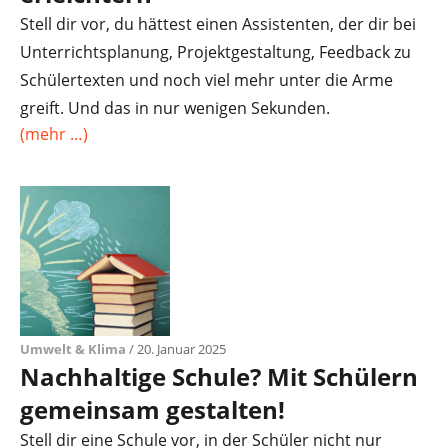
Stell dir vor, du hättest einen Assistenten, der dir bei
Unterrichtsplanung, Projektgestaltung, Feedback zu
Schülertexten und noch viel mehr unter die Arme
greift. Und das in nur wenigen Sekunden.
(mehr …)
Umwelt & Klima
/ 20. Januar 2025
Nachhaltige Schule? Mit Schülern
gemeinsam gestalten!
Stell dir eine Schule vor, in der Schüler nicht nur