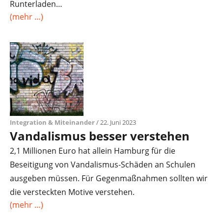
Runterladen…
(mehr …)
Integration & Miteinander
/ 22. Juni 2023
Vandalismus besser verstehen
2,1 Millionen Euro hat allein Hamburg für die
Beseitigung von Vandalismus-Schäden an Schulen
ausgeben müssen. Für Gegenmaßnahmen sollten wir
die versteckten Motive verstehen.
(mehr …)