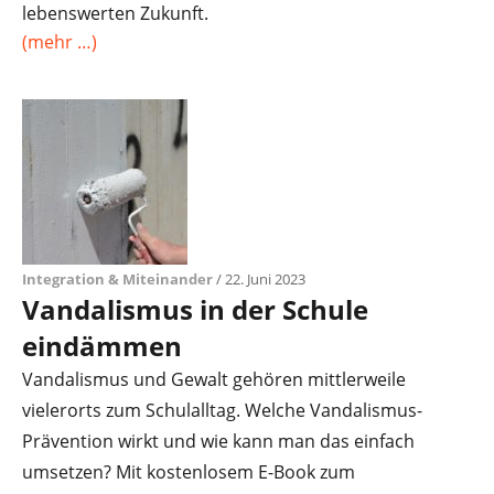
lebenswerten Zukunft.
(mehr …)
Integration & Miteinander
/ 22. Juni 2023
Vandalismus in der Schule
eindämmen
Vandalismus und Gewalt gehören mittlerweile
vielerorts zum Schulalltag. Welche Vandalismus-
Prävention wirkt und wie kann man das einfach
umsetzen? Mit kostenlosem E-Book zum