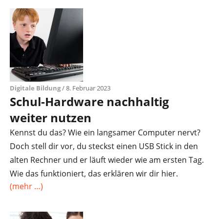
Digitale Bildung
/ 8. Februar 2023
Schul-Hardware nachhaltig
weiter nutzen
Kennst du das? Wie ein langsamer Computer nervt?
Doch stell dir vor, du steckst einen USB Stick in den
alten Rechner und er läuft wieder wie am ersten Tag.
Wie das funktioniert, das erklären wir dir hier.
(mehr …)