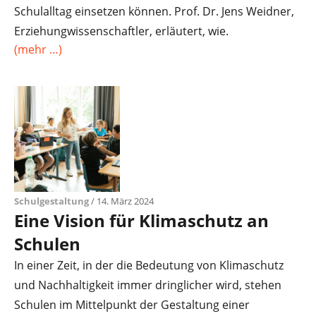
Schulalltag einsetzen können. Prof. Dr. Jens Weidner,
Erziehungwissenschaftler, erläutert, wie.
(mehr …)
Schulgestaltung
/ 14. März 2024
Eine Vision für Klimaschutz an
Schulen
In einer Zeit, in der die Bedeutung von Klimaschutz
und Nachhaltigkeit immer dringlicher wird, stehen
Schulen im Mittelpunkt der Gestaltung einer