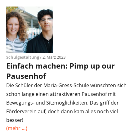
Schulgestaltung
/ 2. März 2023
Einfach machen: Pimp up our
Pausenhof
Die Schüler der Maria-Gress-Schule wünschten sich
schon lange einen attraktiveren Pausenhof mit
Bewegungs- und Sitzmöglichkeiten. Das griff der
Förderverein auf, doch dann kam alles noch viel
besser!
(mehr …)