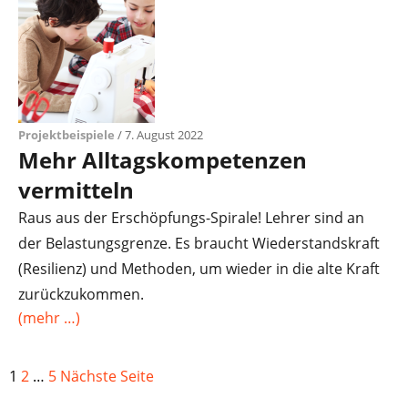
Projektbeispiele
/ 7. August 2022
Mehr Alltagskompetenzen
vermitteln
Raus aus der Erschöpfungs-Spirale! Lehrer sind an
der Belastungsgrenze. Es braucht Wiederstandskraft
(Resilienz) und Methoden, um wieder in die alte Kraft
zurückzukommen.
(mehr …)
1
2
…
5
Nächste Seite