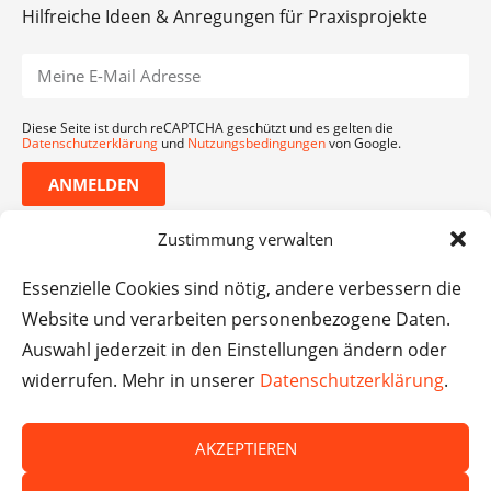
Hilfreiche Ideen & Anregungen für Praxisprojekte
Diese Seite ist durch reCAPTCHA geschützt und es gelten die
Datenschutzerklärung
und
Nutzungsbedingungen
von Google.
ANMELDEN
Zustimmung verwalten
Essenzielle Cookies sind nötig, andere verbessern die
Website und verarbeiten personenbezogene Daten.
Auswahl jederzeit in den Einstellungen ändern oder
widerrufen. Mehr in unserer
Datenschutzerklärung
.
AKZEPTIEREN
© Das macht Schule 2026 – Das macht Schule haftet