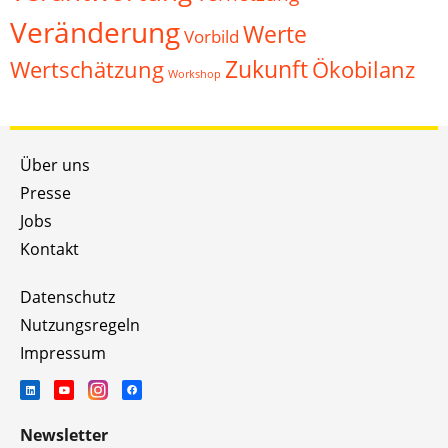
Veränderung
Werte
Vorbild
Zukunft
Wertschätzung
Ökobilanz
Workshop
Über uns
Presse
Jobs
Kontakt
Datenschutz
Nutzungsregeln
Impressum
Newsletter