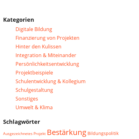
Kategorien
Digitale Bildung
Finanzierung von Projekten
Hinter den Kulissen
Integration & Miteinander
Persönlichkeitsentwicklung
Projektbeispiele
Schulentwicklung & Kollegium
Schulgestaltung
Sonstiges
Umwelt & Klima
Schlagwörter
Bestärkung
Bildungspolitik
Ausgezeichnetes Projekt