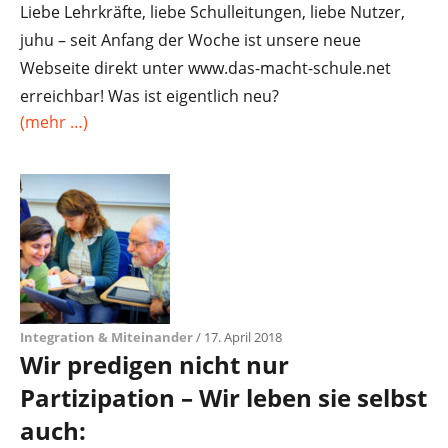
Liebe Lehrkräfte, liebe Schulleitungen, liebe Nutzer,
juhu – seit Anfang der Woche ist unsere neue
Webseite direkt unter www.das-macht-schule.net
erreichbar! Was ist eigentlich neu?
(mehr …)
Integration & Miteinander
/ 17. April 2018
Wir predigen nicht nur
Partizipation – Wir leben sie selbst
auch: