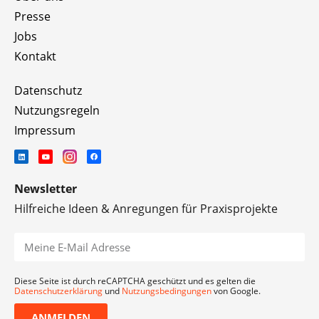
Presse
Jobs
Kontakt
Datenschutz
Nutzungsregeln
Impressum
Newsletter
Hilfreiche Ideen & Anregungen für Praxisprojekte
Diese Seite ist durch reCAPTCHA geschützt und es gelten die
Datenschutzerklärung
und
Nutzungsbedingungen
von Google.
ANMELDEN