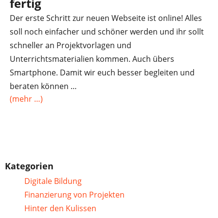
fertig
Der erste Schritt zur neuen Webseite ist online! Alles
soll noch einfacher und schöner werden und ihr sollt
schneller an Projektvorlagen und
Unterrichtsmaterialien kommen. Auch übers
Smartphone. Damit wir euch besser begleiten und
beraten können …
(mehr …)
Kategorien
Digitale Bildung
Finanzierung von Projekten
Hinter den Kulissen