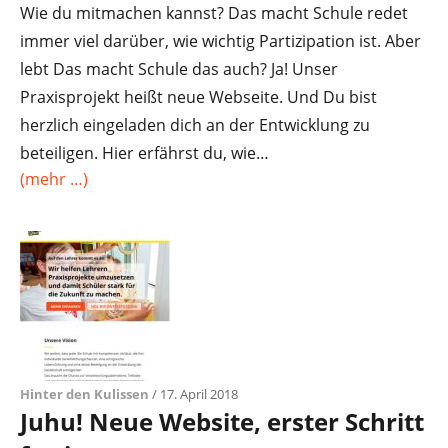
Wie du mitmachen kannst? Das macht Schule redet
immer viel darüber, wie wichtig Partizipation ist. Aber
lebt Das macht Schule das auch? Ja! Unser
Praxisprojekt heißt neue Webseite. Und Du bist
herzlich eingeladen dich an der Entwicklung zu
beteiligen. Hier erfährst du, wie…
(mehr …)
Hinter den Kulissen
/ 17. April 2018
Juhu! Neue Website, erster Schritt