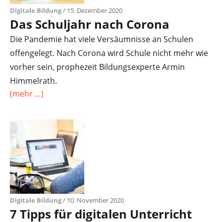
Digitale Bildung
/ 15. Dezember 2020
Das Schuljahr nach Corona
Die Pandemie hat viele Versäumnisse an Schulen
offengelegt. Nach Corona wird Schule nicht mehr wie
vorher sein, prophezeit Bildungsexperte Armin
Himmelrath.
(mehr …)
Digitale Bildung
/ 10. November 2020
7 Tipps für digitalen Unterricht