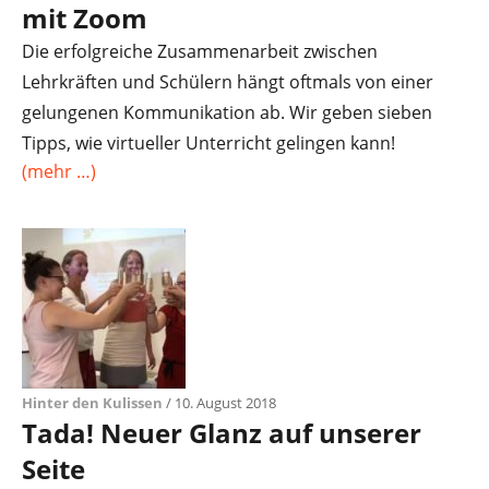
mit Zoom
Die erfolgreiche Zusammenarbeit zwischen
Lehrkräften und Schülern hängt oftmals von einer
gelungenen Kommunikation ab. Wir geben sieben
Tipps, wie virtueller Unterricht gelingen kann!
(mehr …)
Hinter den Kulissen
/ 10. August 2018
Tada! Neuer Glanz auf unserer
Seite