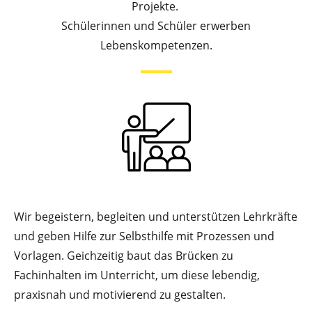
Projekte.
Schülerinnen und Schüler erwerben
Lebenskompetenzen.
Wir begeistern, begleiten und unterstützen Lehrkräfte
und geben Hilfe zur Selbsthilfe mit Prozessen und
Vorlagen. Geichzeitig baut das Brücken zu
Fachinhalten im Unterricht, um diese lebendig,
praxisnah und motivierend zu gestalten.