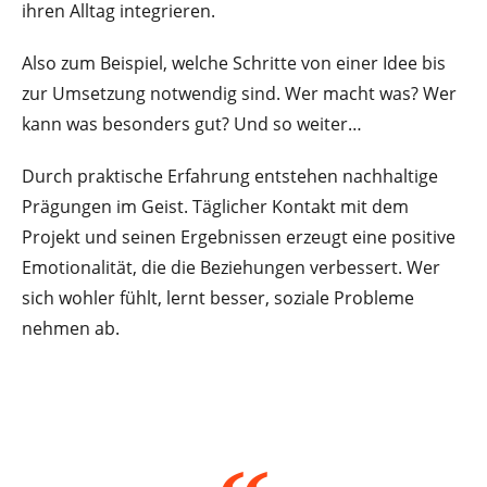
ihren Alltag integrieren.
Also zum Beispiel, welche Schritte von einer Idee bis
zur Umsetzung notwendig sind. Wer macht was? Wer
kann was besonders gut? Und so weiter…
Durch praktische Erfahrung entstehen nachhaltige
Prägungen im Geist. Täglicher Kontakt mit dem
Projekt und seinen Ergebnissen erzeugt eine positive
Emotionalität, die die Beziehungen verbessert. Wer
sich wohler fühlt, lernt besser, soziale Probleme
nehmen ab.