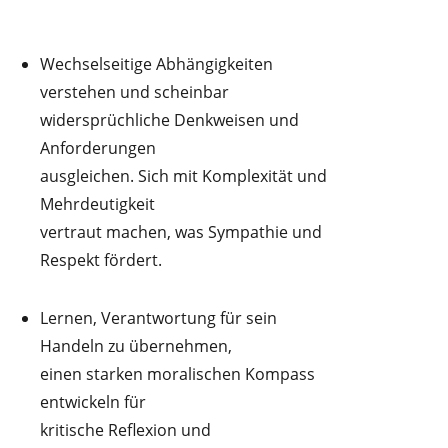
Wechselseitige Abhängigkeiten
verstehen und scheinbar
widersprüchliche Denkweisen und
Anforderungen
ausgleichen. Sich mit Komplexität und
Mehrdeutigkeit
vertraut machen, was Sympathie und
Respekt fördert.
Lernen, Verantwortung für sein
Handeln zu übernehmen,
einen starken moralischen Kompass
entwickeln für
kritische Reflexion und