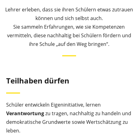
Lehrer erleben, dass sie ihren Schülern etwas zutrauen
können und sich selbst auch.
Sie sammeln Erfahrungen, wie sie Kompetenzen
vermitteln, diese nachhaltig bei Schülern fördern und
ihre Schule „auf den Weg bringen“.
Teilhaben dürfen
Schüler entwickeln Eigeninitiative, lernen
Verantwortung
zu tragen, nachhaltig zu handeln und
demokratische Grundwerte sowie Wertschätzung zu
leben.