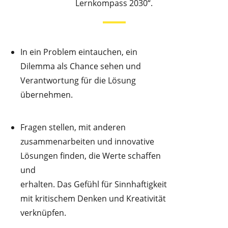
Lernkompass 2030“.
In ein Problem eintauchen, ein
Dilemma als Chance sehen und
Verantwortung für die Lösung
übernehmen.
Fragen stellen, mit anderen
zusammenarbeiten und innovative
Lösungen finden, die Werte schaffen
und
erhalten. Das Gefühl für Sinnhaftigkeit
mit kritischem Denken und Kreativität
verknüpfen.