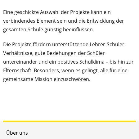
Eine geschickte Auswahl der Projekte kann ein
verbindendes Element sein und die Entwicklung der
gesamten Schule günstig beeinflussen.
Die Projekte fördern unterstützende Lehrer-Schüler-
Verhältnisse, gute Beziehungen der Schüler
untereinander und ein positives Schulklima – bis hin zur
Elternschaft. Besonders, wenn es gelingt, alle für eine
gemeinsame Mission einzuschwören.
Über uns