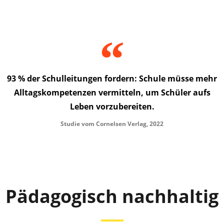
93 % der Schulleitungen fordern: Schule müsse mehr
Alltagskompetenzen vermitteln, um Schüler aufs
Leben vorzubereiten.
Studie vom Cornelsen Verlag, 2022
Pädagogisch nachhaltig