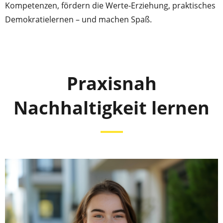
Kompetenzen, fördern die Werte-Erziehung, praktisches
Demokratielernen – und machen Spaß.
Praxisnah
Nachhaltigkeit lernen