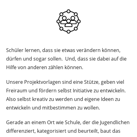
Schüler lernen, dass sie etwas verändern können,
dürfen und sogar sollen. Und, dass sie dabei auf die
Hilfe von anderen zählen können.
Unsere Projektvorlagen sind eine Stütze, geben viel
Freiraum und fördern selbst Initiative zu entwickeln.
Also selbst kreativ zu werden und eigene Ideen zu
entwickeln und mitbestimmen zu wollen.
Gerade an einem Ort wie Schule, der die Jugendlichen
differenziert, kategorisiert und beurteilt, baut das