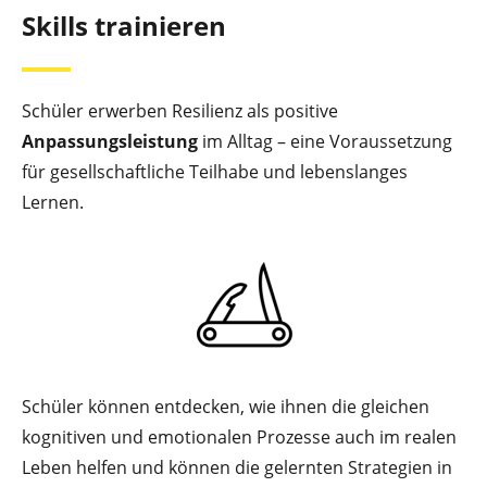
Skills trainieren
Schüler erwerben Resilienz als positive
Anpassungsleistung
im Alltag – eine Voraussetzung
für gesellschaftliche Teilhabe und lebenslanges
Lernen.
Schüler können entdecken, wie ihnen die gleichen
kognitiven und emotionalen Prozesse auch im realen
Leben helfen und können die gelernten Strategien in