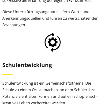
sukzessive die Erfahrung der eigenen Wirksamkeit.
Diese Unterstützungsangebote liefern Werte und
Anerkennungs­quellen und führen zu wertschätzenden
Beziehungen.
Schulentwicklung
Schulentwicklung ist ein Gemeinschaftsthema: Die
Schule zu einem Ort zu machen, an dem Schüler ihre
Potenziale entfalten können und auf ein schöpferisch-
kreatives Leben vorbereitet werden.