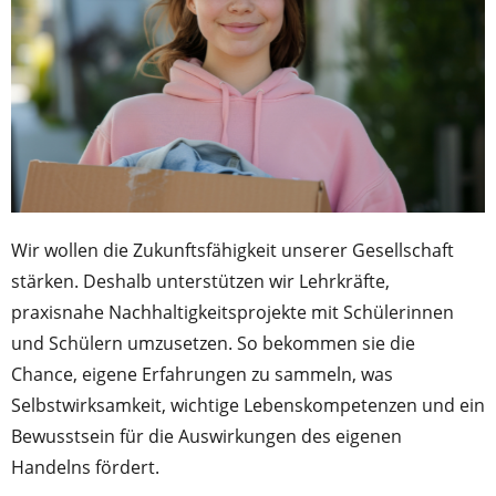
Wir wollen die Zukunftsfähigkeit unserer Gesellschaft
stärken. Deshalb unterstützen wir Lehrkräfte,
praxisnahe Nachhaltigkeitsprojekte mit Schülerinnen
und Schülern umzusetzen. So bekommen sie die
Chance, eigene Erfahrungen zu sammeln, was
Selbstwirksamkeit, wichtige Lebenskompetenzen und ein
Bewusstsein für die Auswirkungen des eigenen
Handelns fördert.