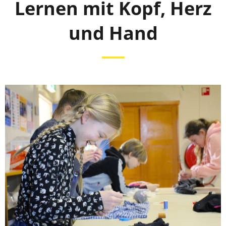
Lernen mit Kopf, Herz
und Hand