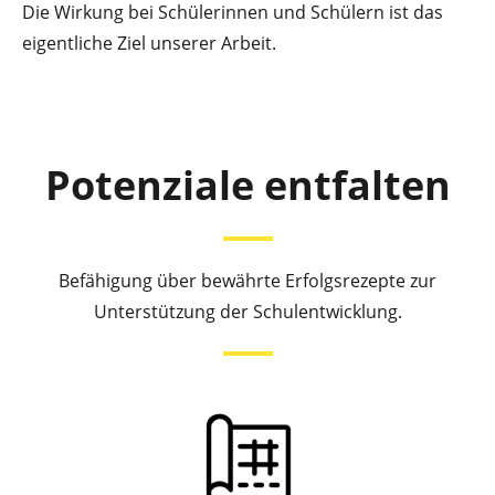
Die Wirkung bei Schülerinnen und Schülern ist das
eigentliche Ziel unserer Arbeit.
Potenziale entfalten
Befähigung über bewährte Erfolgsrezepte zur
Unterstützung der Schulentwicklung.