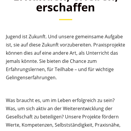
erschaffen
Jugend ist Zukunft. Und unsere gemeinsame Aufgabe
ist, sie auf diese Zukunft vorzubereiten. Praxisprojekte
können dies auf eine andere Art, als Unterricht das
jemals könnte. Sie bieten die Chance zum
Erfahrungslernen, für Teilhabe – und für wichtige
Gelingenserfahrungen.
Was braucht es, um im Leben erfolgreich zu sein?
Was, um sich aktiv an der Weiterentwicklung der
Gesellschaft zu beteiligen? Unsere Projekte fördern
Werte, Kompetenzen, Selbstständigkeit, Praxisnähe,