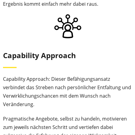
Ergebnis kommt einfach mehr dabei raus.
Capability Approach
Capability Approach: Dieser Befähigungsansatz
verbindet das Streben nach persönlicher Entfaltung und
Verwirklichungschancen mit dem Wunsch nach
Veränderung.
Pragmatische Angebote, selbst zu handeln, motivieren
zum jeweils nächsten Schritt und vertiefen dabei