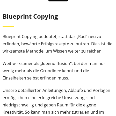
Blueprint Copying
Blueprint Copying bedeutet, statt das „Rad“ neu zu
erfinden, bewährte Erfolgsrezepte zu nutzen. Dies ist die
wirksamste Methode, um Wissen weiter zu reichen.
Weit wirksamer als „Ideendiffusion“, bei der man nur
wenig mehr als die Grundidee kennt und die
Einzelheiten selbst erfinden muss.
Unsere detaillierten Anleitungen, Abläufe und Vorlagen
ermöglichen eine erfolgreiche Umsetzung, sind
niedrigschwellig und geben Raum für die eigene
Kreativität. So kann man sich mehr zutrauen und im