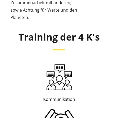
Zusammenarbeit mit anderen,
sowie Achtung für Werte und den
Planeten.
Training der 4 K's
Kommunikation