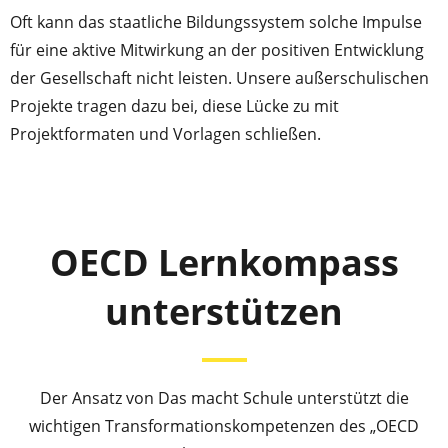
Oft kann das staatliche Bildungssystem solche Impulse
für eine aktive Mitwirkung an der positiven Entwicklung
der Gesellschaft nicht leisten. Unsere außerschulischen
Projekte tragen dazu bei, diese Lücke zu mit
Projektformaten und Vorlagen schließen.
OECD Lernkompass
unterstützen
Der Ansatz von Das macht Schule unterstützt die
wichtigen Transformationskompetenzen des „OECD