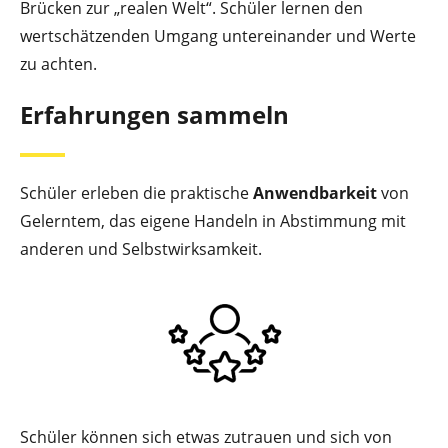
Brücken zur „realen Welt“. Schüler lernen den
wertschätzenden Umgang untereinander und Werte
zu achten.
Erfahrungen sammeln
Schüler erleben die praktische
Anwendbarkeit
von
Gelerntem, das eigene Handeln in Abstimmung mit
anderen und Selbstwirksamkeit.
Schüler können sich etwas zutrauen und sich von