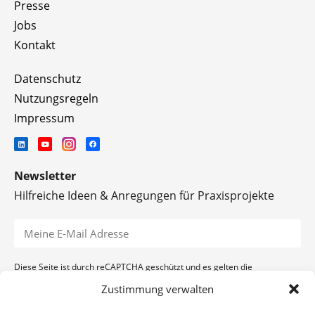
Presse
Jobs
Kontakt
Datenschutz
Nutzungsregeln
Impressum
Newsletter
Hilfreiche Ideen & Anregungen für Praxisprojekte
Diese Seite ist durch reCAPTCHA geschützt und es gelten die
Datenschutzerklärung
und
Nutzungsbedingungen
von Google.
Zustimmung verwalten
ANMELDEN