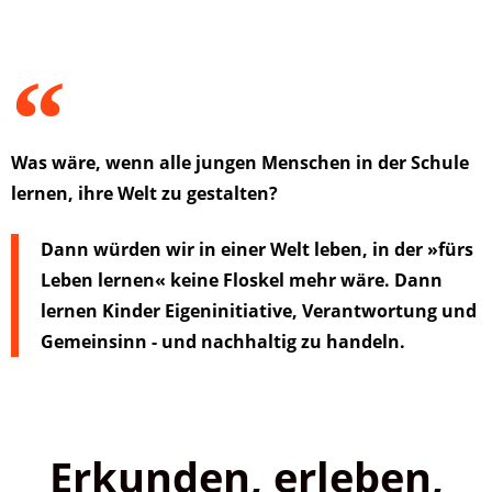
Was wäre, wenn alle jungen Menschen in der Schule
lernen, ihre Welt zu gestalten?
Dann würden wir in einer Welt leben, in der »fürs
Leben lernen« keine Floskel mehr wäre. Dann
lernen Kinder Eigeninitiative, Verantwortung und
Gemeinsinn - und nachhaltig zu handeln.
Erkunden, erleben,