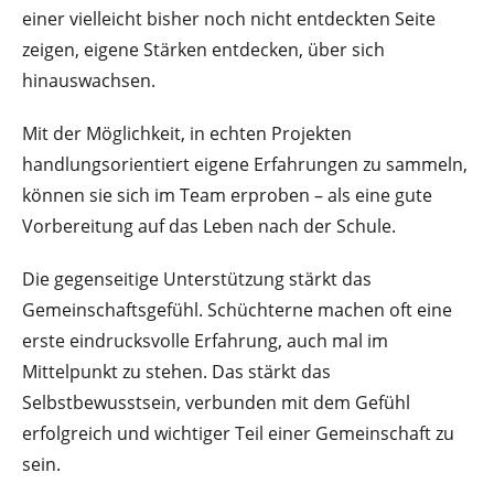
einer vielleicht bisher noch nicht entdeckten Seite
zeigen, eigene Stärken entdecken, über sich
hinauswachsen.
Mit der Möglichkeit, in echten Projekten
handlungsorientiert eigene Erfahrungen zu sammeln,
können sie sich im Team erproben – als eine gute
Vorbereitung auf das Leben nach der Schule.
Die gegenseitige Unterstützung stärkt das
Gemeinschaftsgefühl. Schüchterne machen oft eine
erste eindrucksvolle Erfahrung, auch mal im
Mittelpunkt zu stehen. Das stärkt das
Selbstbewusstsein, verbunden mit dem Gefühl
erfolgreich und wichtiger Teil einer Gemeinschaft zu
sein.