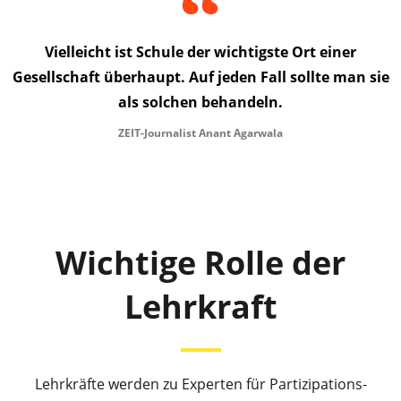
Vielleicht ist Schule der wichtigste Ort einer
Gesellschaft überhaupt. Auf jeden Fall sollte man sie
als solchen behandeln.
ZEIT-Journalist Anant Agarwala
Wichtige Rolle der
Lehrkraft
Lehrkräfte werden zu Experten für Partizipations-