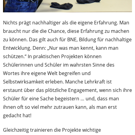
Nichts prägt nachhaltiger als die eigene Erfahrung. Man
braucht nur die die Chance, diese Erfahrung zu machen
zu können. Das gilt auch für BNE, Bildung für nachhaltige
Entwicklung. Denn: „Nur was man kennt, kann man
schützen.“ In praktischen Projekten können
Schülerinnen und Schüler im wahrsten Sinne des
Wortes ihre eigene Welt begreifen und
Selbstwirksamkeit erleben. Manche Lehrkraft ist
erstaunt über das plötzliche Engagement, wenn sich ihre
Schüler für eine Sache begeistern … und, dass man
ihnen oft so viel mehr zutrauen kann, als man erst
gedacht hat!
Gleichzeitig trainieren die Projekte wichtige