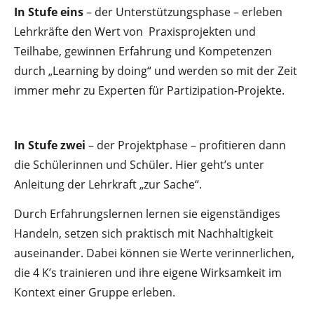
In Stufe eins
– der Unterstützungsphase – erleben
Lehrkräfte den Wert von Praxisprojekten und
Teilhabe, gewinnen Erfahrung und Kompetenzen
durch „Learning by doing“ und werden so mit der Zeit
immer mehr zu Experten für Partizipation-Projekte.
In Stufe zwei
– der Projektphase – profitieren dann
die Schülerinnen und Schüler. Hier geht’s unter
Anleitung der Lehrkraft „zur Sache“.
Durch Erfahrungslernen lernen sie eigenständiges
Handeln, setzen sich praktisch mit Nachhaltigkeit
auseinander. Dabei können sie Werte verinnerlichen,
die 4 K’s trainieren und ihre eigene Wirksamkeit im
Kontext einer Gruppe erleben.