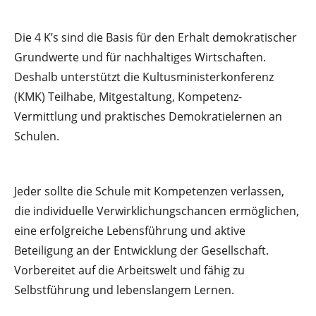
Die 4 K’s sind die Basis für den Erhalt demokratischer
Grundwerte und für nachhaltiges Wirtschaften.
Deshalb unterstützt die Kultusministerkonferenz
(KMK) Teilhabe, Mitgestaltung, Kompetenz-
Vermittlung und praktisches Demokratielernen an
Schulen.
Jeder sollte die Schule mit Kompetenzen verlassen,
die individuelle Verwirklichungschancen ermöglichen,
eine erfolgreiche Lebensführung und aktive
Beteiligung an der Entwicklung der Gesellschaft.
Vorbereitet auf die Arbeitswelt und fähig zu
Selbstführung und lebenslangem Lernen.