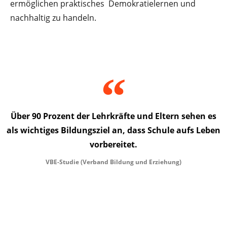
ermöglichen praktisches Demokratielernen und
nachhaltig zu handeln.
Über 90 Prozent der Lehrkräfte und Eltern sehen es
als wichtiges Bildungsziel an, dass Schule aufs Leben
vorbereitet.
VBE-Studie (Verband Bildung und Erziehung)