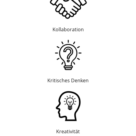
Kollaboration
Kritisches Denken
Kreativität