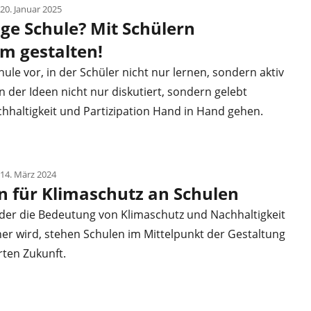
 20. Januar 2025
ge Schule? Mit Schülern
m gestalten!
chule vor, in der Schüler nicht nur lernen, sondern aktiv
in der Ideen nicht nur diskutiert, sondern gelebt
hhaltigkeit und Partizipation Hand in Hand gehen.
 14. März 2024
on für Klimaschutz an Schulen
in der die Bedeutung von Klimaschutz und Nachhaltigkeit
er wird, stehen Schulen im Mittelpunkt der Gestaltung
rten Zukunft.