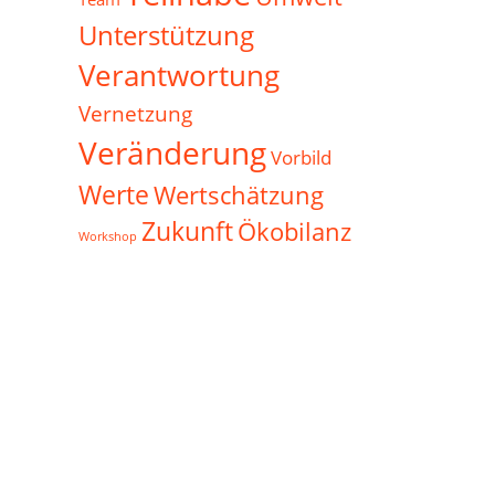
Unterstützung
Verantwortung
Vernetzung
Veränderung
Vorbild
Werte
Wertschätzung
Zukunft
Ökobilanz
Workshop