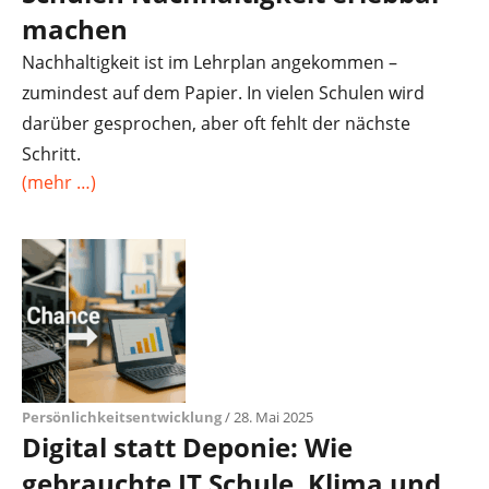
machen
Nachhaltigkeit ist im Lehrplan angekommen –
zumindest auf dem Papier. In vielen Schulen wird
darüber gesprochen, aber oft fehlt der nächste
Schritt.
(mehr …)
Persönlichkeitsentwicklung
/ 28. Mai 2025
Digital statt Deponie: Wie
gebrauchte IT Schule, Klima und