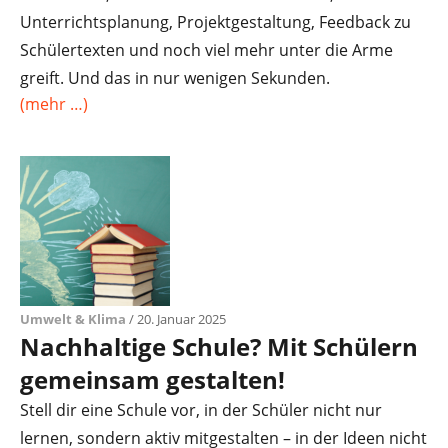
Unterrichtsplanung, Projektgestaltung, Feedback zu
Schülertexten und noch viel mehr unter die Arme
greift. Und das in nur wenigen Sekunden.
(mehr …)
Umwelt & Klima
/ 20. Januar 2025
Nachhaltige Schule? Mit Schülern
gemeinsam gestalten!
Stell dir eine Schule vor, in der Schüler nicht nur
lernen, sondern aktiv mitgestalten – in der Ideen nicht