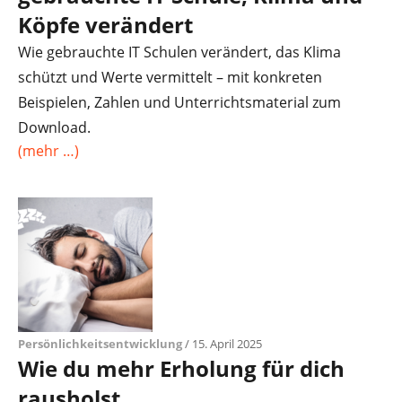
Köpfe verändert
Wie gebrauchte IT Schulen verändert, das Klima
schützt und Werte vermittelt – mit konkreten
Beispielen, Zahlen und Unterrichtsmaterial zum
Download.
(mehr …)
Persönlichkeitsentwicklung
/ 15. April 2025
Wie du mehr Erholung für dich
rausholst