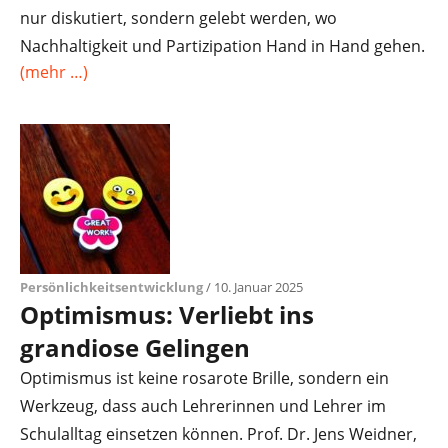
nur diskutiert, sondern gelebt werden, wo
Nachhaltigkeit und Partizipation Hand in Hand gehen.
(mehr …)
Persönlichkeitsentwicklung
/ 10. Januar 2025
Optimismus: Verliebt ins
grandiose Gelingen
Optimismus ist keine rosarote Brille, sondern ein
Werkzeug, dass auch Lehrerinnen und Lehrer im
Schulalltag einsetzen können. Prof. Dr. Jens Weidner,