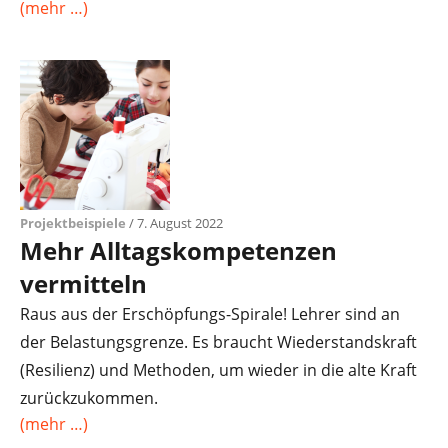
(mehr …)
Projektbeispiele
/ 7. August 2022
Mehr Alltagskompetenzen
vermitteln
Raus aus der Erschöpfungs-Spirale! Lehrer sind an
der Belastungsgrenze. Es braucht Wiederstandskraft
(Resilienz) und Methoden, um wieder in die alte Kraft
zurückzukommen.
(mehr …)