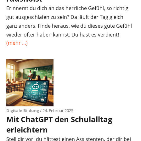
Erinnerst du dich an das herrliche Gefühl, so richtig
gut ausgeschlafen zu sein? Da läuft der Tag gleich
ganz anders. Finde heraus, wie du dieses gute Gefühl
wieder öfter haben kannst. Du hast es verdient!
(mehr …)
Digitale Bildung
/ 24. Februar 2025
Mit ChatGPT den Schulalltag
erleichtern
Stell dir vor, du hättest einen Assistenten, der dir bei