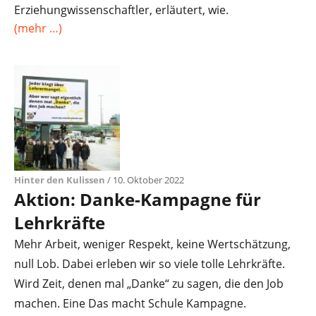
Erziehungwissenschaftler, erläutert, wie.
(mehr …)
Hinter den Kulissen
/ 10. Oktober 2022
Aktion: Danke-Kampagne für
Lehrkräfte
Mehr Arbeit, weniger Respekt, keine Wertschätzung,
null Lob. Dabei erleben wir so viele tolle Lehrkräfte.
Wird Zeit, denen mal „Danke“ zu sagen, die den Job
machen. Eine Das macht Schule Kampagne.