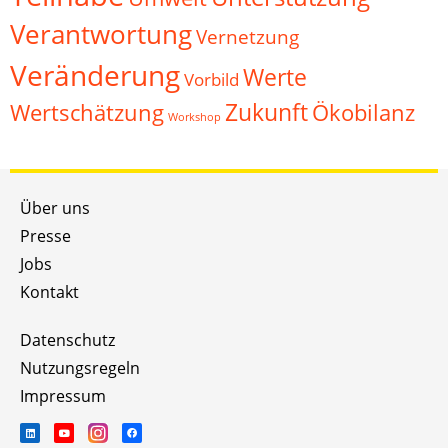
Verantwortung
Vernetzung
Veränderung
Werte
Vorbild
Zukunft
Wertschätzung
Ökobilanz
Workshop
Über uns
Presse
Jobs
Kontakt
Datenschutz
Nutzungsregeln
Impressum