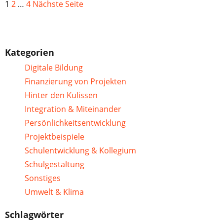
1
2
…
4
Nächste Seite
Kategorien
Digitale Bildung
Finanzierung von Projekten
Hinter den Kulissen
Integration & Miteinander
Persönlichkeitsentwicklung
Projektbeispiele
Schulentwicklung & Kollegium
Schulgestaltung
Sonstiges
Umwelt & Klima
Schlagwörter