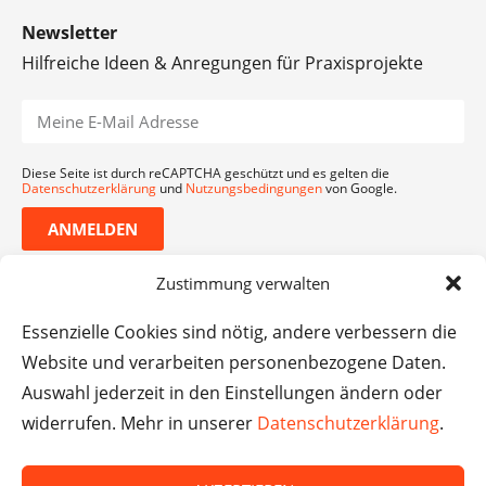
Newsletter
Hilfreiche Ideen & Anregungen für Praxisprojekte
Diese Seite ist durch reCAPTCHA geschützt und es gelten die
Datenschutzerklärung
und
Nutzungsbedingungen
von Google.
ANMELDEN
Zustimmung verwalten
Essenzielle Cookies sind nötig, andere verbessern die
Website und verarbeiten personenbezogene Daten.
Auswahl jederzeit in den Einstellungen ändern oder
widerrufen. Mehr in unserer
Datenschutzerklärung
.