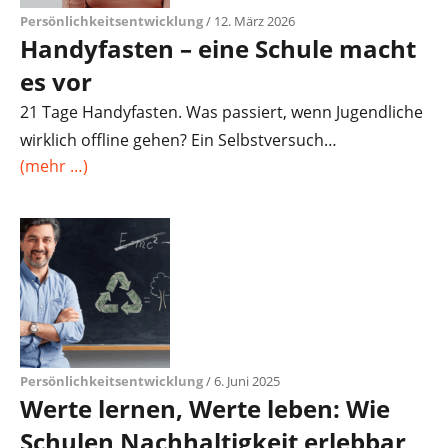
Persönlichkeitsentwicklung
/ 12. März 2026
Handyfasten – eine Schule macht
es vor
21 Tage Handyfasten. Was passiert, wenn Jugendliche
wirklich offline gehen? Ein Selbstversuch…
(mehr …)
Persönlichkeitsentwicklung
/ 6. Juni 2025
Werte lernen, Werte leben: Wie
Schulen Nachhaltigkeit erlebbar