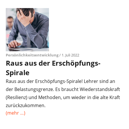
Persönlichkeitsentwicklung
/ 1. Juli 2022
Raus aus der Erschöpfungs-
Spirale
Raus aus der Erschöpfungs-Spirale! Lehrer sind an
der Belastungsgrenze. Es braucht Wiederstandskraft
(Resilienz) und Methoden, um wieder in die alte Kraft
zurückzukommen.
(mehr …)