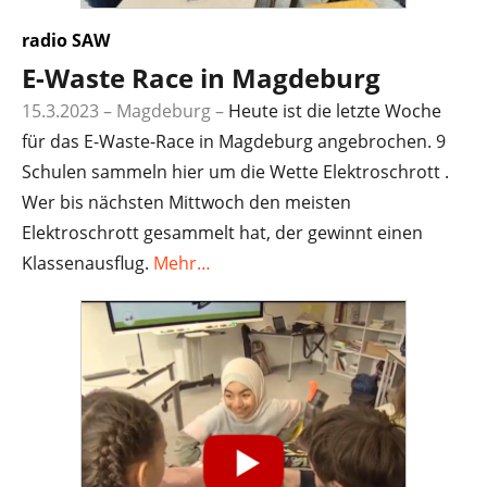
radio SAW
E-Waste Race in Magdeburg
15.3.2023 – Magdeburg
–
Heute ist die letzte Woche
für das E-Waste-Race in Magdeburg angebrochen. 9
Schulen sammeln hier um die Wette Elektroschrott .
Wer bis nächsten Mittwoch den meisten
Elektroschrott gesammelt hat, der gewinnt einen
Klassenausflug.
Mehr…