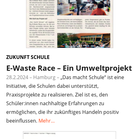
ZUKUNFT SCHULE
E-Waste Race – Ein Umweltprojekt
28.2.2024 – Hamburg
–
„Das macht Schule“ ist eine
Initiative, die Schulen dabei unterstützt,
Praxisprojekte zu realisieren. Ziel ist es, den
Schüler:innen nachhaltige Erfahrungen zu
ermöglichen, die ihr zukünftiges Handeln positiv
beeinflussen.
Mehr…