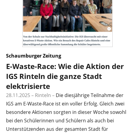
Schaumburger Zeitung
E-Waste-Race: Wie die Aktion der
IGS Rinteln die ganze Stadt
elektrisierte
28.11.2025 – Rinteln –
Die diesjährige Teilnahme der
IGS am E-Waste-Race ist ein voller Erfolg. Gleich zwei
besondere Aktionen sorgten in dieser Woche sowohl
bei den Schülerinnen und Schülern als auch bei
Unterstützenden aus der gesamten Stadt für