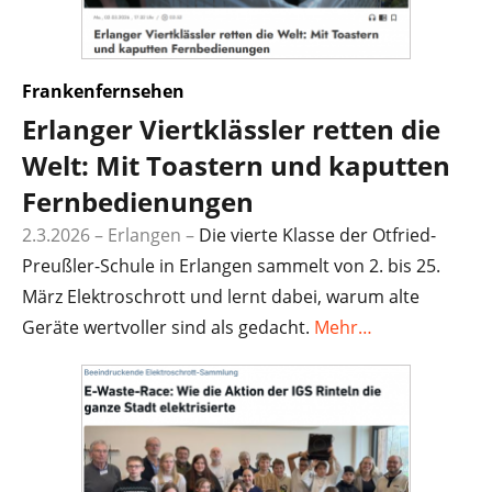
Frankenfernsehen
Erlanger Viertklässler retten die
Welt: Mit Toastern und kaputten
Fernbedienungen
2.3.2026 – Erlangen –
Die vierte Klasse der Otfried-
Preußler-Schule in Erlangen sammelt von 2. bis 25.
März Elektroschrott und lernt dabei, warum alte
Geräte wertvoller sind als gedacht.
Mehr…