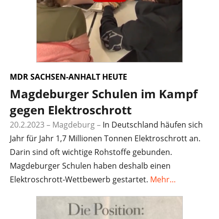
MDR SACHSEN-ANHALT HEUTE
Magdeburger Schulen im Kampf
gegen Elektroschrott
20.2.2023 – Magdeburg
–
In Deutschland häufen sich
Jahr für Jahr 1,7 Millionen Tonnen Elektroschrott an.
Darin sind oft wichtige Rohstoffe gebunden.
Magdeburger Schulen haben deshalb einen
Elektroschrott-Wettbewerb gestartet.
Mehr…