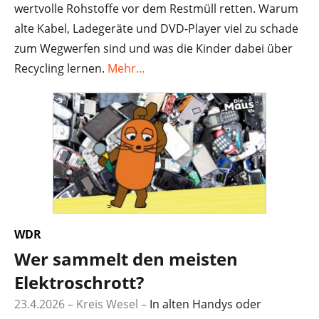
wertvolle Rohstoffe vor dem Restmüll retten. Warum
alte Kabel, Ladegeräte und DVD-Player viel zu schade
zum Wegwerfen sind und was die Kinder dabei über
Recycling lernen.
Mehr…
WDR
Wer sammelt den meisten
Elektroschrott?
23.4.2026 – Kreis Wesel –
In alten Handys oder