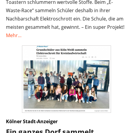
Toastern schlummern wertvolle Stoffe. Beim „E-
Waste-Race“ sammeln Schüler deshalb in ihrer
Nachbarschaft Elektroschrott ein. Die Schule, die am
meisten gesammelt hat, gewinnt. – Ein super Projekt!
Mehr…
Kölner Stadt-Anzeiger
Ein ganzes Dorf sammelt