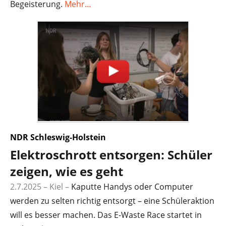
Begeisterung.
Mehr…
NDR Schleswig-Holstein
Elektroschrott entsorgen: Schüler
zeigen, wie es geht
2.7.2025 – Kiel
–
Kaputte Handys oder Computer
werden zu selten richtig entsorgt – eine Schüleraktion
will es besser machen. Das E-Waste Race startet in