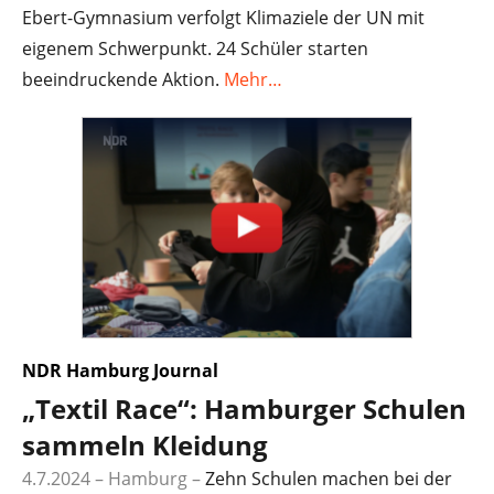
Ebert-Gymnasium verfolgt Klimaziele der UN mit
eigenem Schwerpunkt. 24 Schüler starten
beeindruckende Aktion.
Mehr…
NDR
Hamburg Journal
„Textil Race“: Hamburger Schulen
sammeln Kleidung
4.7.2024 – Hamburg
–
Zehn Schulen machen bei der