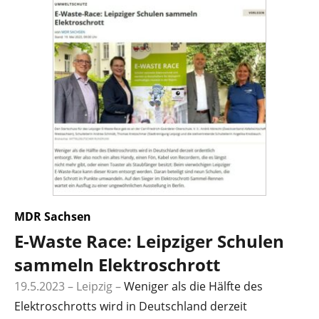
MDR Sachsen
E-Waste Race: Leipziger Schulen
sammeln Elektroschrott
19.5.2023 – Leipzig
–
Weniger als die Hälfte des
Elektroschrotts wird in Deutschland derzeit