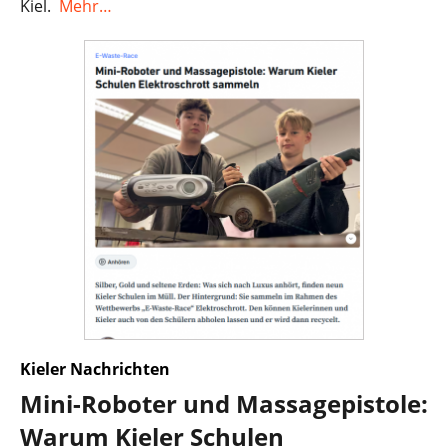
Kiel.
Mehr…
Kieler Nachrichten
Mini-Roboter und Massagepistole:
Warum Kieler Schulen