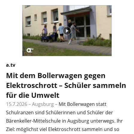
a.tv
Mit dem Bollerwagen gegen
Elektroschrott – Schüler sammeln
für die Umwelt
15.7.2026 – Augsburg –
Mit Bollerwagen statt
Schulranzen sind Schülerinnen und Schüler der
Bärenkeller-Mittelschule in Augsburg unterwegs. Ihr
Ziel: möglichst viel Elektroschrott sammeln und so