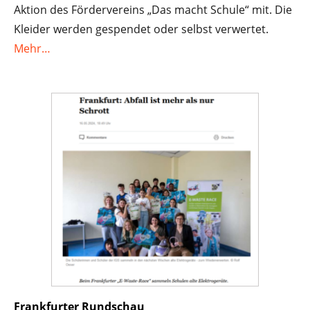
Aktion des Fördervereins „Das macht Schule“ mit. Die
Kleider werden gespendet oder selbst verwertet.
Mehr…
Frankfurter Rundschau