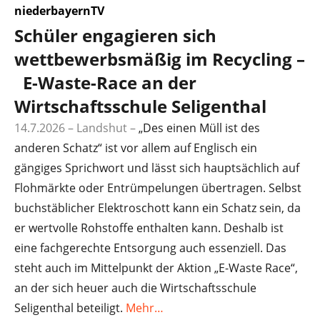
niederbayernTV
Schüler engagieren sich
wettbewerbsmäßig im Recycling –
E-Waste-Race an der
Wirtschaftsschule Seligenthal
14.7.2026 – Landshut –
„Des einen Müll ist des
anderen Schatz“ ist vor allem auf Englisch ein
gängiges Sprichwort und lässt sich hauptsächlich auf
Flohmärkte oder Entrümpelungen übertragen. Selbst
buchstäblicher Elektroschott kann ein Schatz sein, da
er wertvolle Rohstoffe enthalten kann. Deshalb ist
eine fachgerechte Entsorgung auch essenziell. Das
steht auch im Mittelpunkt der Aktion „E-Waste Race“,
an der sich heuer auch die Wirtschaftsschule
Seligenthal beteiligt.
Mehr…