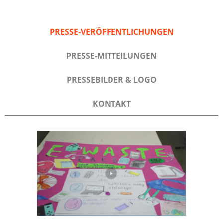
PRESSE-VERÖFFENTLICHUNGEN
PRESSE-MITTEILUNGEN
PRESSEBILDER & LOGO
KONTAKT