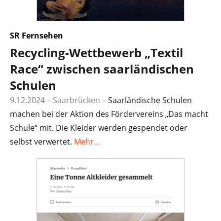
SR Fernsehen
Recycling-Wettbewerb „Textil
Race“ zwischen saarländischen
Schulen
9.12.2024 – Saarbrücken
–
Saarländische Schulen
machen bei der Aktion des Fördervereins „Das macht
Schule“ mit. Die Kleider werden gespendet oder
selbst verwertet.
Mehr…