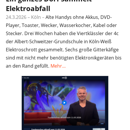
Elektroabfall
24.3.2026 – Köln –
Alte Handys ohne Akkus, DVD-
Player, Toaster, Wecker, Wasserkocher, Kabel oder
Stecker. Drei Wochen haben die Viertklässler der 4c
der Albert-Schweitzer-Grundschule in Köln-Weiß
Elektroschrott gesammelt. Sechs große Gitterkäfige
sind mit nicht mehr benötigten Elektronikgeräten bis
an den Rand gefüllt.
Mehr…