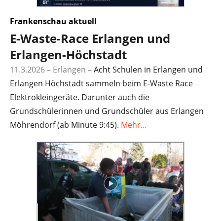
Frankenschau aktuell
E-Waste-Race Erlangen und
Erlangen-Höchstadt
11.3.2026 – Erlangen –
Acht Schulen in Erlangen und
Erlangen Höchstadt sammeln beim E-Waste Race
Elektrokleingeräte. Darunter auch die
Grundschülerinnen und Grundschüler aus Erlangen
Möhrendorf (ab Minute 9:45).
Mehr…