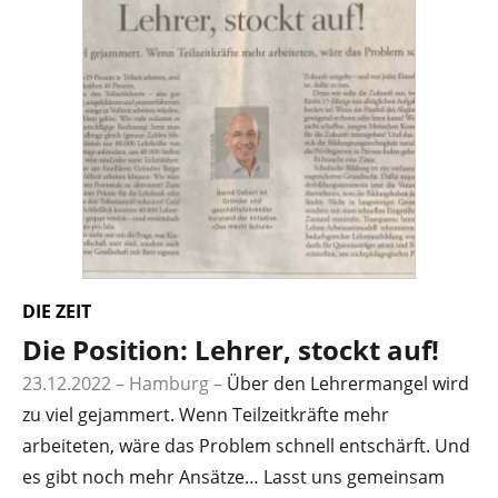
DIE ZEIT
Die Position: Lehrer, stockt auf!
23.12.2022 – Hamburg
–
Über den Lehrermangel wird
zu viel gejammert. Wenn Teilzeitkräfte mehr
arbeiteten, wäre das Problem schnell entschärft. Und
es gibt noch mehr Ansätze… Lasst uns gemeinsam