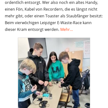
ordentlich entsorgt. Wer also noch ein altes Handy,
einen Fön, Kabel von Recordern, die es längst nicht
mehr gibt, oder einen Toaster als Staubfänger besitzt:
Beim vierwöchigen Leipziger E-Waste-Race kann
dieser Kram entsorgt werden.
Mehr…