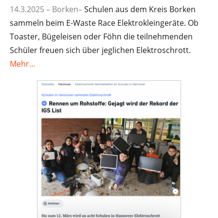
14.3.2025 – Borken
–
Schulen aus dem Kreis Borken
sammeln beim E-Waste Race Elektrokleingeräte. Ob
Toaster, Bügeleisen oder Föhn die teilnehmenden
Schüler freuen sich über jeglichen Elektroschrott.
Mehr…