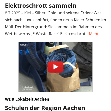
Elektroschrott sammeln
8.7.2025 – Kiel
–
Silber, Gold und seltene Erden: Was
sich nach Luxus anhört, finden neun Kieler Schulen im
Müll. Der Hintergrund: Sie sammeln im Rahmen des
Wettbewerbs „E-Waste-Race“ Elektroschrott.
Mehr…
WDR Lokalzeit Aachen
Schulen der Region Aachen