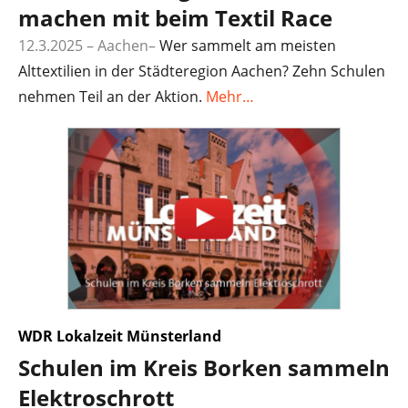
machen mit beim Textil Race
12.3.2025 – Aachen
–
Wer sammelt am meisten
Alttextilien in der Städteregion Aachen? Zehn Schulen
nehmen Teil an der Aktion.
Mehr…
WDR Lokalzeit Münsterland
Schulen im Kreis Borken sammeln
Elektroschrott