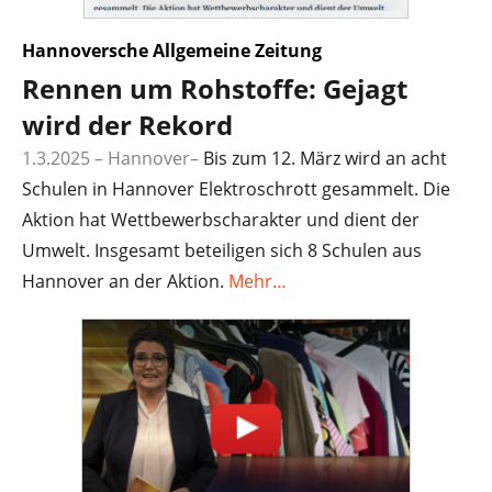
Hannoversche Allgemeine Zeitung
Rennen um Rohstoffe: Gejagt
wird der Rekord
1.3.2025 – Hannover
–
Bis zum 12. März wird an acht
Schulen in Hannover Elektroschrott gesammelt. Die
Aktion hat Wettbewerbscharakter und dient der
Umwelt. Insgesamt beteiligen sich 8 Schulen aus
Hannover an der Aktion.
Mehr…