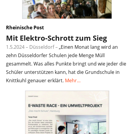
Rheinische Post
Mit Elektro-Schrott zum Sieg
1.5.2024 – Düsseldorf
–
„Einen Monat lang wird an
zehn Düsseldorfer Schulen jede Menge Müll
gesammelt. Was alles Punkte bringt und wie jeder die
Schüler unterstützen kann, hat die Grundschule in
Knittkuhl genauer erklärt.
Mehr…