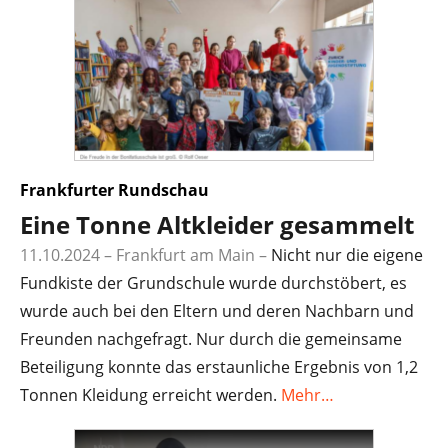
Frankfurter Rundschau
Eine Tonne Altkleider gesammelt
11.10.2024 – Frankfurt am Main
–
Nicht nur die eigene
Fundkiste der Grundschule wurde durchstöbert, es
wurde auch bei den Eltern und deren Nachbarn und
Freunden nachgefragt. Nur durch die gemeinsame
Beteiligung konnte das erstaunliche Ergebnis von 1,2
Tonnen Kleidung erreicht werden.
Mehr…