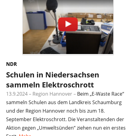
NDR
Schulen in Niedersachsen
sammeln Elektroschrott
13.9.2024 – Region Hannover
–
Beim „E-Waste Race“
sammeln Schulen aus dem Landkreis Schaumburg
und der Region Hannover noch bis zum 18.
September Elektroschrott. Die Veranstaltenden der
Aktion gegen „Umweltsünden“ ziehen nun ein erstes