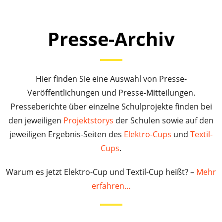
Presse-Archiv
Hier finden Sie eine Auswahl von Presse-
Veröffentlichungen und Presse-Mitteilungen.
Presseberichte über einzelne Schulprojekte finden bei
den jeweiligen
Projektstorys
der Schulen sowie auf den
jeweiligen Ergebnis-Seiten des
Elektro-Cups
und
Textil-
Cups
.
Warum es jetzt Elektro-Cup und Textil-Cup heißt? –
Mehr
erfahren…