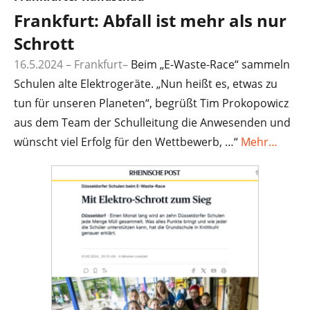
Frankfurt: Abfall ist mehr als nur
Schrott
16.5.2024 – Frankfurt–
Beim „E-Waste-Race“ sammeln
Schulen alte Elektrogeräte. „Nun heißt es, etwas zu
tun für unseren Planeten“, begrüßt Tim Prokopowicz
aus dem Team der Schulleitung die Anwesenden und
wünscht viel Erfolg für den Wettbewerb, …“
Mehr…