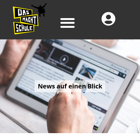
News auf einen Blick