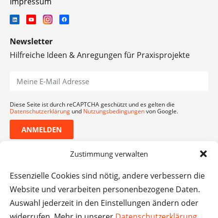
Impressum
Newsletter
Hilfreiche Ideen & Anregungen für Praxisprojekte
Diese Seite ist durch reCAPTCHA geschützt und es gelten die
Datenschutzerklärung
und
Nutzungsbedingungen
von Google.
ANMELDEN
Zustimmung verwalten
Essenzielle Cookies sind nötig, andere verbessern die
Website und verarbeiten personenbezogene Daten.
Auswahl jederzeit in den Einstellungen ändern oder
widerrufen. Mehr in unserer
Datenschutzerklärung
.