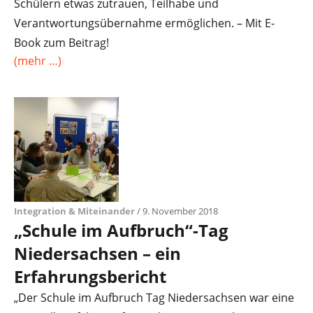
Schülern etwas zutrauen, Teilhabe und
Verantwortungsübernahme ermöglichen. – Mit E-
Book zum Beitrag!
(mehr …)
Integration & Miteinander
/ 9. November 2018
„Schule im Aufbruch“-Tag
Niedersachsen – ein
Erfahrungsbericht
„Der Schule im Aufbruch Tag Niedersachsen war eine