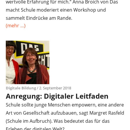
wertvolle Erfahrung für mich.“ Anna Broich von Das
macht Schule moderiert einen Workshop und
sammelt Eindrücke am Rande.
(mehr …)
Digitale Bildung
/ 2. September 2018
Anregung: Digitaler Leitfaden
Schule sollte junge Menschen empowern, eine andere
Art von Gesellschaft aufzubauen, sagt Margret Rasfeld
(Schule im Aufbruch). Was bedeutet das für das
Erleben der digitalen Welt?