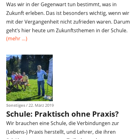
Was wir in der Gegenwart tun bestimmt, was in
Zukunft erleben. Das ist besonders wichtig, wenn wir
mit der Vergangenheit nicht zufrieden waren. Darum
geht’s hier heute um Zukunftsthemen in der Schule.
(mehr …)
Sonstiges
/ 22. März 2019
Schule: Praktisch ohne Praxis?
Wir brauchen eine Schule, die Verbindungen zur
(Lebens-) Praxis herstellt, und Lehrer, die ihren