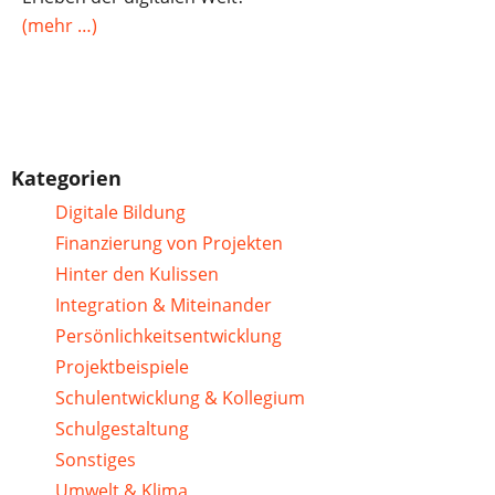
(mehr …)
Kategorien
Digitale Bildung
Finanzierung von Projekten
Hinter den Kulissen
Integration & Miteinander
Persönlichkeitsentwicklung
Projektbeispiele
Schulentwicklung & Kollegium
Schulgestaltung
Sonstiges
Umwelt & Klima