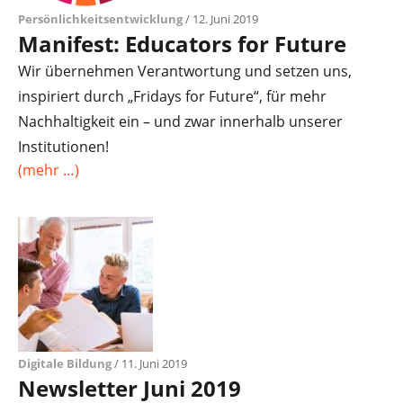
Persönlichkeitsentwicklung
/ 12. Juni 2019
Manifest: Educators for Future
Wir übernehmen Verantwortung und setzen uns,
inspiriert durch „Fridays for Future“, für mehr
Nachhaltigkeit ein – und zwar innerhalb unserer
Institutionen!
(mehr …)
Digitale Bildung
/ 11. Juni 2019
Newsletter Juni 2019