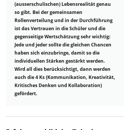
(ausserschulischen) Lebensrealität genau
so gibt. Bei der gemeinsamen
Rollenverteilung und in der Durchführung
ist das Vertrauen in die Schüler und die
gegenseitige Wertschätzung sehr wichtig:
Jede und jeder sollte die gleichen Chancen
haben sich einzubringe, damit so die
individuellen Stärken gestärkt werden.
Wird all dies berücksichtigt, dann werden
auch die 4 Ks (Kommunikation, Kreativität,
Kritisches Denken und Kollaboration)
gefördert.