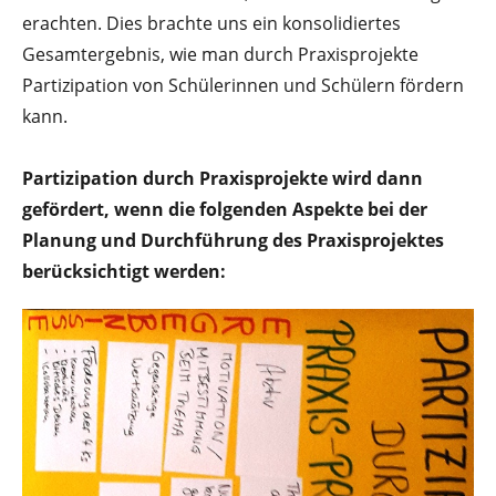
erachten. Dies brachte uns ein konsolidiertes
Gesamtergebnis, wie man durch Praxisprojekte
Partizipation von Schülerinnen und Schülern fördern
kann.
Partizipation durch Praxisprojekte wird dann
gefördert, wenn die folgenden Aspekte bei der
Planung und Durchführung des Praxisprojektes
berücksichtigt werden: