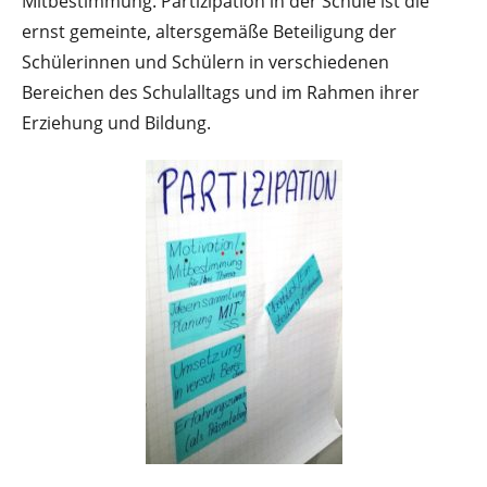
Mitbestimmung. Partizipation in der Schule ist die
ernst gemeinte, altersgemäße Beteiligung der
Schülerinnen und Schülern in verschiedenen
Bereichen des Schulalltags und im Rahmen ihrer
Erziehung und Bildung.