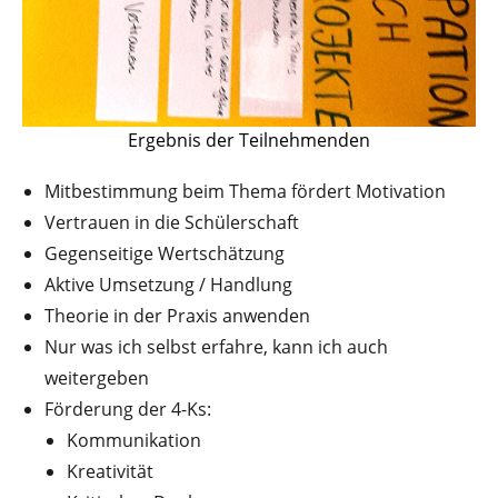
Ergebnis der Teilnehmenden
Mitbestimmung beim Thema fördert Motivation
Vertrauen in die Schülerschaft
Gegenseitige Wertschätzung
Aktive Umsetzung / Handlung
Theorie in der Praxis anwenden
Nur was ich selbst erfahre, kann ich auch
weitergeben
Förderung der 4-Ks:
Kommunikation
Kreativität