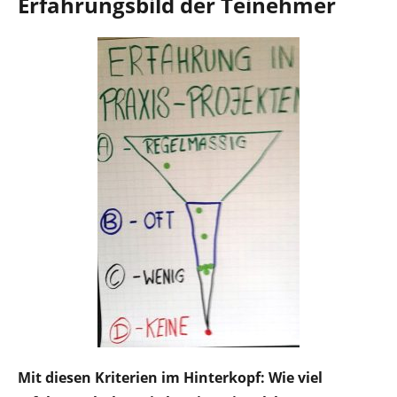
Erfahrungsbild der Teinehmer
Mit diesen Kriterien im Hinterkopf: Wie viel