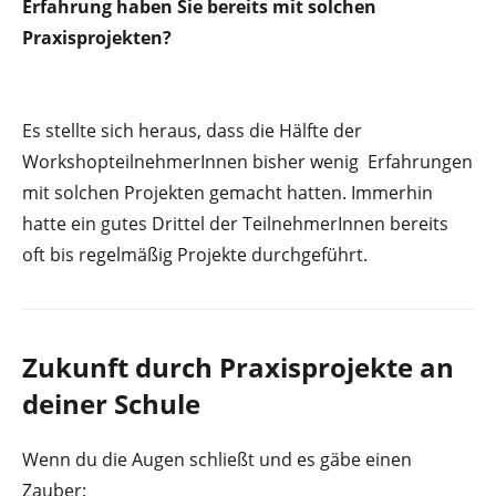
Erfahrung haben Sie bereits mit solchen
Praxisprojekten?
Es stellte sich heraus, dass die Hälfte der
WorkshopteilnehmerInnen bisher wenig Erfahrungen
mit solchen Projekten gemacht hatten. Immerhin
hatte ein gutes Drittel der TeilnehmerInnen bereits
oft bis regelmäßig Projekte durchgeführt.
Zukunft durch Praxisprojekte an
deiner Schule
Wenn du die Augen schließt und es gäbe einen
Zauber: