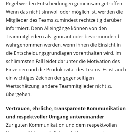
Regel werden Entscheidungen gemeinsam getroffen.
Wenn das nicht sinnvoll oder möglich ist, werden die
Mitglieder des Teams zumindest rechtzeitig darüber
informiert. Denn Alleingänge können von den
Teammitgliedern als ignorant oder bevormundend
wahrgenommen werden, wenn ihnen die Einsicht in
die Entscheidungsgrundlagen vorenthalten wird. Im
schlimmsten Fall leidet darunter die Motivation des
Einzelnen und die Produktivität des Teams. Es ist auch
ein wichtiges Zeichen der gegenseitigen
Wertschätzung, andere Teammitglieder nicht zu
übergehen.
Vertrauen, ehrliche, transparente Kommunikation
und respektvoller Umgang untereinander
Zur guten Kommunikation und dem respektvollen