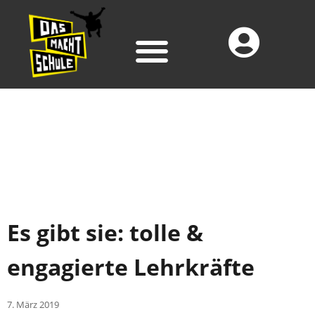
Es gibt sie: tolle &
engagierte Lehrkräfte
7. März 2019