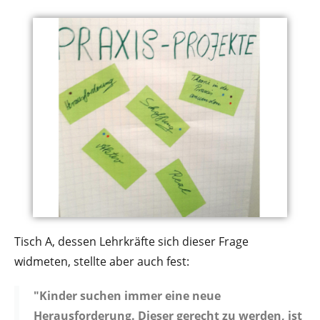
Tisch A, dessen Lehrkräfte sich dieser Frage
widmeten, stellte aber auch fest:
"Kinder suchen immer eine neue
Herausforderung. Dieser gerecht zu werden, ist