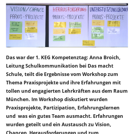
Das war der 1. KEG Kompetenztag: Anna Broich,
Leitung Schulkommunikation bei Das macht
Schule, teilt die Ergebnisse vom Workshop zum
Thema Praxisprojekte und ihre Erfahrungen mit
tollen und engagierten Lehrkräften aus dem Raum
München. Im Workshop diskutiert wurden
Praxisprojekte, Partizipation, Erfahrungslernen
und was ein gutes Team ausmacht. Erfahrungen
wurden geteilt und ein Austausch zu Vision,
Chancen Herausforderungen und zum