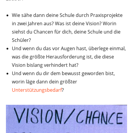
Wie sähe dann deine Schule durch Praxisprojekte
in zwei Jahren aus? Was ist deine Vision? Worin
siehst du Chancen für dich, deine Schule und die
Schüler?
Und wenn du das vor Augen hast, überlege einmal,
was die größte Herausforderung ist, die diese
Vision bislang verhindert hat?
Und wenn du dir dem bewusst geworden bist,
worin läge dann dein größter
Unterstützungsbedarf
?