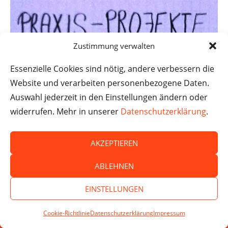
Zustimmung verwalten
Essenzielle Cookies sind nötig, andere verbessern die
Website und verarbeiten personenbezogene Daten.
Auswahl jederzeit in den Einstellungen ändern oder
widerrufen. Mehr in unserer
Datenschutzerklärung
.
AKZEPTIEREN
ABLEHNEN
EINSTELLUNGEN
Cookie-Richtlinie
Datenschutzerklärung
Impressum
SPENDEN