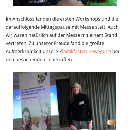
Im Anschluss fanden die ersten Workshops und die
darauffolgende Mittagspause mit Messe statt. Auch
wir waren natürlich auf der Messe mit einem Stand
vertreten. Zu unserer Freude fand die größte
Aufmerksamkeit unsere
Plastikfasten-Bewegung
bei
den besuchenden Lehrkräften.