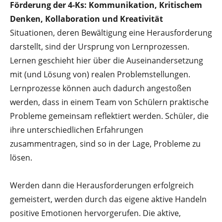
Förderung der 4-Ks: Kommunikation, Kritischem
Denken, Kollaboration und Kreativität
Situationen, deren Bewältigung eine Herausforderung
darstellt, sind der Ursprung von Lernprozessen.
Lernen geschieht hier über die Auseinandersetzung
mit (und Lösung von) realen Problemstellungen.
Lernprozesse können auch dadurch angestoßen
werden, dass in einem Team von Schülern praktische
Probleme gemeinsam reflektiert werden. Schüler, die
ihre unterschiedlichen Erfahrungen
zusammentragen, sind so in der Lage, Probleme zu
lösen.
Werden dann die Herausforderungen erfolgreich
gemeistert, werden durch das eigene aktive Handeln
positive Emotionen hervorgerufen. Die aktive,