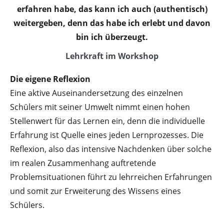
erfahren habe, das kann ich auch (authentisch)
weitergeben, denn das habe ich erlebt und davon
bin ich überzeugt.
Lehrkraft im Workshop
Die eigene Reflexion
Eine aktive Auseinandersetzung des einzelnen
Schülers mit seiner Umwelt nimmt einen hohen
Stellenwert für das Lernen ein, denn die individuelle
Erfahrung ist Quelle eines jeden Lernprozesses. Die
Reflexion, also das intensive Nachdenken über solche
im realen Zusammenhang auftretende
Problemsituationen führt zu lehrreichen Erfahrungen
und somit zur Erweiterung des Wissens eines
Schülers.