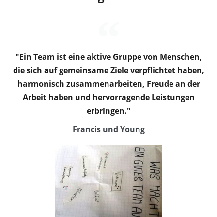
"Ein Team ist eine aktive Gruppe von Menschen,
die sich auf gemeinsame Ziele verpflichtet haben,
harmonisch zusammenarbeiten, Freude an der
Arbeit haben und hervorragende Leistungen
erbringen."
Francis und Young