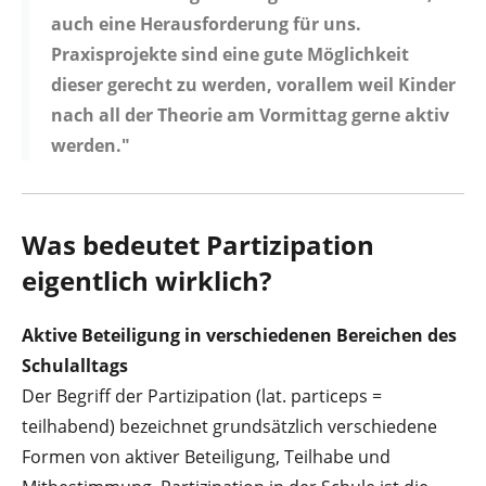
auch eine Herausforderung für uns.
Praxisprojekte sind eine gute Möglichkeit
dieser gerecht zu werden, vorallem weil Kinder
nach all der Theorie am Vormittag gerne aktiv
werden."
Was bedeutet Partizipation
eigentlich wirklich?
Aktive Beteiligung in verschiedenen Bereichen des
Schulalltags
Der Begriff der Partizipation (lat. particeps =
teilhabend) bezeichnet grundsätzlich verschiedene
Formen von aktiver Beteiligung, Teilhabe und