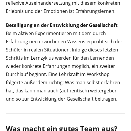
reflexive Auseinandersetzung mit diesem konkreten
Erlebnis und der Emotionen ist Erfahrungslernen.
Beteiligung an der Entwicklung der Gesellschaft
Beim aktiven Experimentieren mit dem durch
Erfahrung neu erworbenen Wissens erprobt sich der
Schüler in realen Situationen. Infolge dieses letzten
Schritts im Lernzyklus werden für den Lernenden
wieder konkrete Erfahrungen möglich, ein zweiter
Durchlauf beginnt. Eine Lehrkraft im Workshop
folgerte außerdem richtig: Was man selbst erfahren
hat, das kann man auch (authentisch) weitergeben
und so zur Entwicklung der Gesellschaft beitragen.
Was macht ein gutes Team aus?