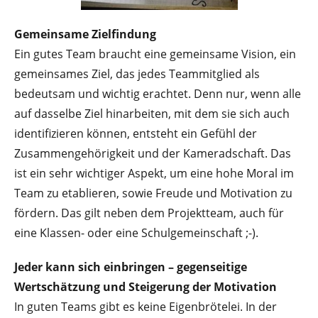
Gemeinsame Zielfindung
Ein gutes Team braucht eine gemeinsame Vision, ein
gemeinsames Ziel, das jedes Teammitglied als
bedeutsam und wichtig erachtet. Denn nur, wenn alle
auf dasselbe Ziel hinarbeiten, mit dem sie sich auch
identifizieren können, entsteht ein Gefühl der
Zusammengehörigkeit und der Kameradschaft. Das
ist ein sehr wichtiger Aspekt, um eine hohe Moral im
Team zu etablieren, sowie Freude und Motivation zu
fördern. Das gilt neben dem Projektteam, auch für
eine Klassen- oder eine Schulgemeinschaft ;-).
Jeder kann sich einbringen – gegenseitige
Wertschätzung und Steigerung der Motivation
In guten Teams gibt es keine Eigenbrötelei. In der