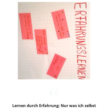
Lernen durch Erfahrung: Nur was ich selbst