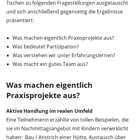
Tischen zu folgenden Fragestellungen ausgetauscht
und sich anschließend gegenseitig die Ergebnisse
präsentiert:
Was machen eigentlich Praxisprojekte aus?
Was bedeutet Partizipation?
Was verstehen wir unter Erfahrungslernen?
Was macht ein gutes Team aus?
Was machen eigentlich
Praxisprojekte aus?
Aktive Handlung im realen Umfeld
Eine Teilnehmerin erzählte von tollen Beispielen, die
sie im Nachmittagsangebot mit Kindern verwirklicht
haben: Bau / Anstrich einer Hütte, Austausch über