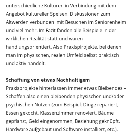
unterschiedliche Kulturen in Verbindung mit dem
Angebot kultureller Speisen, Diskussionen zum
Altwerden verbunden mit Besuchen im Seniorenheim
und viel mehr. Im Fazit fanden alle Beispiele in der
wirklichen Realität statt und waren
handlungsorientiert. Also Praxispirojekte, bei denen
man im physischen, realen Umfeld selbst praktisch
und aktiv handelt.
Schaffung von etwas Nachhaltigem
Praxisprojekte hinterlassen immer etwas Bleibendes –
Schaffen also einen bleibenden physischen und/oder
psychischen Nutzen (zum Beispiel: Dinge repariert,
Essen gekocht, Klassenzimmer renoviert, Bäume
gepflanzt, Geld eingenommen, Beziehung geknüpft,
Hardware aufgebaut und Software installiert, etc.).