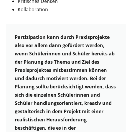
Kritisches Denken
Kollaboration
Partizipation kann durch Praxisprojekte
also vor allem dann gefördert werden,
wenn Schülerinnen und Schüler bereits ab
der Planung das Thema und Ziel des
Praxisprojektes mitbestimmen können
und dadurch motiviert werden. Bei der
Planung sollte berücksichtigt werden, dass
sich die einzelnen Schülerinnen und
Schüler handlungsorientiert, kreativ und
gestalterisch in dem Projekt mit einer
realistischen Herausforderung
beschäftigen, die es in der