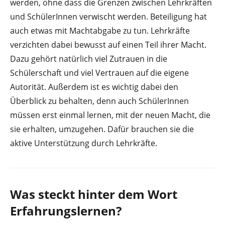
werden, ohne dass die Grenzen zwischen Lehrkräften
und SchülerInnen verwischt werden. Beteiligung hat
auch etwas mit Machtabgabe zu tun. Lehrkräfte
verzichten dabei bewusst auf einen Teil ihrer Macht.
Dazu gehört natürlich viel Zutrauen in die
Schülerschaft und viel Vertrauen auf die eigene
Autorität. Außerdem ist es wichtig dabei den
Überblick zu behalten, denn auch SchülerInnen
müssen erst einmal lernen, mit der neuen Macht, die
sie erhalten, umzugehen. Dafür brauchen sie die
aktive Unterstützung durch Lehrkräfte.
Was steckt hinter dem Wort
Erfahrungslernen?