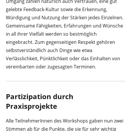
Umgang zählen natürlich auch Vertrauen, eine gut
gelebte Feedback-Kultur sowie die Erkennung,
Würdigung und Nutzung der Stärken jedes Einzelnen.
Gemeinsame Fähigkeiten, Erfahrungen und Wünsche
in all ihrer Vielfalt werden so bestmöglich
eingebracht. Zum gegenseitigen Respekt gehören
selbstverständlich auch Dinge wie etwa
Verlässlichkeit, Pünktlichkeit oder das Einhalten von
vereinbarten oder zugesagten Terminen.
Partizipation durch
Praxisprojekte
Alle TeilnehmerInnen des Workshops gaben nun zwei
Stimmen ab für die Punkte, die sie für sehr wichtig