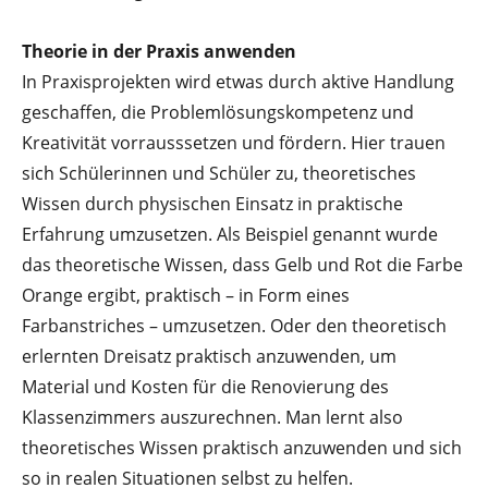
Theorie in der Praxis anwenden
In Praxisprojekten wird etwas durch aktive Handlung
geschaffen, die Problemlösungskompetenz und
Kreativität vorrausssetzen und fördern. Hier trauen
sich Schülerinnen und Schüler zu, theoretisches
Wissen durch physischen Einsatz in praktische
Erfahrung umzusetzen. Als Beispiel genannt wurde
das theoretische Wissen, dass Gelb und Rot die Farbe
Orange ergibt, praktisch – in Form eines
Farbanstriches – umzusetzen. Oder den theoretisch
erlernten Dreisatz praktisch anzuwenden, um
Material und Kosten für die Renovierung des
Klassenzimmers auszurechnen. Man lernt also
theoretisches Wissen praktisch anzuwenden und sich
so in realen Situationen selbst zu helfen.