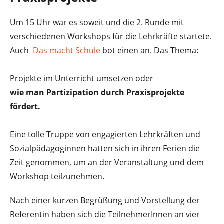
Um 15 Uhr war es soweit und die 2. Runde mit
verschiedenen Workshops für die Lehrkräfte startete.
Auch
Das macht Schule
bot einen an. Das Thema:
Projekte im Unterricht umsetzen oder
wie man Partizipation durch Praxisprojekte
fördert.
Eine tolle Truppe von engagierten Lehrkräften und
Sozialpädagoginnen hatten sich in ihren Ferien die
Zeit genommen, um an der Veranstaltung und dem
Workshop teilzunehmen.
Nach einer kurzen Begrüßung und Vorstellung der
Referentin haben sich die TeilnehmerInnen an vier