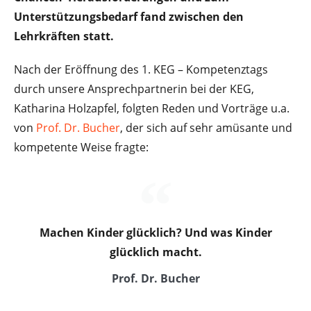
Unterstützungsbedarf fand zwischen den
Lehrkräften statt.
Nach der Eröffnung des 1. KEG – Kompetenztags
durch unsere Ansprechpartnerin bei der KEG,
Katharina Holzapfel, folgten Reden und Vorträge u.a.
von
Prof. Dr. Bucher
, der sich auf sehr amüsante und
kompetente Weise fragte:
Machen Kinder glücklich? Und was Kinder
glücklich macht.
Prof. Dr. Bucher