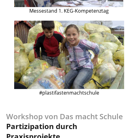
Messestand 1. KEG-Kompetenztag
#plastifastenmachtschule
Workshop von Das macht Schule
Partizipation durch
Praxisprojekte