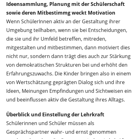
Ideensammlung, Planung mit der Schülerschaft
sowie deren Mitbestimmg weckt Motivation
Wenn SchülerInnen aktiv an der Gestaltung ihrer
Umgebung teilhaben, wenn sie bei Entscheidungen,
die sie und ihr Umfeld betreffen, mitreden,
mitgestalten und mitbestimmen, dann motiviert dies
nicht nur, sondern dann trägt dies auch zur Stärkung
von demokratischen Strukturen bei und erhöht den
Erfahrungszuwachs. Die Kinder bringen also in einem
von Wertschätzung geprägten Dialog sich und ihre
Ideen, Meinungen Empfindungen und Sichtweisen ein
und beeinflussen aktiv die Gestaltung ihres Alltags.
Überblick und Einstellung der Lehrkraft
Schülerinnen und Schüler müssen als
Gesprächspartner wahr- und ernst genommen