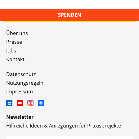
SPENDEN
Über uns
Presse
Jobs
Kontakt
Datenschutz
Nutzungsregeln
Impressum
Newsletter
Hilfreiche Ideen & Anregungen für Praxisprojekte