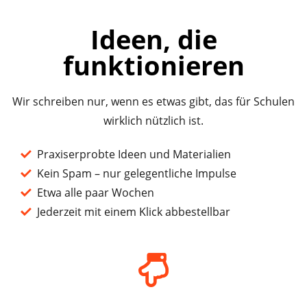
Ideen, die
funktionieren
Wir schreiben nur, wenn es etwas gibt, das für Schulen
wirklich nützlich ist.
Praxiserprobte Ideen und Materialien
Kein Spam – nur gelegentliche Impulse
Etwa alle paar Wochen
Jederzeit mit einem Klick abbestellbar