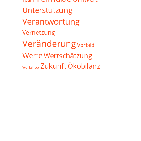
Unterstützung
Verantwortung
Vernetzung
Veränderung
Vorbild
Werte
Wertschätzung
Zukunft
Ökobilanz
Workshop