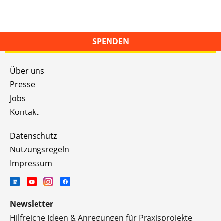
SPENDEN
Über uns
Presse
Jobs
Kontakt
Datenschutz
Nutzungsregeln
Impressum
Newsletter
Hilfreiche Ideen & Anregungen für Praxisprojekte