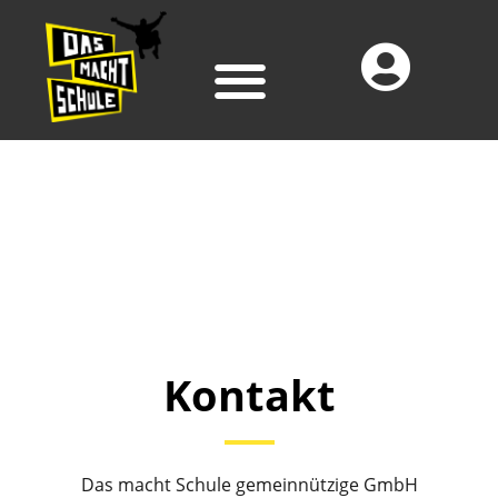
Kontakt
Das macht Schule gemeinnützige GmbH