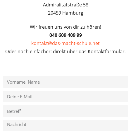
Admiralitätstraße 58
20459 Hamburg
Wir freuen uns von dir zu hören!
040 609 409 99
kontakt@das-macht-schule.net
Oder noch einfacher: direkt über das Kontaktformular.