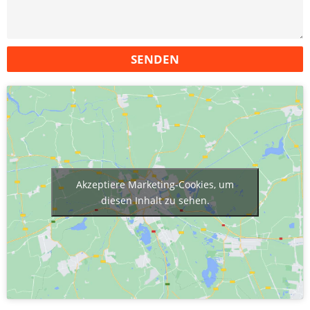
SENDEN
Akzeptiere Marketing-Cookies, um
diesen Inhalt zu sehen.