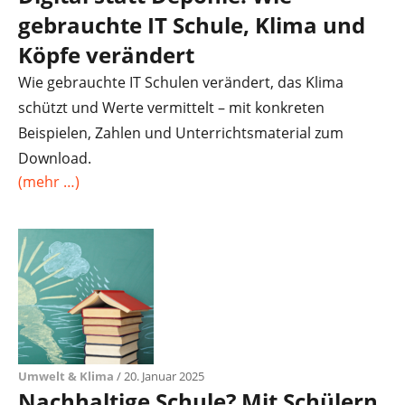
gebrauchte IT Schule, Klima und
Köpfe verändert
Wie gebrauchte IT Schulen verändert, das Klima
schützt und Werte vermittelt – mit konkreten
Beispielen, Zahlen und Unterrichtsmaterial zum
Download.
(mehr …)
Umwelt & Klima
/ 20. Januar 2025
Nachhaltige Schule? Mit Schülern