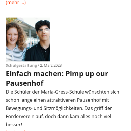
(mehr …)
Schulgestaltung
/ 2. März 2023
Einfach machen: Pimp up our
Pausenhof
Die Schüler der Maria-Gress-Schule wünschten sich
schon lange einen attraktiveren Pausenhof mit
Bewegungs- und Sitzmöglichkeiten. Das griff der
Förderverein auf, doch dann kam alles noch viel
besser!