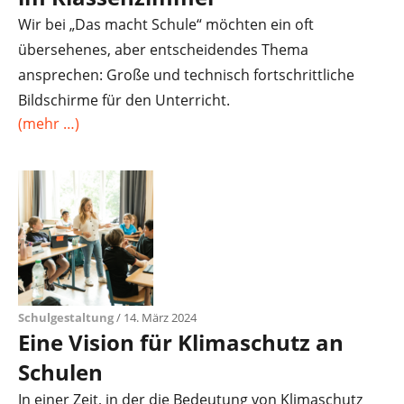
Wir bei „Das macht Schule“ möchten ein oft
übersehenes, aber entscheidendes Thema
ansprechen: Große und technisch fortschrittliche
Bildschirme für den Unterricht.
(mehr …)
Schulgestaltung
/ 14. März 2024
Eine Vision für Klimaschutz an
Schulen
In einer Zeit, in der die Bedeutung von Klimaschutz