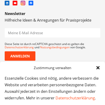
Newsletter
Hilfreiche Ideen & Anregungen für Praxisprojekte
Diese Seite ist durch reCAPTCHA geschützt und es gelten die
Datenschutzerklärung
und
Nutzungsbedingungen
von Google.
ANMELDEN
Zustimmung verwalten
Essenzielle Cookies sind nötig, andere verbessern die
Website und verarbeiten personenbezogene Daten.
Auswahl jederzeit in den Einstellungen ändern oder
widerrufen. Mehr in unserer
Datenschutzerklärung
.