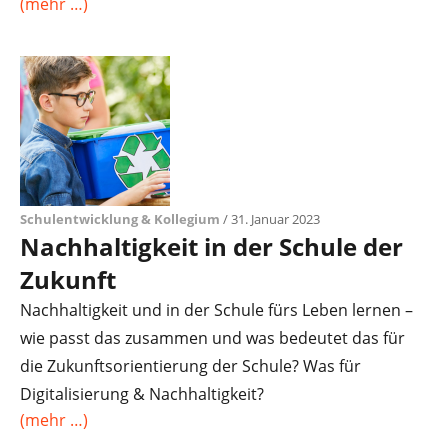
(mehr …)
Schulentwicklung & Kollegium
/ 31. Januar 2023
Nachhaltigkeit in der Schule der
Zukunft ​
Nachhaltigkeit und in der Schule fürs Leben lernen –
wie passt das zusammen und was bedeutet das für
die Zukunftsorientierung der Schule? Was für
Digitalisierung & Nachhaltigkeit?
(mehr …)