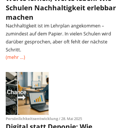
Schulen Nachhaltigkeit erlebbar
machen
Nachhaltigkeit ist im Lehrplan angekommen –
zumindest auf dem Papier. In vielen Schulen wird
darüber gesprochen, aber oft fehlt der nächste
Schritt.
(mehr …)
Persönlichkeitsentwicklung
/ 28. Mai 2025
Digital statt Deponie: Wie