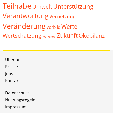
Teilhabe
Unterstützung
Umwelt
Verantwortung
Vernetzung
Veränderung
Werte
Vorbild
Zukunft
Wertschätzung
Ökobilanz
Workshop
Über uns
Presse
Jobs
Kontakt
Datenschutz
Nutzungsregeln
Impressum