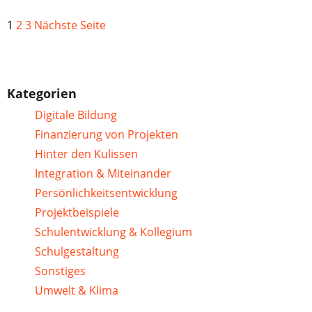
1
2
3
Nächste Seite
Kategorien
Digitale Bildung
Finanzierung von Projekten
Hinter den Kulissen
Integration & Miteinander
Persönlichkeitsentwicklung
Projektbeispiele
Schulentwicklung & Kollegium
Schulgestaltung
Sonstiges
Umwelt & Klima