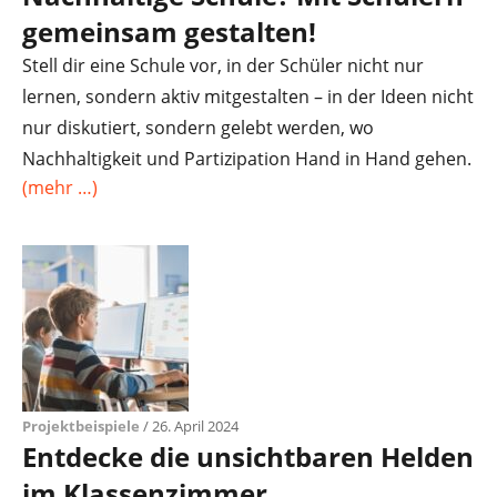
gemeinsam gestalten!
Stell dir eine Schule vor, in der Schüler nicht nur
lernen, sondern aktiv mitgestalten – in der Ideen nicht
nur diskutiert, sondern gelebt werden, wo
Nachhaltigkeit und Partizipation Hand in Hand gehen.
(mehr …)
Projektbeispiele
/ 26. April 2024
Entdecke die unsichtbaren Helden
im Klassenzimmer