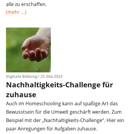
alle zu erschaffen.
(mehr …)
Digitale Bildung
/ 25. Mai 2023
Nachhaltigkeits-Challenge für
zuhause
Auch im Homeschooling kann auf spaßige Art das
Bewusstsein für die Umwelt geschärft werden. Zum
Beispiel mit der „Nachhaltigkeits-Challenge“. Hier ein
paar Anregungen für Aufgaben zuhause.