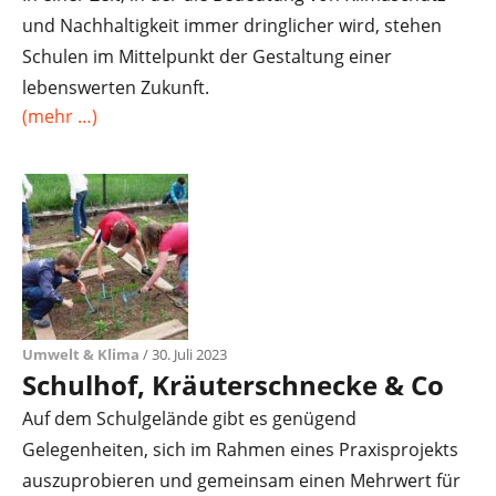
und Nachhaltigkeit immer dringlicher wird, stehen
Schulen im Mittelpunkt der Gestaltung einer
lebenswerten Zukunft.
(mehr …)
Umwelt & Klima
/ 30. Juli 2023
Schulhof, Kräuterschnecke & Co
Auf dem Schulgelände gibt es genügend
Gelegenheiten, sich im Rahmen eines Praxisprojekts
auszuprobieren und gemeinsam einen Mehrwert für