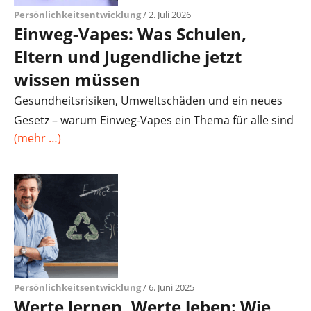
Persönlichkeitsentwicklung
/ 2. Juli 2026
Einweg-Vapes: Was Schulen,
Eltern und Jugendliche jetzt
wissen müssen
Gesundheitsrisiken, Umweltschäden und ein neues
Gesetz – warum Einweg-Vapes ein Thema für alle sind
(mehr …)
Persönlichkeitsentwicklung
/ 6. Juni 2025
Werte lernen, Werte leben: Wie