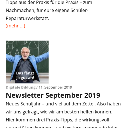
Tipps aus der Praxis für die Praxis – zum
Nachmachen, für eure eigene Schüler-
Reparaturwerkstatt.
(mehr …)
Digitale Bildung
/ 11. September 2019
Newsletter September 2019
Neues Schuljahr – und viel auf dem Zettel. Also haben
wir uns gefragt, wie wir am besten helfen können.
Hier kommen drei Praxis-Tipps, die wirkungsvoll
unterstützen können – und weitere spannende Infos.