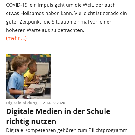
COVID-19, ein Impuls geht um die Welt, der auch
etwas Heilsames haben kann. Vielleicht ist gerade ein
guter Zeitpunkt, die Situation einmal von einer
höheren Warte aus zu betrachten.
(mehr …)
Digitale Bildung
/ 12. März 2020
Digitale Medien in der Schule
richtig nutzen
Digitale Kompetenzen gehören zum Pflichtprogramm