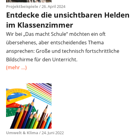
Projektbeispiele
/ 26. April 2024
Entdecke die unsichtbaren Helden
im Klassenzimmer
Wir bei „Das macht Schule“ möchten ein oft
übersehenes, aber entscheidendes Thema
ansprechen: Große und technisch fortschrittliche
Bildschirme für den Unterricht.
(mehr …)
Umwelt & Klima
/ 24. Juni 2022