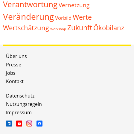
Verantwortung
Vernetzung
Veränderung
Werte
Vorbild
Zukunft
Wertschätzung
Ökobilanz
Workshop
Über uns
Presse
Jobs
Kontakt
Datenschutz
Nutzungsregeln
Impressum