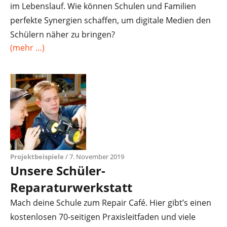
im Lebenslauf. Wie können Schulen und Familien
perfekte Synergien schaffen, um digitale Medien den
Schülern näher zu bringen?
(mehr …)
Projektbeispiele
/ 7. November 2019
Unsere Schüler-
Reparaturwerkstatt
Mach deine Schule zum Repair Café. Hier gibt’s einen
kostenlosen 70-seitigen Praxisleitfaden und viele