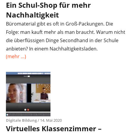
Ein Schul-Shop für mehr
Nachhaltigkeit
Büromaterial gibt es oft in Groß-Packungen. Die
Folge: man kauft mehr als man braucht. Warum nicht
die überflüssigen Dinge Secondhand in der Schule
anbieten? In einem Nachhaltigkeitsladen.
(mehr …)
Digitale Bildung
/ 14. Mai 2020
Virtuelles Klassenzimmer –