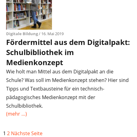
Digitale Bildung
/ 16. Mai 2019
Fördermittel aus dem Digitalpakt:
Schulbibliothek im
Medienkonzept
Wie holt man Mittel aus dem Digitalpakt an die
Schule? Was soll im Medienkonzept stehen? Hier sind
Tipps und Textbausteine für ein technisch-
pädagogisches Medienkonzept mit der
Schulbibliothek.
(mehr …)
1
2
Nächste Seite