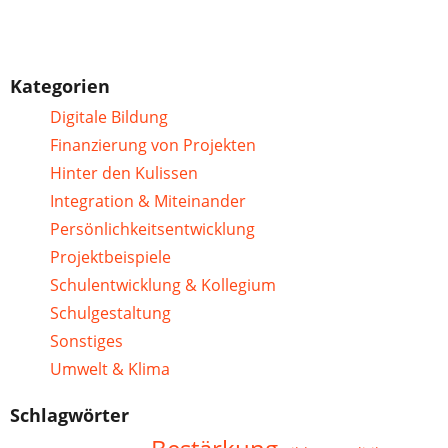
Kategorien
Digitale Bildung
Finanzierung von Projekten
Hinter den Kulissen
Integration & Miteinander
Persönlichkeitsentwicklung
Projektbeispiele
Schulentwicklung & Kollegium
Schulgestaltung
Sonstiges
Umwelt & Klima
Schlagwörter