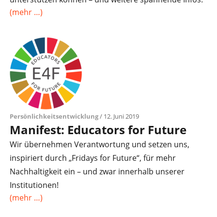
(mehr …)
Persönlichkeitsentwicklung
/ 12. Juni 2019
Manifest: Educators for Future
Wir übernehmen Verantwortung und setzen uns,
inspiriert durch „Fridays for Future“, für mehr
Nachhaltigkeit ein – und zwar innerhalb unserer
Institutionen!
(mehr …)