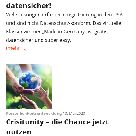
datensicher!
Viele Lösungen erfordern Registrierung in den USA
und sind nicht Datenschutz-konform. Das virtuelle
Klassenzimmer „Made in Germany“ ist gratis,
datensicher und super easy.
(mehr …)
Persönlichkeitsentwicklung
/ 3. Mai 2020
Crisitunity – die Chance jetzt
nutzen