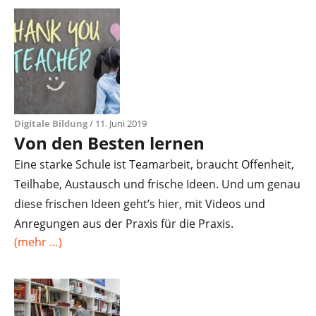
Digitale Bildung
/ 11. Juni 2019
Von den Besten lernen
Eine starke Schule ist Teamarbeit, braucht Offenheit,
Teilhabe, Austausch und frische Ideen. Und um genau
diese frischen Ideen geht’s hier, mit Videos und
Anregungen aus der Praxis für die Praxis.
(mehr …)