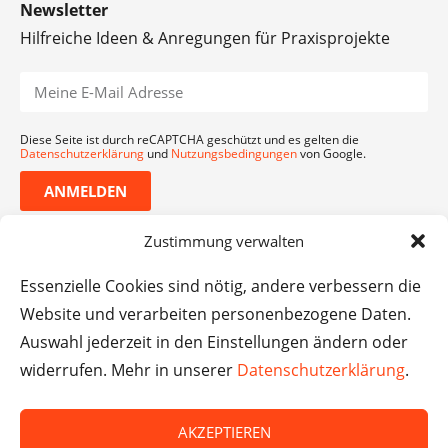
Newsletter
Hilfreiche Ideen & Anregungen für Praxisprojekte
Diese Seite ist durch reCAPTCHA geschützt und es gelten die
Datenschutzerklärung
und
Nutzungsbedingungen
von Google.
ANMELDEN
Zustimmung verwalten
Essenzielle Cookies sind nötig, andere verbessern die
Website und verarbeiten personenbezogene Daten.
Auswahl jederzeit in den Einstellungen ändern oder
widerrufen. Mehr in unserer
Datenschutzerklärung
.
AKZEPTIEREN