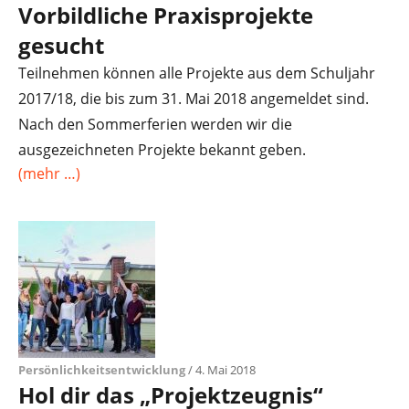
Vorbildliche Praxisprojekte
gesucht
Teilnehmen können alle Projekte aus dem Schuljahr
2017/18, die bis zum 31. Mai 2018 angemeldet sind.
Nach den Sommerferien werden wir die
ausgezeichneten Projekte bekannt geben.
(mehr …)
Persönlichkeitsentwicklung
/ 4. Mai 2018
Hol dir das „Projektzeugnis“