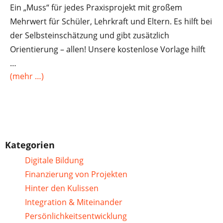
Ein „Muss“ für jedes Praxisprojekt mit großem
Mehrwert für Schüler, Lehrkraft und Eltern. Es hilft bei
der Selbsteinschätzung und gibt zusätzlich
Orientierung – allen! Unsere kostenlose Vorlage hilft
…
(mehr …)
Kategorien
Digitale Bildung
Finanzierung von Projekten
Hinter den Kulissen
Integration & Miteinander
Persönlichkeitsentwicklung