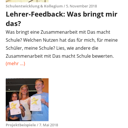
Schulentwicklung & Kollegium
/ 5. November 2018
Lehrer-Feedback: Was bringt mir
das?
Was bringt eine Zusammenarbeit mit Das macht
Schule? Welchen Nutzen hat das für mich, für meine
Schüler, meine Schule? Lies, wie andere die
Zusammenarbeit mit Das macht Schule bewerten.
(mehr …)
Projektbeispiele
/ 7. Mai 2018