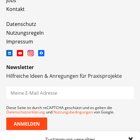
Jobs
Kontakt
Datenschutz
Nutzungsregeln
Impressum
Newsletter
Hilfreiche Ideen & Anregungen für Praxisprojekte
Diese Seite ist durch reCAPTCHA geschützt und es gelten die
Datenschutzerklärung
und
Nutzungsbedingungen
von Google.
ANMELDEN
Zustimmung verwalten