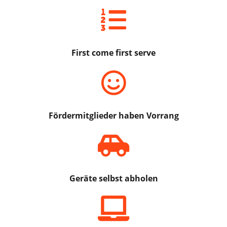
First come first serve
Fördermitglieder haben Vorrang
Geräte selbst abholen