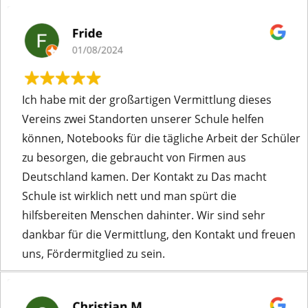
Ich habe mit der großartigen Vermittlung dieses
Vereins zwei Standorten unserer Schule helfen
können, Notebooks für die tägliche Arbeit der Schüler
zu besorgen, die gebraucht von Firmen aus
Deutschland kamen. Der Kontakt zu Das macht
Schule ist wirklich nett und man spürt die
hilfsbereiten Menschen dahinter. Wir sind sehr
dankbar für die Vermittlung, den Kontakt und freuen
uns, Fördermitglied zu sein.