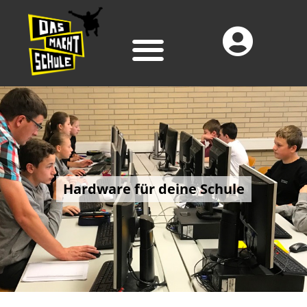
Hardware für deine Schule