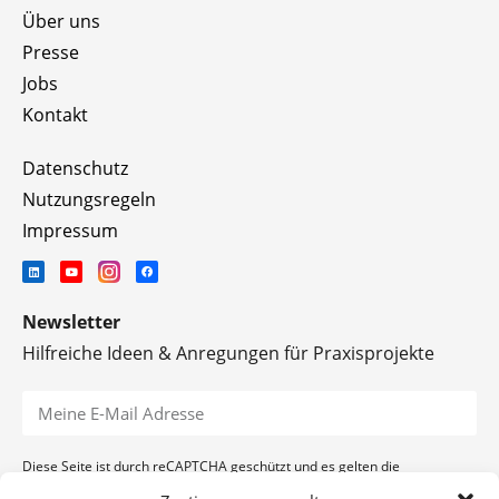
Über uns
Presse
Jobs
Kontakt
Datenschutz
Nutzungsregeln
Impressum
Newsletter
Hilfreiche Ideen & Anregungen für Praxisprojekte
Diese Seite ist durch reCAPTCHA geschützt und es gelten die
Datenschutzerklärung
und
Nutzungsbedingungen
von Google.