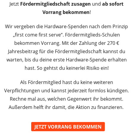
Jetzt
Fördermitgliedschaft zusagen
und
ab sofort
Vorrang
bekommen
!
Wir vergeben die Hardware-Spenden nach dem Prinzip
„first come first serve“. Fördermitglieds-Schulen
bekommen Vorrang. Mit der Zahlung der 270 €
Jahresbeitrag für die Fördermitgliedschaft kannst du
warten, bis du deine erste Hardware-Spende erhalten
hast. So gehtst du keinerlei Risiko ein!
Als Fördermitglied hast du keine weiteren
Verpflichtungen und kannst jederzeit formlos kündigen.
Rechne mal aus, welchen Gegenwert ihr bekommt.
Außerdem helft ihr damit, die Aktion zu finanzieren.
JETZT VORRANG BEKOMMEN