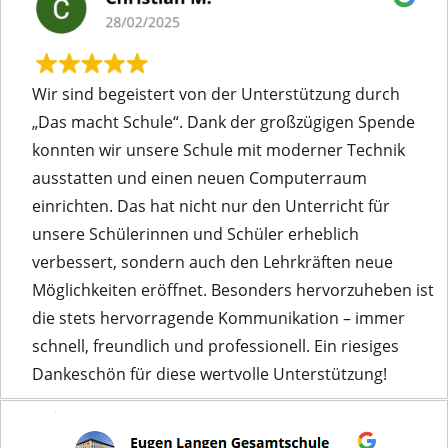
Wir sind begeistert von der Unterstützung durch
„Das macht Schule“. Dank der großzügigen Spende
konnten wir unsere Schule mit moderner Technik
ausstatten und einen neuen Computerraum
einrichten. Das hat nicht nur den Unterricht für
unsere Schülerinnen und Schüler erheblich
verbessert, sondern auch den Lehrkräften neue
Möglichkeiten eröffnet. Besonders hervorzuheben ist
die stets hervorragende Kommunikation – immer
schnell, freundlich und professionell. Ein riesiges
Dankeschön für diese wertvolle Unterstützung!