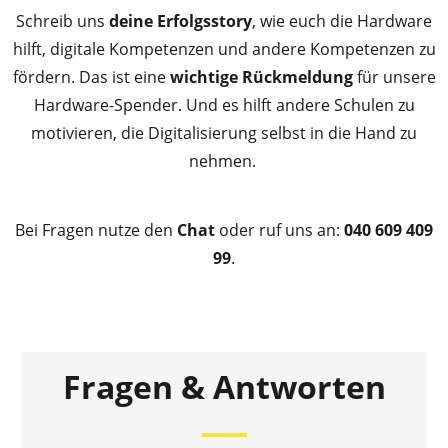
Schreib uns
deine Erfolgsstory
, wie euch die Hardware
hilft, digitale Kompetenzen und andere Kompetenzen zu
fördern. Das ist eine
wichtige Rückmeldung
für unsere
Hardware-Spender. Und es hilft andere Schulen zu
motivieren, die Digitalisierung selbst in die Hand zu
nehmen.
Bei Fragen nutze den
Chat
oder ruf uns an:
040 609 409
99
.
Fragen & Antworten