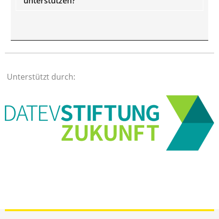
unterstützen?
Unterstützt durch: