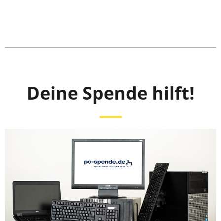
Deine Spende hilft!