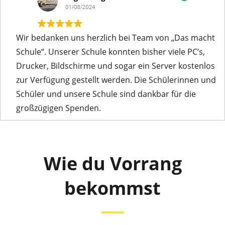
Wir bedanken uns herzlich bei Team von „Das macht
Schule“. Unserer Schule konnten bisher viele PC’s,
Drucker, Bildschirme und sogar ein Server kostenlos
zur Verfügung gestellt werden. Die Schülerinnen und
Schüler und unsere Schule sind dankbar für die
großzügigen Spenden.
Wie du Vorrang
bekommst