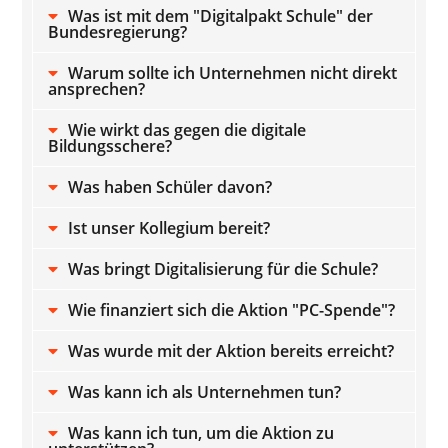
Was ist mit dem "Digitalpakt Schule" der
Bundesregierung?
Warum sollte ich Unternehmen nicht direkt
ansprechen?
Wie wirkt das gegen die digitale
Bildungsschere?
Was haben Schüler davon?
Ist unser Kollegium bereit?
Was bringt Digitalisierung für die Schule?
Wie finanziert sich die Aktion "PC-Spende"?
Was wurde mit der Aktion bereits erreicht?
Was kann ich als Unternehmen tun?
Was kann ich tun, um die Aktion zu