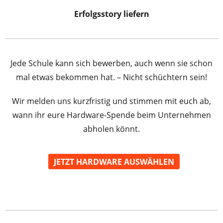
Erfolgsstory liefern
Jede Schule kann sich bewerben, auch wenn sie schon
mal etwas bekommen hat. – Nicht schüchtern sein!
Wir melden uns kurzfristig und stimmen mit euch ab,
wann ihr eure Hardware-Spende beim Unternehmen
abholen könnt.
JETZT HARDWARE AUSWÄHLEN