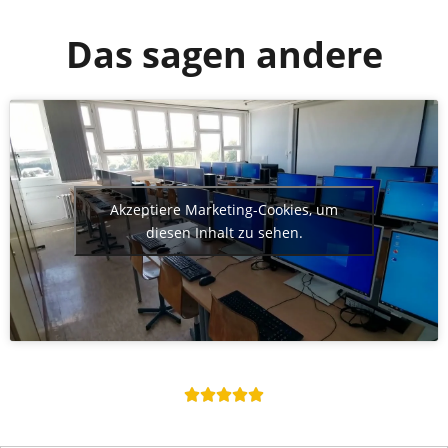
Das sagen andere
Akzeptiere Marketing-Cookies, um
diesen Inhalt zu sehen.