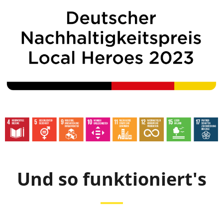
Und so funktioniert's