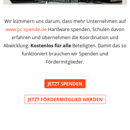
Wir kümmern uns darum, dass mehr Unternehmen auf
www.pc-spende.de
Hardware spenden, Schulen davon
erfahren und übernehmen die Koordination und
Abwicklung.
Kostenlos für alle
Beteiligten. Damit das so
funktioniert brauchen wir Spenden und
Fördermitglieder.
JETZT SPENDEN
JETZT FÖRDERMITGLIED WERDEN