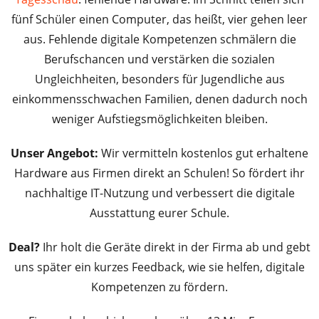
fünf Schüler einen Computer, das heißt, vier gehen leer
aus. Fehlende digitale Kompetenzen schmälern die
Berufschancen und verstärken die sozialen
Ungleichheiten, besonders für Jugendliche aus
einkommensschwachen Familien, denen dadurch noch
weniger Aufstiegsmöglichkeiten bleiben.
Unser Angebot:
Wir vermitteln kostenlos gut erhaltene
Hardware aus Firmen direkt an Schulen! So fördert ihr
nachhaltige IT-Nutzung und verbessert die digitale
Ausstattung eurer Schule.
Deal?
Ihr holt die Geräte direkt in der Firma ab und gebt
uns später ein kurzes Feedback, wie sie helfen, digitale
Kompetenzen zu fördern.