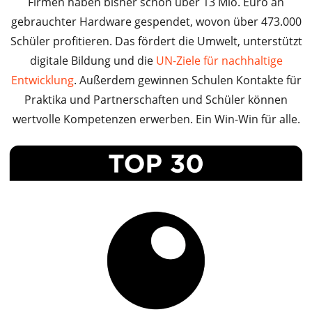
Firmen haben bisher schon über 13 Mio. Euro an
gebrauchter Hardware gespendet, wovon über 473.000
Schüler profitieren. Das fördert die Umwelt, unterstützt
digitale Bildung und die
UN-Ziele für nachhaltige
Entwicklung
. Außerdem gewinnen Schulen Kontakte für
Praktika und Partnerschaften und Schüler können
wertvolle Kompetenzen erwerben. Ein Win-Win für alle.