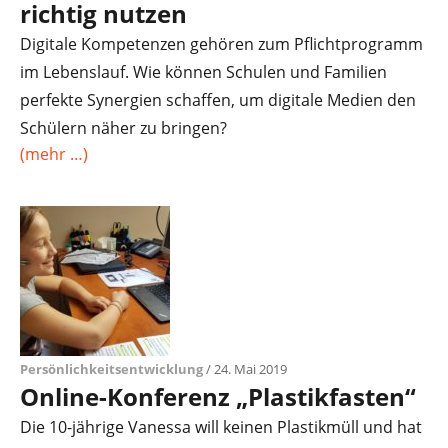
richtig nutzen
Digitale Kompetenzen gehören zum Pflichtprogramm
im Lebenslauf. Wie können Schulen und Familien
perfekte Synergien schaffen, um digitale Medien den
Schülern näher zu bringen?
(mehr …)
Persönlichkeitsentwicklung
/ 24. Mai 2019
Online-Konferenz „Plastikfasten“
Die 10-jährige Vanessa will keinen Plastikmüll und hat