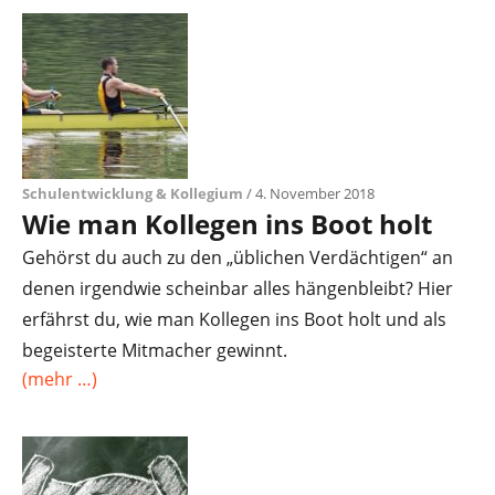
Schulentwicklung & Kollegium
/ 4. November 2018
Wie man Kollegen ins Boot holt
Gehörst du auch zu den „üblichen Verdächtigen“ an
denen irgendwie scheinbar alles hängenbleibt? Hier
erfährst du, wie man Kollegen ins Boot holt und als
begeisterte Mitmacher gewinnt.
(mehr …)