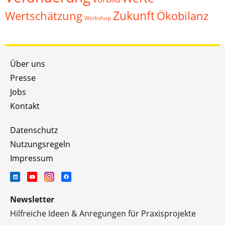
Zukunft
Wertschätzung
Ökobilanz
Workshop
Über uns
Presse
Jobs
Kontakt
Datenschutz
Nutzungsregeln
Impressum
Newsletter
Hilfreiche Ideen & Anregungen für Praxisprojekte