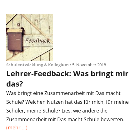
Schulentwicklung & Kollegium
/ 5. November 2018
Lehrer-Feedback: Was bringt mir
das?
Was bringt eine Zusammenarbeit mit Das macht
Schule? Welchen Nutzen hat das für mich, für meine
Schüler, meine Schule? Lies, wie andere die
Zusammenarbeit mit Das macht Schule bewerten.
(mehr …)