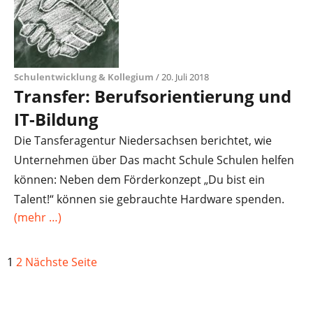
Schulentwicklung & Kollegium
/ 20. Juli 2018
Transfer: Berufsorientierung und
IT-Bildung
Die Tansferagentur Niedersachsen berichtet, wie
Unternehmen über Das macht Schule Schulen helfen
können: Neben dem Förderkonzept „Du bist ein
Talent!“ können sie gebrauchte Hardware spenden.
(mehr …)
1
2
Nächste Seite