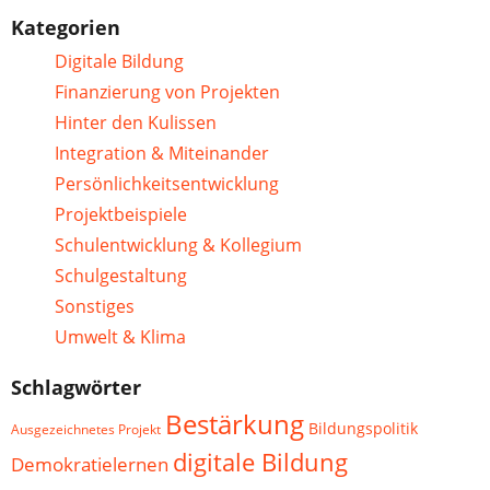
Kategorien
Digitale Bildung
Finanzierung von Projekten
Hinter den Kulissen
Integration & Miteinander
Persönlichkeitsentwicklung
Projektbeispiele
Schulentwicklung & Kollegium
Schulgestaltung
Sonstiges
Umwelt & Klima
Schlagwörter
Bestärkung
Bildungspolitik
Ausgezeichnetes Projekt
digitale Bildung
Demokratielernen