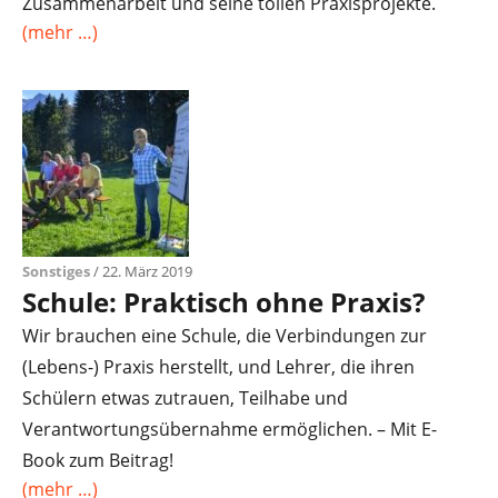
Zusammenarbeit und seine tollen Praxisprojekte.
(mehr …)
Sonstiges
/ 22. März 2019
Schule: Praktisch ohne Praxis?
Wir brauchen eine Schule, die Verbindungen zur
(Lebens-) Praxis herstellt, und Lehrer, die ihren
Schülern etwas zutrauen, Teilhabe und
Verantwortungsübernahme ermöglichen. – Mit E-
Book zum Beitrag!
(mehr …)