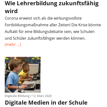
Wie Lehrerbildung zukunftsfähig
wird
Corona erweist sich als die wirkungsvollste
Fortbildungsmaßnahme aller Zeiten! Die Krise könnte
Auftakt für eine Bildungsdebatte sein, wie Schulen
und Schüler zukunftsfähiger werden können.
(mehr …)
Digitale Bildung
/ 12. März 2020
Digitale Medien in der Schule