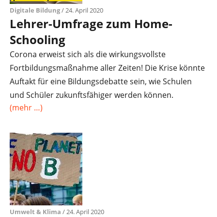
Digitale Bildung
/ 24. April 2020
Lehrer-Umfrage zum Home-
Schooling
Corona erweist sich als die wirkungsvollste
Fortbildungsmaßnahme aller Zeiten! Die Krise könnte
Auftakt für eine Bildungsdebatte sein, wie Schulen
und Schüler zukunftsfähiger werden können.
(mehr …)
Umwelt & Klima
/ 24. April 2020