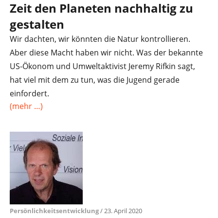
Zeit den Planeten nachhaltig zu
gestalten
Wir dachten, wir könnten die Natur kontrollieren.
Aber diese Macht haben wir nicht. Was der bekannte
US-Ökonom und Umweltaktivist Jeremy Rifkin sagt,
hat viel mit dem zu tun, was die Jugend gerade
einfordert.
(mehr …)
Persönlichkeitsentwicklung
/ 23. April 2020