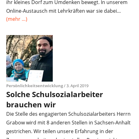
ihr kleines Dorf zum Umdenken bewegt. In unserem
Online-Austausch mit Lehrkräften war sie dabei…
(mehr …)
Persönlichkeitsentwicklung
/ 3. April 2019
Solche Schulsozialarbeiter
brauchen wir
Die Stelle des engagierten Schulsozialarbeiters Herrn
Grabow wird mit 8 anderen Stellen in Sachsen-Anhalt
gestrichen. Wir teilen unsere Erfahrung in der