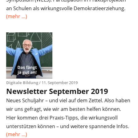
an Schulen als wirkungsvolle Demokratieerziehung.
(mehr …)
Digitale Bildung
/ 11. September 2019
Newsletter September 2019
Neues Schuljahr – und viel auf dem Zettel. Also haben
wir uns gefragt, wie wir am besten helfen können.
Hier kommen drei Praxis-Tipps, die wirkungsvoll
unterstützen können – und weitere spannende Infos.
(mehr …)