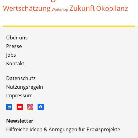
Zukunft
Wertschätzung
Ökobilanz
Workshop
Über uns
Presse
Jobs
Kontakt
Datenschutz
Nutzungsregeln
Impressum
Newsletter
Hilfreiche Ideen & Anregungen für Praxisprojekte