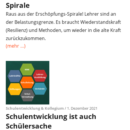
Spirale
Raus aus der Erschöpfungs-Spirale! Lehrer sind an
der Belastungsgrenze. Es braucht Wiederstandskraft
(Resilienz) und Methoden, um wieder in die alte Kraft
zurückzukommen.
(mehr …)
Schulentwicklung & Kollegium
/ 1. Dezember 2021
Schulentwicklung ist auch
Schülersache