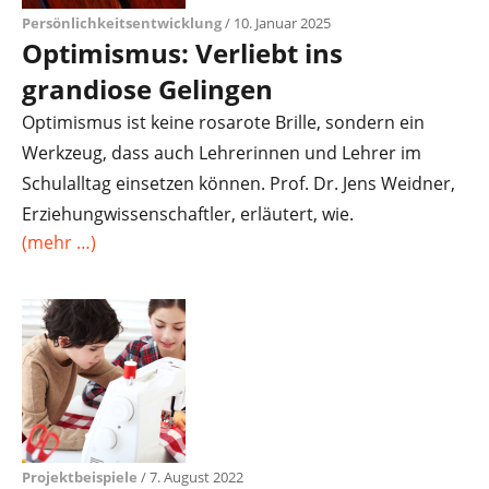
Persönlichkeitsentwicklung
/ 10. Januar 2025
Optimismus: Verliebt ins
grandiose Gelingen
Optimismus ist keine rosarote Brille, sondern ein
Werkzeug, dass auch Lehrerinnen und Lehrer im
Schulalltag einsetzen können. Prof. Dr. Jens Weidner,
Erziehungwissenschaftler, erläutert, wie.
(mehr …)
Projektbeispiele
/ 7. August 2022