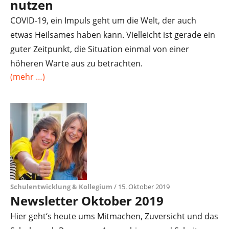
nutzen
COVID-19, ein Impuls geht um die Welt, der auch
etwas Heilsames haben kann. Vielleicht ist gerade ein
guter Zeitpunkt, die Situation einmal von einer
höheren Warte aus zu betrachten.
(mehr …)
Schulentwicklung & Kollegium
/ 15. Oktober 2019
Newsletter Oktober 2019
Hier geht‘s heute ums Mitmachen, Zuversicht und das