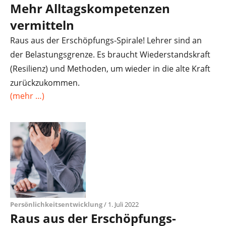
Mehr Alltagskompetenzen
vermitteln
Raus aus der Erschöpfungs-Spirale! Lehrer sind an
der Belastungsgrenze. Es braucht Wiederstandskraft
(Resilienz) und Methoden, um wieder in die alte Kraft
zurückzukommen.
(mehr …)
Persönlichkeitsentwicklung
/ 1. Juli 2022
Raus aus der Erschöpfungs-