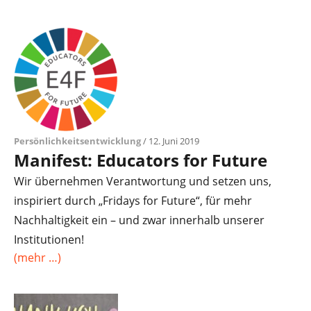
Persönlichkeitsentwicklung
/ 12. Juni 2019
Manifest: Educators for Future
Wir übernehmen Verantwortung und setzen uns,
inspiriert durch „Fridays for Future“, für mehr
Nachhaltigkeit ein – und zwar innerhalb unserer
Institutionen!
(mehr …)