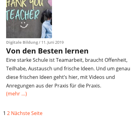
Digitale Bildung
/ 11. Juni 2019
Von den Besten lernen
Eine starke Schule ist Teamarbeit, braucht Offenheit,
Teilhabe, Austausch und frische Ideen. Und um genau
diese frischen Ideen geht’s hier, mit Videos und
Anregungen aus der Praxis für die Praxis.
(mehr …)
1
2
Nächste Seite