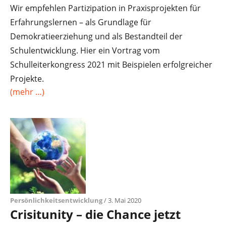
Wir empfehlen Partizipation in Praxisprojekten für
Erfahrungslernen – als Grundlage für
Demokratieerziehung und als Bestandteil der
Schulentwicklung. Hier ein Vortrag vom
Schulleiterkongress 2021 mit Beispielen erfolgreicher
Projekte.
(mehr …)
Persönlichkeitsentwicklung
/ 3. Mai 2020
Crisitunity – die Chance jetzt