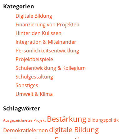
Kategorien
Digitale Bildung
Finanzierung von Projekten
Hinter den Kulissen
Integration & Miteinander
Persönlichkeitsentwicklung
Projektbeispiele
Schulentwicklung & Kollegium
Schulgestaltung
Sonstiges
Umwelt & Klima
Schlagwörter
Bestärkung
Bildungspolitik
Ausgezeichnetes Projekt
digitale Bildung
Demokratielernen