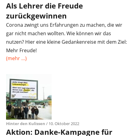
Als Lehrer die Freude
zurückgewinnen
Corona zwingt uns Erfahrungen zu machen, die wir
gar nicht machen wollten. Wie können wir das
nutzen? Hier eine kleine Gedankenreise mit dem Ziel:
Mehr Freude!
(mehr …)
Hinter den Kulissen
/ 10. Oktober 2022
Aktion: Danke-Kampagne für