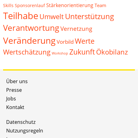
Stärkenorientierung
Team
Skills
Sponsorenlauf
Teilhabe
Unterstützung
Umwelt
Verantwortung
Vernetzung
Veränderung
Werte
Vorbild
Zukunft
Wertschätzung
Ökobilanz
Workshop
Über uns
Presse
Jobs
Kontakt
Datenschutz
Nutzungsregeln