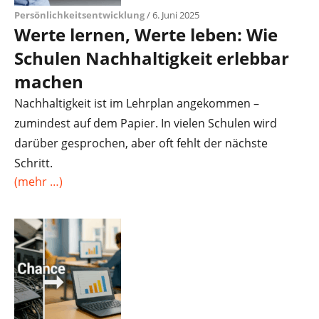
Persönlichkeitsentwicklung
/ 6. Juni 2025
Werte lernen, Werte leben: Wie
Schulen Nachhaltigkeit erlebbar
machen
Nachhaltigkeit ist im Lehrplan angekommen –
zumindest auf dem Papier. In vielen Schulen wird
darüber gesprochen, aber oft fehlt der nächste
Schritt.
(mehr …)