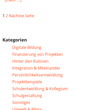
(mehr …)
1
2
Nächste Seite
Kategorien
Digitale Bildung
Finanzierung von Projekten
Hinter den Kulissen
Integration & Miteinander
Persönlichkeitsentwicklung
Projektbeispiele
Schulentwicklung & Kollegium
Schulgestaltung
Sonstiges
Umwelt & Klima