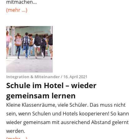
mitmachen…
(mehr …)
Integration & Miteinander
/ 16. April 2021
Schule im Hotel – wieder
gemeinsam lernen
Kleine Klassenräume, viele Schüler. Das muss nicht
sein, wenn Schulen und Hotels kooperieren! So kann
wieder gemeinsam mit ausreichend Abstand gelernt
werden.