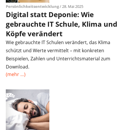
Persönlichkeitsentwicklung
/ 28. Mai 2025
Digital statt Deponie: Wie
gebrauchte IT Schule, Klima und
Köpfe verändert
Wie gebrauchte IT Schulen verändert, das Klima
schützt und Werte vermittelt – mit konkreten
Beispielen, Zahlen und Unterrichtsmaterial zum
Download.
(mehr …)