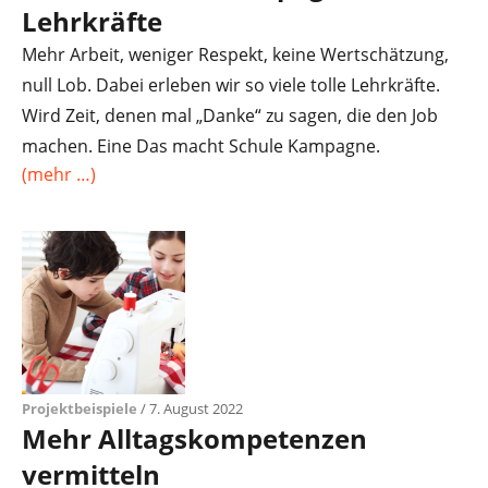
Lehrkräfte
Mehr Arbeit, weniger Respekt, keine Wertschätzung,
null Lob. Dabei erleben wir so viele tolle Lehrkräfte.
Wird Zeit, denen mal „Danke“ zu sagen, die den Job
machen. Eine Das macht Schule Kampagne.
(mehr …)
Projektbeispiele
/ 7. August 2022
Mehr Alltagskompetenzen
vermitteln