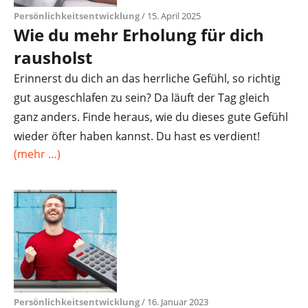
Persönlichkeitsentwicklung
/ 15. April 2025
Wie du mehr Erholung für dich
rausholst
Erinnerst du dich an das herrliche Gefühl, so richtig
gut ausgeschlafen zu sein? Da läuft der Tag gleich
ganz anders. Finde heraus, wie du dieses gute Gefühl
wieder öfter haben kannst. Du hast es verdient!
(mehr …)
Persönlichkeitsentwicklung
/ 16. Januar 2023