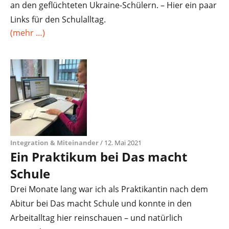
an den geflüchteten Ukraine-Schülern. – Hier ein paar
Links für den Schulalltag.
(mehr …)
Integration & Miteinander
/ 12. Mai 2021
Ein Praktikum bei Das macht
Schule
Drei Monate lang war ich als Praktikantin nach dem
Abitur bei Das macht Schule und konnte in den
Arbeitalltag hier reinschauen – und natürlich