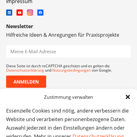
Impressum
Newsletter
Hilfreiche Ideen & Anregungen für Praxisprojekte
Diese Seite ist durch reCAPTCHA geschützt und es gelten die
Datenschutzerklärung
und
Nutzungsbedingungen
von Google.
ANMELDEN
Zustimmung verwalten
Essenzielle Cookies sind nötig, andere verbessern die
Website und verarbeiten personenbezogene Daten.
Auswahl jederzeit in den Einstellungen ändern oder
widerrufen. Mehr in unserer
Datenschutzerklärung
.