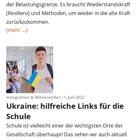
der Belastungsgrenze. Es braucht Wiederstandskraft
(Resilienz) und Methoden, um wieder in die alte Kraft
zurückzukommen.
(mehr …)
Integration & Miteinander
/ 1. Juni 2022
Ukraine: hilfreiche Links für die
Schule
Schule ist vielleicht einer der wichtigsten Orte der
Gesellschaft überhaupt! Das sehen wir auch aktuell