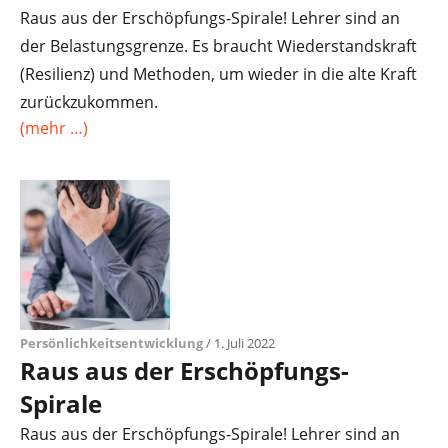
Raus aus der Erschöpfungs-Spirale! Lehrer sind an
der Belastungsgrenze. Es braucht Wiederstandskraft
(Resilienz) und Methoden, um wieder in die alte Kraft
zurückzukommen.
(mehr …)
Persönlichkeitsentwicklung
/ 1. Juli 2022
Raus aus der Erschöpfungs-
Spirale
Raus aus der Erschöpfungs-Spirale! Lehrer sind an