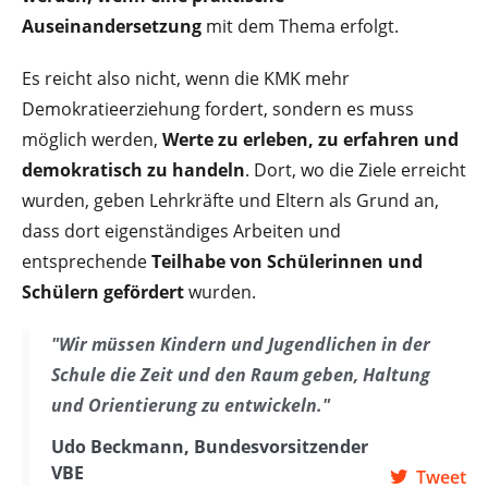
Auseinandersetzung
mit dem Thema erfolgt.
Es reicht also nicht, wenn die KMK mehr
Demokratieerziehung fordert, sondern es muss
möglich werden,
Werte zu erleben, zu erfahren und
demokratisch zu handeln
. Dort, wo die Ziele erreicht
wurden, geben Lehrkräfte und Eltern als Grund an,
dass dort eigenständiges Arbeiten und
entsprechende
Teilhabe von Schülerinnen und
Schülern gefördert
wurden.
"Wir müssen Kindern und Jugendlichen in der
Schule die Zeit und den Raum geben, Haltung
und Orientierung zu entwickeln."
Udo Beckmann, Bundesvorsitzender
VBE
Tweet