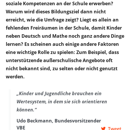
soziale Kompetenzen an der Schule erwerben?
Warum wird
dieses Bildungsziel dann nicht
erreicht, wie die Umfrage zeigt? Liegt es allein an
fehlenden Freiräumen in der Schule, damit Kinder
neben Deutsch und Mathe noch ganz andere Dinge
lernen? Es scheinen auch einige andere Faktoren
eine wichtige Rolle zu spielen: Zum Beispiel, dass
unterstützende außerschulische Angebote oft
nicht bekannt sind, zu selten oder nicht genutzt
werden.
„Kinder und Jugendliche brauchen ein
Wertesystem, in dem sie sich orientieren
können.“
Udo Beckmann, Bundesvorsitzender
VBE
Tweet