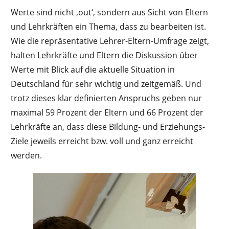
Werte sind nicht ‚out‘, sondern aus Sicht von Eltern
und Lehrkräften ein Thema, dass zu bearbeiten ist.
Wie die repräsentative Lehrer-Eltern-Umfrage zeigt,
halten Lehrkräfte und Eltern die Diskussion über
Werte mit Blick auf die aktuelle Situation in
Deutschland für sehr wichtig und zeitgemäß. Und
trotz dieses klar definierten Anspruchs geben nur
maximal 59 Prozent der Eltern und 66 Prozent der
Lehrkräfte an, dass diese Bildung- und Erziehungs-
Ziele jeweils erreicht bzw. voll und ganz erreicht
werden.