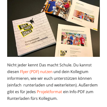
Nicht jeder kennt Das macht Schule. Du kannst
diesen
Flyer (PDF) nutzen
und dein Kollegium
informieren, wie wir euch unterstützen können
(einfach runterladen und weiterleiten). Außerdem
gibt es für jedes
Projektformat
ein Info-PDF zum
Runterladen fürs Kollegium.