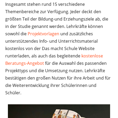
Insgesamt stehen rund 15 verschiedene
Themenbereiche zur Verfügung. Jeder deckt den
größten Teil der Bildung-und Erziehungsziele ab, die
in der Studie genannt werden. Lehrkräfte können
sowohl die
Projektvorlagen
und zusätzliches
unterstützendes Info- und Unterrichtsmaterial
kostenlos von der Das macht Schule Website
runterladen, als auch das begleitende
kostenlose
Beratungs-Angebot
für die Auswahl des passenden
Projekttyps und die Umsetzung nutzen. Lehrkräfte
bestätigen den großen Nutzen für ihre Arbeit und für
die Weiterentwicklung ihrer Schülerinnen und
Schüler.