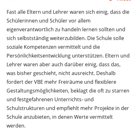
Fast alle Eltern und Lehrer waren sich einig, dass die
Schülerinnen und Schüler vor allem
eigenverantwortlich zu handeln lernen sollten und
sich selbstständig weiterzubilden. Die Schule solle
soziale Kompetenzen vermittelt und die
Persönlichkeitsentwicklung unterstützen. Eltern und
Lehrer waren aber auch darüber einig, dass das,
was bisher geschieht, nicht ausreicht. Deshalb
fordert der VBE mehr Freiräume und flexiblere
Gestaltungsmöglichkeiten, beklagt die oft zu starren
und festgefahrenen Unterrichts- und
Schulstrukturen und empfiehlt mehr Projekte in der
Schule anzubieten, in denen Werte vermittelt
werden.