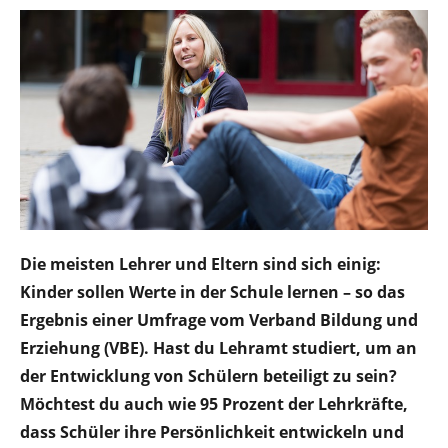
Die meisten Lehrer und Eltern sind sich einig:
Kinder sollen Werte in der Schule lernen – so das
Ergebnis einer Umfrage vom Verband Bildung und
Erziehung (VBE).
Hast du Lehramt studiert, um an
der Entwicklung von Schülern beteiligt zu sein?
Möchtest du auch wie 95 Prozent der Lehrkräfte,
dass Schüler ihre Persönlichkeit entwickeln und