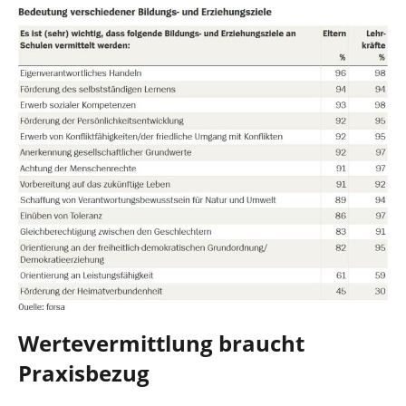
Wertevermittlung braucht
Praxisbezug