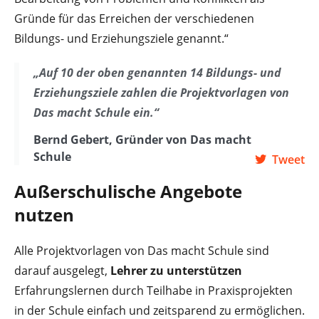
Gründe für das Erreichen der verschiedenen
Bildungs- und Erziehungsziele genannt.“
„Auf 10 der oben genannten 14 Bildungs- und
Erziehungsziele zahlen die Projektvorlagen von
Das macht Schule ein.“
Bernd Gebert, Gründer von Das macht
Schule
Tweet
Außerschulische Angebote
nutzen
Alle Projektvorlagen von Das macht Schule sind
darauf ausgelegt,
Lehrer zu unterstützen
Erfahrungslernen durch Teilhabe in Praxisprojekten
in der Schule einfach und zeitsparend zu ermöglichen.