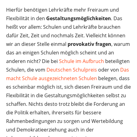
Hierfür benötigen Lehrkräfte mehr Freiraum und
Flexibilität in den
Gestaltungsmöglichkeiten
. Das
heißt vor allem: Schulen und Lehrkräfte brauchen
dafür Zeit, Zeit und nochmals Zeit. Vielleicht können
wir an dieser Stelle einmal
provokativ fragen
, warum
das an einigen Schulen möglich scheint und an
anderen nicht? Die bei
Schule im Aufbruch
beteiligten
Schulen, die vom
Deutschen Schulpreis
oder von
Das
macht Schule ausgezeichneten Schulen
belegen, dass
es scheinbar möglich ist, sich diesen Freiraum und die
Flexibilität in die Gestaltungsmöglichkeiten selbst zu
schaffen. Nichts desto trotz bleibt die Forderung an
die Politik erhalten, ihrerseits für bessere
Rahmenbedingungen zu sorgen und Wertebildung
und Demokratieerziehung auch in der