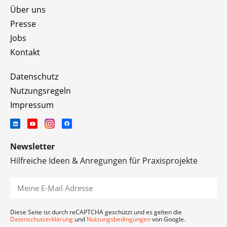
Über uns
Presse
Jobs
Kontakt
Datenschutz
Nutzungsregeln
Impressum
Newsletter
Hilfreiche Ideen & Anregungen für Praxisprojekte
Diese Seite ist durch reCAPTCHA geschützt und es gelten die
Datenschutzerklärung
und
Nutzungsbedingungen
von Google.