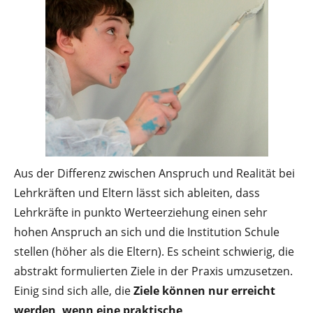
Aus der Differenz zwischen Anspruch und Realität bei
Lehrkräften und Eltern lässt sich ableiten, dass
Lehrkräfte in punkto Werteerziehung einen sehr
hohen Anspruch an sich und die Institution Schule
stellen (höher als die Eltern). Es scheint schwierig, die
abstrakt formulierten Ziele in der Praxis umzusetzen.
Einig sind sich alle, die
Ziele können nur erreicht
werden, wenn eine praktische