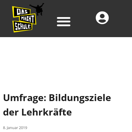
Umfrage: Bildungsziele
der Lehrkräfte
8. Januar 2019