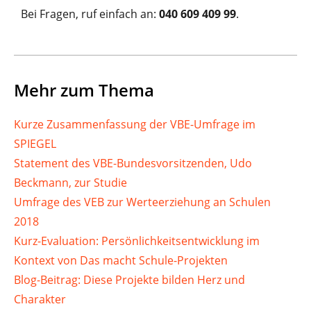
Bei Fragen, ruf einfach an:
040 609 409 99
.
Mehr zum Thema
Kurze Zusammenfassung der VBE-Umfrage im
SPIEGEL
Statement des VBE-Bundesvorsitzenden, Udo
Beckmann, zur Studie
Umfrage des VEB zur Werteerziehung an Schulen
2018
Kurz-Evaluation: Persönlichkeitsentwicklung im
Kontext von Das macht Schule-Projekten
Blog-Beitrag: Diese Projekte bilden Herz und
Charakter