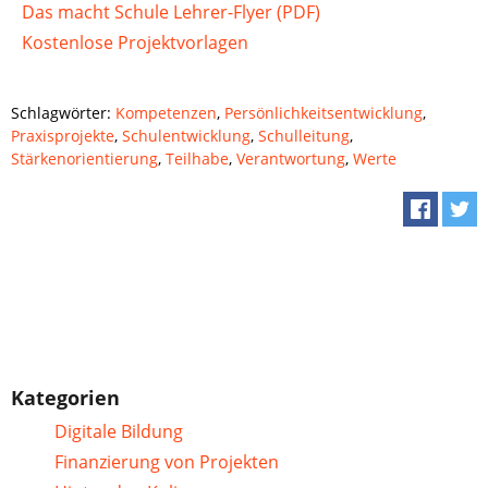
Das macht Schule Lehrer-Flyer (PDF)
Kostenlose Projektvorlagen
Schlagwörter:
Kompetenzen
,
Persönlichkeitsentwicklung
,
Praxisprojekte
,
Schulentwicklung
,
Schulleitung
,
Stärkenorientierung
,
Teilhabe
,
Verantwortung
,
Werte
Kategorien
Digitale Bildung
Finanzierung von Projekten