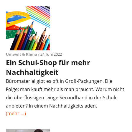
Umwelt & Klima
/ 24. Juni 2022
Ein Schul-Shop für mehr
Nachhaltigkeit
Büromaterial gibt es oft in Groß-Packungen. Die
Folge: man kauft mehr als man braucht. Warum nicht
die überflüssigen Dinge Secondhand in der Schule
anbieten? In einem Nachhaltigkeitsladen.
(mehr …)