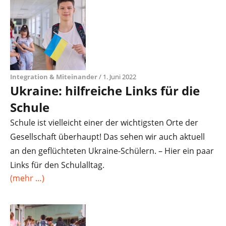
Integration & Miteinander
/ 1. Juni 2022
Ukraine: hilfreiche Links für die
Schule
Schule ist vielleicht einer der wichtigsten Orte der
Gesellschaft überhaupt! Das sehen wir auch aktuell
an den geflüchteten Ukraine-Schülern. – Hier ein paar
Links für den Schulalltag.
(mehr …)