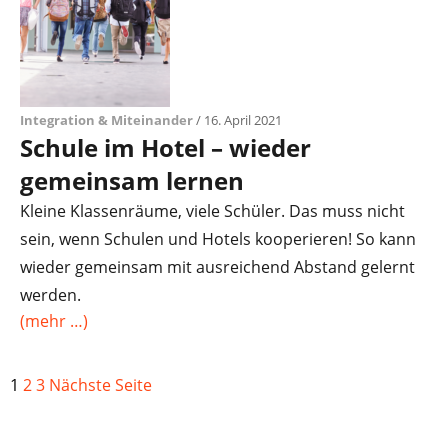
Integration & Miteinander
/ 16. April 2021
Schule im Hotel – wieder
gemeinsam lernen
Kleine Klassenräume, viele Schüler. Das muss nicht
sein, wenn Schulen und Hotels kooperieren! So kann
wieder gemeinsam mit ausreichend Abstand gelernt
werden.
(mehr …)
1
2
3
Nächste Seite