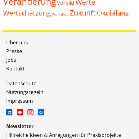
Veränderung
Werte
Vorbild
Zukunft
Wertschätzung
Ökobilanz
Workshop
Über uns
Presse
Jobs
Kontakt
Datenschutz
Nutzungsregeln
Impressum
Newsletter
Hilfreiche Ideen & Anregungen für Praxisprojekte