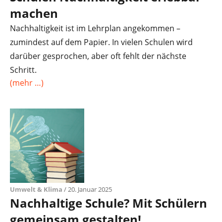
machen
Nachhaltigkeit ist im Lehrplan angekommen –
zumindest auf dem Papier. In vielen Schulen wird
darüber gesprochen, aber oft fehlt der nächste
Schritt.
(mehr …)
Umwelt & Klima
/ 20. Januar 2025
Nachhaltige Schule? Mit Schülern
gemeinsam gestalten!