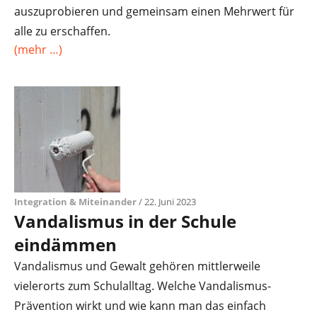
auszuprobieren und gemeinsam einen Mehrwert für
alle zu erschaffen.
(mehr …)
Integration & Miteinander
/ 22. Juni 2023
Vandalismus in der Schule
eindämmen
Vandalismus und Gewalt gehören mittlerweile
vielerorts zum Schulalltag. Welche Vandalismus-
Prävention wirkt und wie kann man das einfach