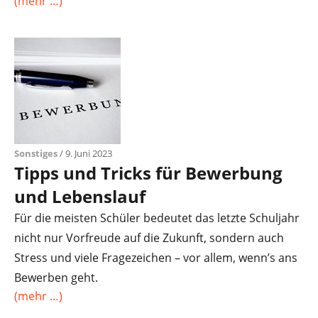
(mehr …)
Sonstiges
/ 9. Juni 2023
Tipps und Tricks für Bewerbung
und Lebenslauf
Für die meisten Schüler bedeutet das letzte Schuljahr
nicht nur Vorfreude auf die Zukunft, sondern auch
Stress und viele Fragezeichen – vor allem, wenn’s ans
Bewerben geht.
(mehr …)