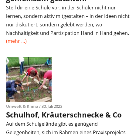
Stell dir eine Schule vor, in der Schüler nicht nur
lernen, sondern aktiv mitgestalten – in der Ideen nicht
nur diskutiert, sondern gelebt werden, wo
Nachhaltigkeit und Partizipation Hand in Hand gehen.
(mehr …)
Umwelt & Klima
/ 30. Juli 2023
Schulhof, Kräuterschnecke & Co
Auf dem Schulgelände gibt es genügend
Gelegenheiten, sich im Rahmen eines Praxisprojekts