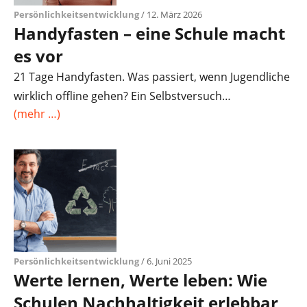
Persönlichkeitsentwicklung
/ 12. März 2026
Handyfasten – eine Schule macht
es vor
21 Tage Handyfasten. Was passiert, wenn Jugendliche
wirklich offline gehen? Ein Selbstversuch…
(mehr …)
Persönlichkeitsentwicklung
/ 6. Juni 2025
Werte lernen, Werte leben: Wie
Schulen Nachhaltigkeit erlebbar