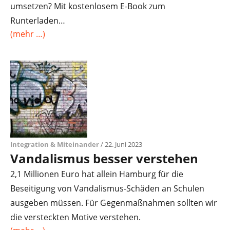
umsetzen? Mit kostenlosem E-Book zum
Runterladen…
(mehr …)
Integration & Miteinander
/ 22. Juni 2023
Vandalismus besser verstehen
2,1 Millionen Euro hat allein Hamburg für die
Beseitigung von Vandalismus-Schäden an Schulen
ausgeben müssen. Für Gegenmaßnahmen sollten wir
die versteckten Motive verstehen.