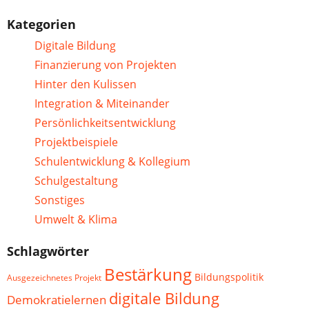
Kategorien
Digitale Bildung
Finanzierung von Projekten
Hinter den Kulissen
Integration & Miteinander
Persönlichkeitsentwicklung
Projektbeispiele
Schulentwicklung & Kollegium
Schulgestaltung
Sonstiges
Umwelt & Klima
Schlagwörter
Bestärkung
Bildungspolitik
Ausgezeichnetes Projekt
digitale Bildung
Demokratielernen