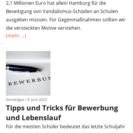
2,1 Millionen Euro hat allein Hamburg für die
Beseitigung von Vandalismus-Schäden an Schulen
ausgeben müssen. Für Gegenmaßnahmen sollten wir
die versteckten Motive verstehen.
(mehr …)
Sonstiges
/ 9. Juni 2023
Tipps und Tricks für Bewerbung
und Lebenslauf
Für die meisten Schüler bedeutet das letzte Schuljahr