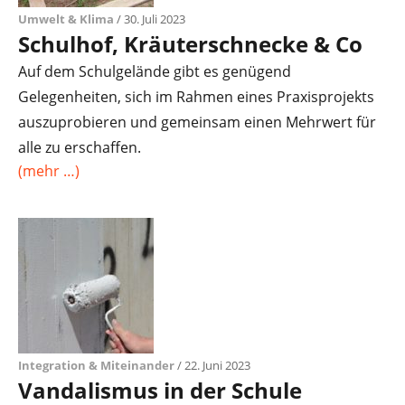
Umwelt & Klima
/ 30. Juli 2023
Schulhof, Kräuterschnecke & Co
Auf dem Schulgelände gibt es genügend
Gelegenheiten, sich im Rahmen eines Praxisprojekts
auszuprobieren und gemeinsam einen Mehrwert für
alle zu erschaffen.
(mehr …)
Integration & Miteinander
/ 22. Juni 2023
Vandalismus in der Schule