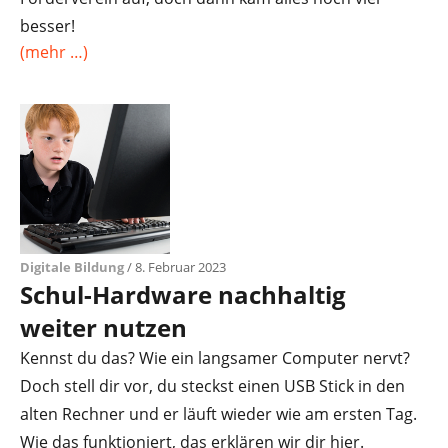
besser!
(mehr …)
Digitale Bildung
/ 8. Februar 2023
Schul-Hardware nachhaltig
weiter nutzen
Kennst du das? Wie ein langsamer Computer nervt?
Doch stell dir vor, du steckst einen USB Stick in den
alten Rechner und er läuft wieder wie am ersten Tag.
Wie das funktioniert, das erklären wir dir hier.