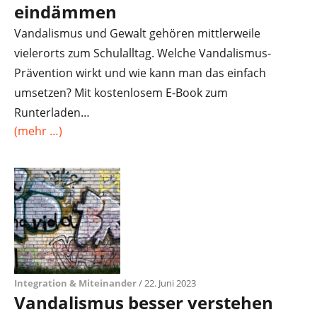
eindämmen
Vandalismus und Gewalt gehören mittlerweile
vielerorts zum Schulalltag. Welche Vandalismus-
Prävention wirkt und wie kann man das einfach
umsetzen? Mit kostenlosem E-Book zum
Runterladen…
(mehr …)
Integration & Miteinander
/ 22. Juni 2023
Vandalismus besser verstehen