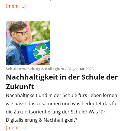
(mehr …)
Schulentwicklung & Kollegium
/ 31. Januar 2023
Nachhaltigkeit in der Schule der
Zukunft ​
Nachhaltigkeit und in der Schule fürs Leben lernen –
wie passt das zusammen und was bedeutet das für
die Zukunftsorientierung der Schule? Was für
Digitalisierung & Nachhaltigkeit?
(mehr …)