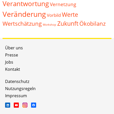
Verantwortung
Vernetzung
Veränderung
Werte
Vorbild
Zukunft
Wertschätzung
Ökobilanz
Workshop
Über uns
Presse
Jobs
Kontakt
Datenschutz
Nutzungsregeln
Impressum