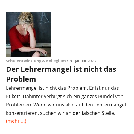
Schulentwicklung & Kollegium
/ 30. Januar 2023
Der Lehrermangel ist nicht das
Problem
Lehrermangel ist nicht das Problem. Er ist nur das
Etikett. Dahinter verbirgt sich ein ganzes Bündel von
Problemen. Wenn wir uns also auf den Lehrermangel
konzentrieren, suchen wir an der falschen Stelle.
(mehr …)