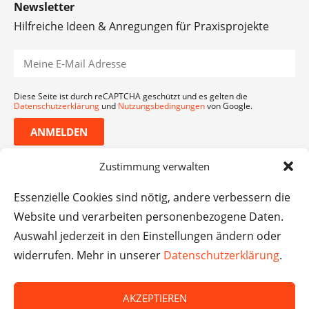
Newsletter
Hilfreiche Ideen & Anregungen für Praxisprojekte
Diese Seite ist durch reCAPTCHA geschützt und es gelten die
Datenschutzerklärung
und
Nutzungsbedingungen
von Google.
ANMELDEN
Zustimmung verwalten
Essenzielle Cookies sind nötig, andere verbessern die
Website und verarbeiten personenbezogene Daten.
Auswahl jederzeit in den Einstellungen ändern oder
widerrufen. Mehr in unserer
Datenschutzerklärung
.
AKZEPTIEREN