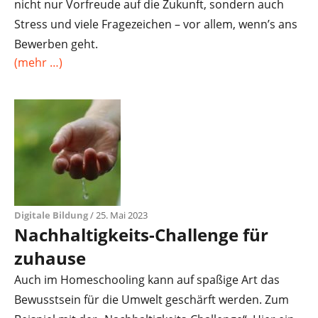
nicht nur Vorfreude auf die Zukunft, sondern auch
Stress und viele Fragezeichen – vor allem, wenn’s ans
Bewerben geht.
(mehr …)
Digitale Bildung
/ 25. Mai 2023
Nachhaltigkeits-Challenge für
zuhause
Auch im Homeschooling kann auf spaßige Art das
Bewusstsein für die Umwelt geschärft werden. Zum