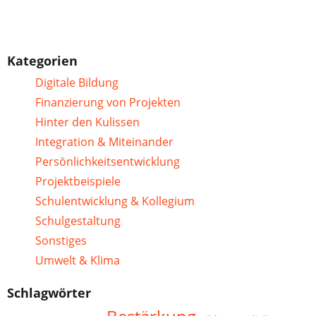
Kategorien
Digitale Bildung
Finanzierung von Projekten
Hinter den Kulissen
Integration & Miteinander
Persönlichkeitsentwicklung
Projektbeispiele
Schulentwicklung & Kollegium
Schulgestaltung
Sonstiges
Umwelt & Klima
Schlagwörter