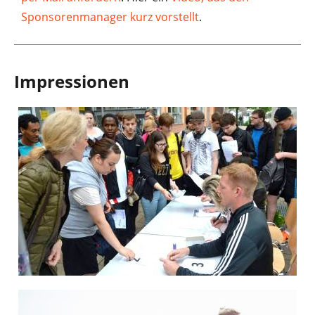
Sponsorenmanager kurz vorstellt
.
Impressionen