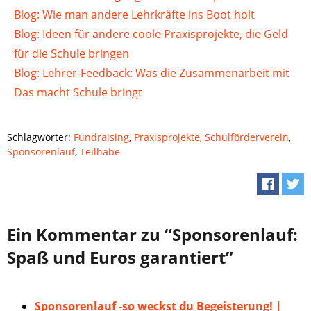
Blog: Wie man andere Lehrkräfte ins Boot holt
Blog: Ideen für andere coole Praxisprojekte, die Geld
für die Schule bringen
Blog: Lehrer-Feedback: Was die Zusammenarbeit mit
Das macht Schule bringt
Schlagwörter:
Fundraising
,
Praxisprojekte
,
Schulförderverein
,
Sponsorenlauf
,
Teilhabe
Ein Kommentar zu “Sponsorenlauf:
Spaß und Euros garantiert”
Sponsorenlauf -so weckst du Begeisterung! |