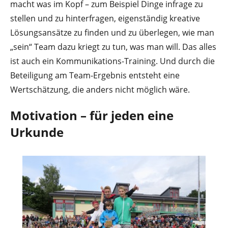
macht was im Kopf – zum Beispiel Dinge infrage zu
stellen und zu hinterfragen, eigenständig kreative
Lösungsansätze zu finden und zu überlegen, wie man
„sein“ Team dazu kriegt zu tun, was man will. Das alles
ist auch ein Kommunikations-Training. Und durch die
Beteiligung am Team-Ergebnis entsteht eine
Wertschätzung, die anders nicht möglich wäre.
Motivation – für jeden eine
Urkunde