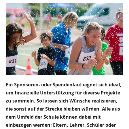
Ein Sponsoren- oder Spendenlauf eignet sich ideal,
um finanzielle Unterstützung für diverse Projekte
zu sammeln. So lassen sich Wünsche realisieren,
die sonst auf der Strecke bleiben würden. Alle aus
dem Umfeld der Schule können dabei mit
einbezogen werden: Eltern, Lehrer, Schüler oder