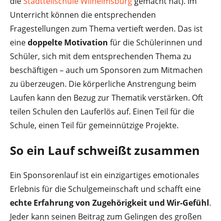
die
Stadtteilschule Wilhelmsburg
g
emacht hat). Im
Unterricht können die entsprechenden
Fragestellungen zum Thema vertieft werden. Das ist
eine
doppelte Motivation
für die Schülerinnen und
Schüler, sich mit dem entsprechenden Thema zu
beschäftigen – auch um Sponsoren zum Mitmachen
zu überzeugen. Die körperliche Anstrengung beim
Laufen kann den Bezug zur Thematik verstärken. Oft
teilen Schulen den Lauferlös auf. Einen Teil für die
Schule, einen Teil für gemeinnützige Projekte.
So ein Lauf schweißt zusammen
Ein Sponsorenlauf ist ein einzigartiges emotionales
Erlebnis für die Schulgemeinschaft und schafft eine
echte Erfahrung von Zugehörigkeit und Wir-Gefühl
.
Jeder kann seinen Beitrag zum Gelingen des großen