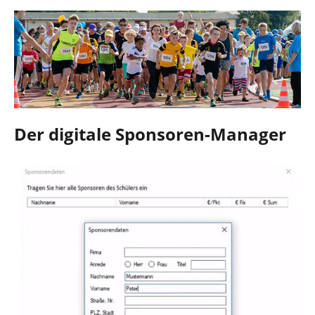
Der digitale Sponsoren-Manager