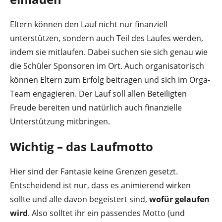
Eltern können den Lauf nicht nur finanziell
unterstützen, sondern auch Teil des Laufes werden,
indem sie mitlaufen. Dabei suchen sie sich genau wie
die Schüler Sponsoren im Ort. Auch organisatorisch
können Eltern zum Erfolg beitragen und sich im Orga-
Team engagieren. Der Lauf soll allen Beteiligten
Freude bereiten und natürlich auch finanzielle
Unterstützung mitbringen.
Wichtig – das Laufmotto
Hier sind der Fantasie keine Grenzen gesetzt.
Entscheidend ist nur, dass es animierend wirken
sollte und alle davon begeistert sind,
wofür gelaufen
wird
. Also solltet ihr ein passendes Motto (und