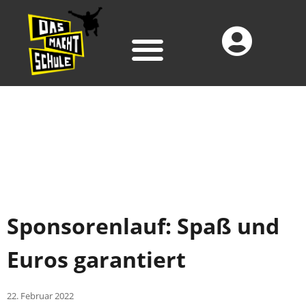
Sponsorenlauf: Spaß und
Euros garantiert
22. Februar 2022