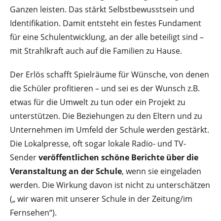
Ganzen leisten. Das stärkt Selbstbewusstsein und
Identifikation. Damit entsteht ein festes Fundament
für eine Schulentwicklung, an der alle beteiligt sind –
mit Strahlkraft auch auf die Familien zu Hause.
Der Erlös schafft Spielräume für Wünsche, von denen
die Schüler profitieren – und sei es der Wunsch z.B.
etwas für die Umwelt zu tun oder ein Projekt zu
unterstützen. Die Beziehungen zu den Eltern und zu
Unternehmen im Umfeld der Schule werden gestärkt.
Die Lokalpresse, oft sogar lokale Radio- und TV-
Sender
veröffentlichen schöne Berichte
über die
Veranstaltung an der Schule
, wenn sie eingeladen
werden. Die Wirkung davon ist nicht zu unterschätzen
(„ wir waren mit unserer Schule in der Zeitung/im
Fernsehen“).