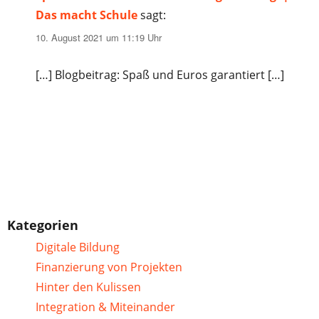
Das macht Schule
sagt:
10. August 2021 um 11:19 Uhr
[…] Blogbeitrag: Spaß und Euros garantiert […]
Kategorien
Digitale Bildung
Finanzierung von Projekten
Hinter den Kulissen
Integration & Miteinander