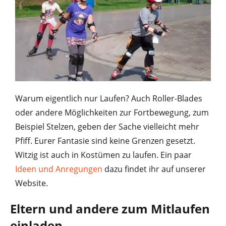
Warum eigentlich nur Laufen? Auch Roller-Blades
oder andere Möglichkeiten zur Fortbewegung, zum
Beispiel Stelzen, geben der Sache vielleicht mehr
Pfiff. Eurer Fantasie sind keine Grenzen gesetzt.
Witzig ist auch in Kostümen zu laufen. Ein paar
Ideen und Anregungen
dazu findet ihr auf unserer
Website.
Eltern und andere zum Mitlaufen
einladen