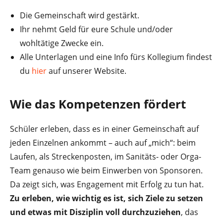
Die Gemeinschaft wird gestärkt.
Ihr nehmt Geld für eure Schule und/oder
wohltätige Zwecke ein.
Alle Unterlagen und eine Info fürs Kollegium findest
du
hier
auf unserer Website.
Wie das Kompetenzen fördert
Schüler erleben, dass es in einer Gemeinschaft auf
jeden Einzelnen ankommt – auch auf „mich“: beim
Laufen, als Streckenposten, im Sanitäts- oder Orga-
Team genauso wie beim Einwerben von Sponsoren.
Da zeigt sich, was Engagement mit Erfolg zu tun hat.
Zu erleben, wie wichtig es ist, sich Ziele zu setzen
und etwas mit Disziplin voll durchzuziehen
, das