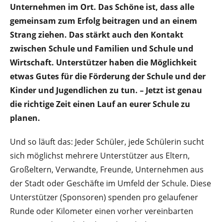
Unternehmen im Ort. Das Schöne ist, dass alle
gemeinsam zum Erfolg beitragen und an einem
Strang ziehen. Das stärkt auch den Kontakt
zwischen Schule und Familien und Schule und
Wirtschaft. Unterstützer haben die Möglichkeit
etwas Gutes für die Förderung der Schule und der
Kinder und Jugendlichen zu tun. – Jetzt ist genau
die richtige Zeit einen Lauf an eurer Schule zu
planen.
Und so läuft das: Jeder Schüler, jede Schülerin sucht
sich möglichst mehrere Unterstützer aus Eltern,
Großeltern, Verwandte, Freunde, Unternehmen aus
der Stadt oder Geschäfte im Umfeld der Schule. Diese
Unterstützer (Sponsoren) spenden pro gelaufener
Runde oder Kilometer einen vorher vereinbarten