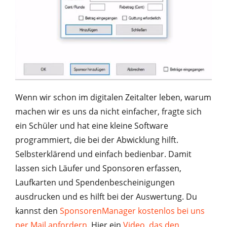
Wenn wir schon im digitalen Zeitalter leben, warum
machen wir es uns da nicht einfacher, fragte sich
ein Schüler und hat eine kleine Software
programmiert, die bei der Abwicklung hilft.
Selbsterklärend und einfach bedienbar. Damit
lassen sich Läufer und Sponsoren erfassen,
Laufkarten und Spendenbescheinigungen
ausdrucken und es hilft bei der Auswertung. Du
kannst den
SponsorenManager kostenlos bei uns
per Mail anfordern
. Hier ein
Video, das den