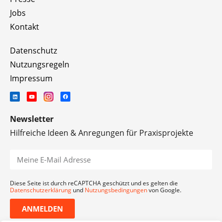
Jobs
Kontakt
Datenschutz
Nutzungsregeln
Impressum
Newsletter
Hilfreiche Ideen & Anregungen für Praxisprojekte
Diese Seite ist durch reCAPTCHA geschützt und es gelten die
Datenschutzerklärung
und
Nutzungsbedingungen
von Google.
ANMELDEN