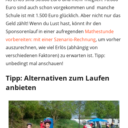
Euro sind auch schon vorgekommen und manche
Schule ist mit 1.500 Euro glücklich. Aber nicht nur das
Geld zählt! Wenn du Lust hast, könnt ihr den
Sponsorenlauf in einer aufregenden
Mathestunde
vorbereiten: mit einer Szenario-Rechnung
, um vorher
auszurechnen, wie viel Erlös (abhängig von
verschiedenen Faktoren) zu erwarten ist. Tipp:
unbedingt mal anschauen!
Tipp: Alternativen zum Laufen
anbieten