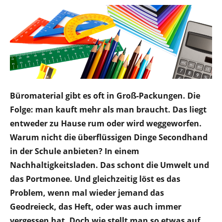
Büromaterial gibt es oft in Groß-Packungen. Die
Folge: man kauft mehr als man braucht. Das liegt
entweder zu Hause rum oder wird weggeworfen.
Warum nicht die überflüssigen Dinge Secondhand
in der Schule anbieten? In einem
Nachhaltigkeitsladen. Das schont die Umwelt und
das Portmonee. Und gleichzeitig löst es das
Problem, wenn mal wieder jemand das
Geodreieck, das Heft, oder was auch immer
vergessen hat. Doch wie stellt man so etwas auf