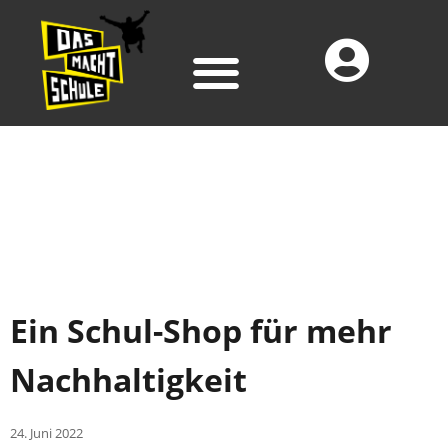
Ein Schul-Shop für mehr
Nachhaltigkeit
24. Juni 2022