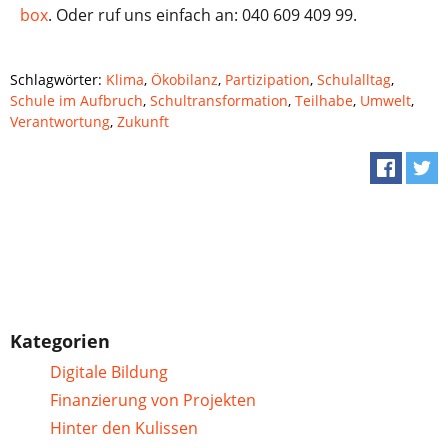
box
. Oder ruf uns einfach an: 040 609 409 99.
Schlagwörter:
Klima
,
Ökobilanz
,
Partizipation
,
Schulalltag
,
Schule im Aufbruch
,
Schultransformation
,
Teilhabe
,
Umwelt
,
Verantwortung
,
Zukunft
Kategorien
Digitale Bildung
Finanzierung von Projekten
Hinter den Kulissen