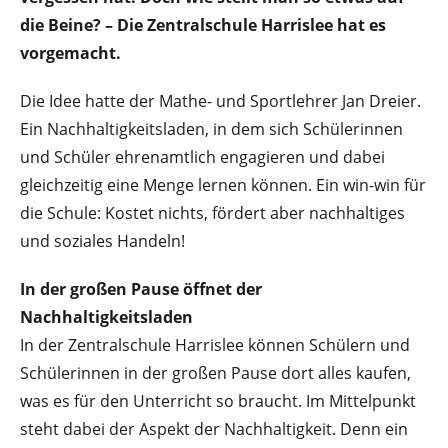
die Beine? – Die Zentralschule Harrislee hat es
vorgemacht.
Die Idee hatte der Mathe- und Sportlehrer Jan Dreier.
Ein Nachhaltigkeitsladen, in dem sich Schülerinnen
und Schüler ehrenamtlich engagieren und dabei
gleichzeitig eine Menge lernen können. Ein win-win für
die Schule: Kostet nichts, fördert aber nachhaltiges
und soziales Handeln!
In der großen Pause öffnet der
Nachhaltigkeitsladen
In der Zentralschule Harrislee können Schülern und
Schülerinnen in der großen Pause dort alles kaufen,
was es für den Unterricht so braucht. Im Mittelpunkt
steht dabei der Aspekt der Nachhaltigkeit. Denn ein