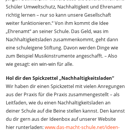
Schüler Umweltschutz, Nachhaltigkeit und Ehrenamt
richtig lernen – nur so kann unsere Gesellschaft
weiter funktionieren.“ Von ihm kommt die Idee
„Ehrenamt“ an seiner Schule. Das Geld, was im
Nachhaltigkeitsladen zusammenkommt, geht dann
eine schuleigene Stiftung. Davon werden Dinge wie
zum Beispiel Musikinstrumente angeschafft. – Also
wie gesagt: ein win-win für alle.
Hol dir den Spickzettel „Nachhaltigkeitsladen“
Wir haben dir einen Spickzettel mit vielen Anregungen
aus der Praxis für die Praxis zusammengestellt – als
Leitfaden, wie du einen Nachhaltigkeitsladen an
deiner Schule auf die Beine stellen kannst. Den kannst
du dir gern aus der Ideenbox auf unserer Website
hier runterladen:
www.das-macht-schule.net/ideen-