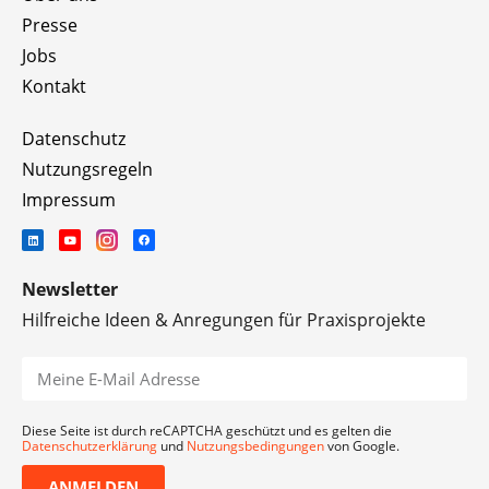
Presse
Jobs
Kontakt
Datenschutz
Nutzungsregeln
Impressum
Newsletter
Hilfreiche Ideen & Anregungen für Praxisprojekte
Diese Seite ist durch reCAPTCHA geschützt und es gelten die
Datenschutzerklärung
und
Nutzungsbedingungen
von Google.
ANMELDEN