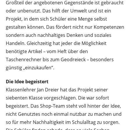
Großteil der angebotenen Gegenstände ist gebraucht
oder unbenutzt. Das hilft der Umwelt und ist ein
Projekt, in dem sich Schüler eine Menge selbst
gestalten können. Das fördert nicht nur Kompetenzen
sondern auch nachhaltiges Denken und soziales
Handeln. Gleichzeitig hat jeder die Möglichkeit
benötigte Artikel – vom Heft über den
Taschenrechner bis zum Geodreieck – besonders
günstig „einzukaufen“.
Die Idee begeistert
Klassenlehrer Jan Dreier hat das Projekt seiner
siebenten Klasse vorgeschlagen. Die war sofort
begeistert. Das Shop-Team steht voll hinter der Idee,
nicht Genutztes noch einmal nutzbar zu machen und
so für mehr Nachhaltigkeit im Schulalltag zu sorgen.