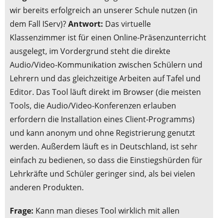
wir bereits erfolgreich an unserer Schule nutzen (in
dem Fall IServ)?
Antwort:
Das virtuelle
Klassenzimmer ist für einen Online-Präsenzunterricht
ausgelegt, im Vordergrund steht die direkte
Audio/Video-Kommunikation zwischen Schülern und
Lehrern und das gleichzeitige Arbeiten auf Tafel und
Editor. Das Tool läuft direkt im Browser (die meisten
Tools, die Audio/Video-Konferenzen erlauben
erfordern die Installation eines Client-Programms)
und kann anonym und ohne Registrierung genutzt
werden. Außerdem läuft es in Deutschland, ist sehr
einfach zu bedienen, so dass die Einstiegshürden für
Lehrkräfte und Schüler geringer sind, als bei vielen
anderen Produkten.
Frage:
Kann man dieses Tool wirklich mit allen