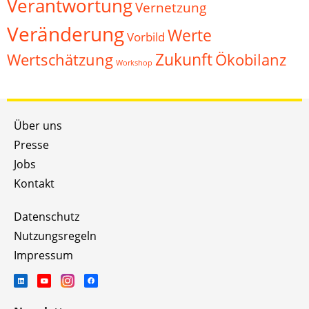
Verantwortung
Vernetzung
Veränderung
Werte
Vorbild
Zukunft
Wertschätzung
Ökobilanz
Workshop
Über uns
Presse
Jobs
Kontakt
Datenschutz
Nutzungsregeln
Impressum