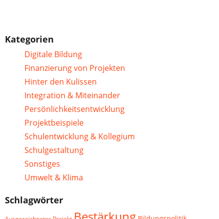
Kategorien
Digitale Bildung
Finanzierung von Projekten
Hinter den Kulissen
Integration & Miteinander
Persönlichkeitsentwicklung
Projektbeispiele
Schulentwicklung & Kollegium
Schulgestaltung
Sonstiges
Umwelt & Klima
Schlagwörter
Bestärkung
Bildungspolitik
Ausgezeichnetes Projekt