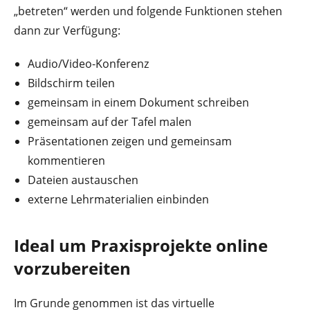
„betreten“ werden und folgende Funktionen stehen
dann zur Verfügung:
Audio/Video-Konferenz
Bildschirm teilen
gemeinsam in einem Dokument schreiben
gemeinsam auf der Tafel malen
Präsentationen zeigen und gemeinsam
kommentieren
Dateien austauschen
externe Lehrmaterialien einbinden
Ideal um Praxisprojekte online
vorzubereiten
Im Grunde genommen ist das virtuelle