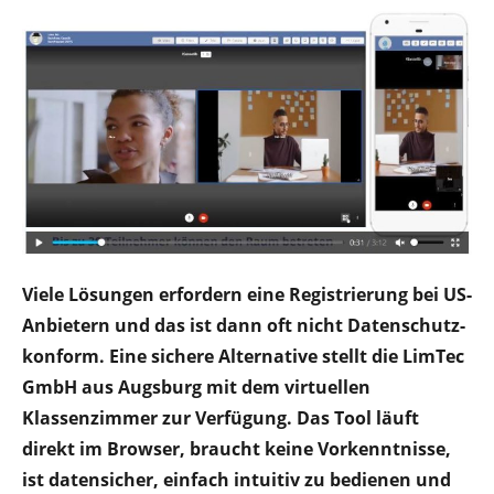
Viele Lösungen erfordern eine Registrierung bei US-
Anbietern und das ist dann oft nicht Datenschutz-
konform. Eine sichere Alternative stellt die LimTec
GmbH aus Augsburg mit dem virtuellen
Klassenzimmer zur Verfügung. Das Tool läuft
direkt im Browser, braucht keine Vorkenntnisse,
ist datensicher, einfach intuitiv zu bedienen und