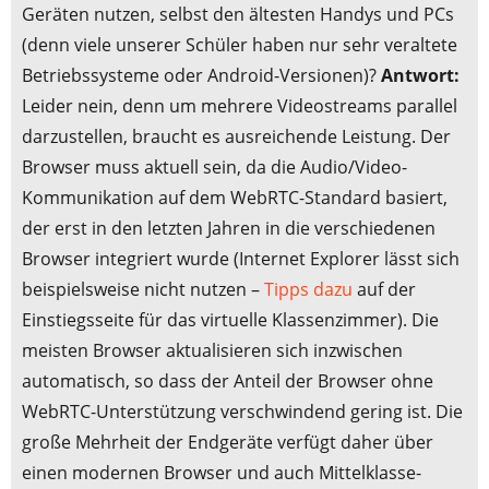
Geräten nutzen, selbst den ältesten Handys und PCs
(denn viele unserer Schüler haben nur sehr veraltete
Betriebssysteme oder Android-Versionen)?
Antwort:
Leider nein, denn um mehrere Videostreams parallel
darzustellen, braucht es ausreichende Leistung. Der
Browser muss aktuell sein, da die Audio/Video-
Kommunikation auf dem WebRTC-Standard basiert,
der erst in den letzten Jahren in die verschiedenen
Browser integriert wurde (Internet Explorer lässt sich
beispielsweise nicht nutzen –
Tipps dazu
auf der
Einstiegsseite für das virtuelle Klassenzimmer). Die
meisten Browser aktualisieren sich inzwischen
automatisch, so dass der Anteil der Browser ohne
WebRTC-Unterstützung verschwindend gering ist. Die
große Mehrheit der Endgeräte verfügt daher über
einen modernen Browser und auch Mittelklasse-