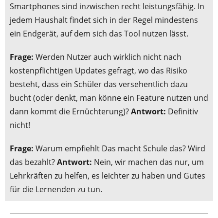
Smartphones sind inzwischen recht leistungsfähig. In
jedem Haushalt findet sich in der Regel mindestens
ein Endgerät, auf dem sich das Tool nutzen lässt.
Frage:
Werden Nutzer auch wirklich nicht nach
kostenpflichtigen Updates gefragt, wo das Risiko
besteht, dass ein Schüler das versehentlich dazu
bucht (oder denkt, man könne ein Feature nutzen und
dann kommt die Ernüchterung)?
Antwort:
Definitiv
nicht!
Frage:
Warum empfiehlt Das macht Schule das? Wird
das bezahlt?
Antwort:
Nein, wir machen das nur, um
Lehrkräften zu helfen, es leichter zu haben und Gutes
für die Lernenden zu tun.