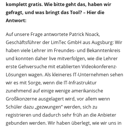
komplett gratis. Wie bitte geht das, haben wir
gefragt, und was bringt das Tool? – Hier die
Antwort:
Auf unsere Frage antwortete Patrick Noack,
Geschäftsführer der LimTec GmbH aus Augsburg: Wir
haben viele Lehrer im Freundes- und Bekanntenkreis
und konnten daher live mitverfolgen, wie die Lehrer
erste Gehversuche mit etablierten Videokonferenz-
Lösungen wagen. Als kleineres IT-Unternehmen sehen
wir es mit Sorge, wenn die IT-Infrastruktur
zunehmend auf einige wenige amerikanische
Großkonzerne ausgelagert wird, vor allem wenn
Schüler dazu „gezwungen“ werden, sich zu
registrieren und dadurch sehr früh an die Anbieter
gebunden werden. Wir haben überlegt, wie wir uns in