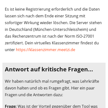
Es ist keine Registrierung erforderlich und die Daten
lassen sich nach dem Ende einer Sitzung mit
sofortiger Wirkung wieder löschen. Die Server stehen
in Deutschland (München-Unterschleissheim) und
das Rechenzentrum ist nach der Norm ISO-27001
zertifiziert. Dein virtuelles Klassenzimmer findest du
unter
https://klassenzimmer.meetzi.de
Antwort auf kritische Fragen...
Wir haben natürlich mal rumgefragt, was Lehrkräfte
davon halten und ob es Fragen gibt. Hier ein paar
Fragen und die Antworten dazu:
Frage:
Was ist der Vorteil gegenüber dem Tool was