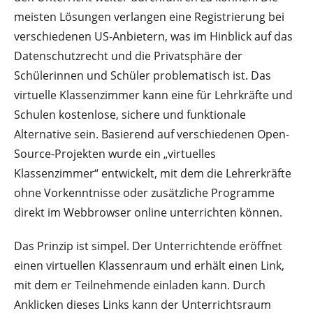
meisten Lösungen verlangen eine Registrierung bei
verschiedenen US-Anbietern, was im Hinblick auf das
Datenschutzrecht und die Privatsphäre der
Schülerinnen und Schüler problematisch ist. Das
virtuelle Klassenzimmer kann eine für Lehrkräfte und
Schulen kostenlose, sichere und funktionale
Alternative sein. Basierend auf verschiedenen Open-
Source-Projekten wurde ein „virtuelles
Klassenzimmer“ entwickelt, mit dem die Lehrerkräfte
ohne Vorkenntnisse oder zusätzliche Programme
direkt im Webbrowser online unterrichten können.
Das Prinzip ist simpel. Der Unterrichtende eröffnet
einen virtuellen Klassenraum und erhält einen Link,
mit dem er Teilnehmende einladen kann. Durch
Anklicken dieses Links kann der Unterrichtsraum