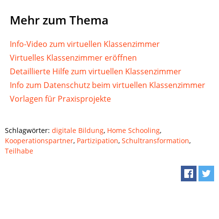
Mehr zum Thema
Info-Video zum virtuellen Klassenzimmer
Virtuelles Klassenzimmer eröffnen
Detaillierte Hilfe zum virtuellen Klassenzimmer
Info zum Datenschutz beim virtuellen Klassenzimmer
Vorlagen für Praxisprojekte
Schlagwörter:
digitale Bildung
,
Home Schooling
,
Kooperationspartner
,
Partizipation
,
Schultransformation
,
Teilhabe