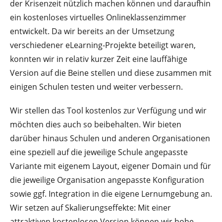
der Krisenzeit nützlich machen können und daraufhin
ein kostenloses virtuelles Onlineklassenzimmer
entwickelt. Da wir bereits an der Umsetzung
verschiedener eLearning-Projekte beteiligt waren,
konnten wir in relativ kurzer Zeit eine lauffähige
Version auf die Beine stellen und diese zusammen mit
einigen Schulen testen und weiter verbessern.
Wir stellen das Tool kostenlos zur Verfügung und wir
möchten dies auch so beibehalten. Wir bieten
darüber hinaus Schulen und anderen Organisationen
eine speziell auf die jeweilige Schule angepasste
Variante mit eigenem Layout, eigener Domain und für
die jeweilige Organisation angepasste Konfiguration
sowie ggf. Integration in die eigene Lernumgebung an.
Wir setzen auf Skalierungseffekte: Mit einer
attraktiven kostenlosen Version können wir hohe