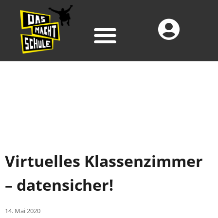
Virtuelles Klassenzimmer
– datensicher!
14. Mai 2020