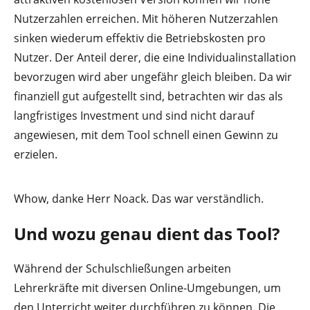
Nutzerzahlen erreichen. Mit höheren Nutzerzahlen
sinken wiederum effektiv die Betriebskosten pro
Nutzer. Der Anteil derer, die eine Individualinstallation
bevorzugen wird aber ungefähr gleich bleiben. Da wir
finanziell gut aufgestellt sind, betrachten wir das als
langfristiges Investment und sind nicht darauf
angewiesen, mit dem Tool schnell einen Gewinn zu
erzielen.
Whow, danke Herr Noack. Das war verständlich.
Und wozu genau dient das Tool?
Während der Schulschließungen arbeiten
Lehrerkräfte mit diversen Online-Umgebungen, um
den Unterricht weiter durchführen zu können. Die