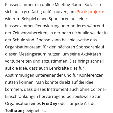
Klassenzimmer ein online Meeting-Raum. So lässt es
sich auch großartig dafür nutzen, um
Praxisprojekte
wie zum Beispiel einen Sponsorenlauf, eine
Klassenzimmer-Renovierung oder anderes während
der Zeit vorzubereiten, in der noch nicht alle wieder in
der Schule sind. Ebenso kann beispielsweise das
Organisationsteam für den nächsten Sponsorenlauf
diesen Meetingsraum nutzen, um seine Aktivitäten
vorzubereiten und abzustimmen. Das bringt schnell
auf die Idee, dass auch Lehrkräfte dies für
Abstimmungen untereinander und für Konferenzen
nutzen können. Man könnte direkt auf die Idee
kommen, dass dieses Instrument auch ohne Corona-
Einschränkungen hervorragend beispielsweise zur
Organisation eines
FreiDay
oder für jede Art der
Teilhabe
geeignet ist.