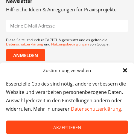
Newsletter
Hilfreiche Ideen & Anregungen für Praxisprojekte
Diese Seite ist durch reCAPTCHA geschützt und es gelten die
Datenschutzerklärung
und
Nutzungsbedingungen
von Google.
ANMELDEN
Zustimmung verwalten
Essenzielle Cookies sind nötig, andere verbessern die
Website und verarbeiten personenbezogene Daten.
Auswahl jederzeit in den Einstellungen ändern oder
widerrufen. Mehr in unserer
Datenschutzerklärung
.
AKZEPTIEREN