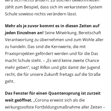
zählt zum Beispiel, dass sich im verkarsteten System
Schule sowieso nichts verändern lässt.
Mehr als je zuvor kommt es in diesen Zeiten auf
jeden Einzelnen an!
Seine Mitwirkung, Bereitschaft
Verantwortung zu übernehmen und zum Wohle aller
zu handeln. Das sind die Kernwerte, die mit
Praxisprojekten gefördert werden und für die Das
macht Schule steht. – „Es wird keine zweite Chance
mehr geben“, sagt Rifkin und gibt damit der Jugend
recht, die für unsere Zukunft freitags auf die Straße
geht.
Das Fenster für einen Quantensprung ist zurzeit
weit geöffnet.
„Corona erweist sich als die
wirkungsvollste Fortbildungsmaßnahme aller Zeiten –