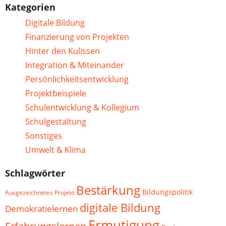
Kategorien
Digitale Bildung
Finanzierung von Projekten
Hinter den Kulissen
Integration & Miteinander
Persönlichkeitsentwicklung
Projektbeispiele
Schulentwicklung & Kollegium
Schulgestaltung
Sonstiges
Umwelt & Klima
Schlagwörter
Bestärkung
Bildungspolitik
Ausgezeichnetes Projekt
digitale Bildung
Demokratielernen
Ermutigung