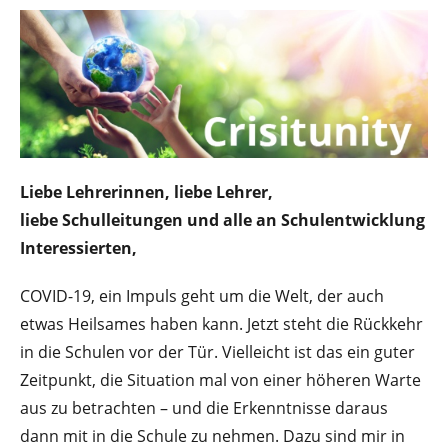
Liebe Lehrerinnen, liebe Lehrer,
liebe Schulleitungen und alle an Schulentwicklung
Interessierten,
COVID-19, ein Impuls geht um die Welt, der auch
etwas Heilsames haben kann. Jetzt steht die Rückkehr
in die Schulen vor der Tür. Vielleicht ist das ein guter
Zeitpunkt, die Situation mal von einer höheren Warte
aus zu betrachten – und die Erkenntnisse daraus
dann mit in die Schule zu nehmen. Dazu sind mir in