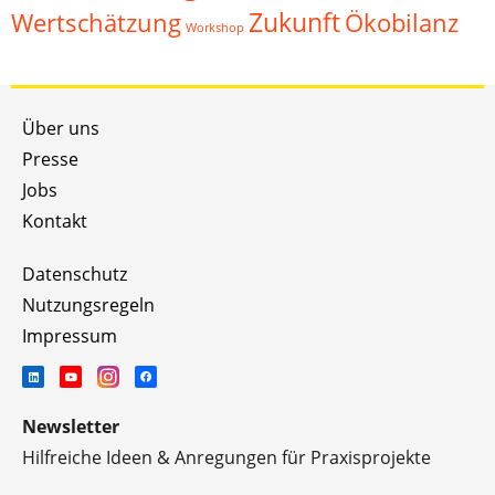
Zukunft
Wertschätzung
Ökobilanz
Workshop
Über uns
Presse
Jobs
Kontakt
Datenschutz
Nutzungsregeln
Impressum
Newsletter
Hilfreiche Ideen & Anregungen für Praxisprojekte