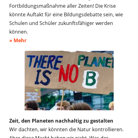
Fortbildungsmaßnahme aller Zeiten! Die Krise
könnte Auftakt für eine Bildungsdebatte sein, wie
Schulen und Schüler zukunftsfähiger werden
können.
» Mehr
Zeit, den Planeten nachhaltig zu gestalten
Wir dachten, wir könnten die Natur kontrollieren.
Aber diese Macht haben wir nicht. Was der