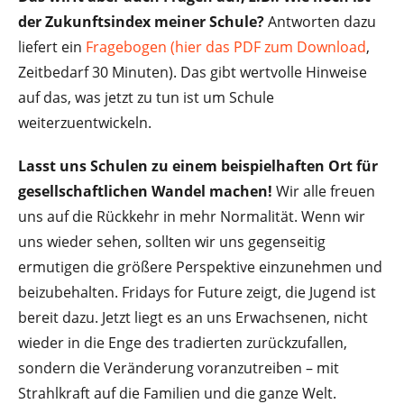
der Zukunftsindex meiner Schule?
Antworten dazu
liefert ein
Fragebogen (hier das PDF zum Download
,
Zeitbedarf 30 Minuten). Das gibt wertvolle Hinweise
auf das, was jetzt zu tun ist um Schule
weiterzuentwickeln.
Lasst uns Schulen zu einem beispielhaften Ort für
gesellschaftlichen Wandel machen!
Wir alle freuen
uns auf die Rückkehr in mehr Normalität. Wenn wir
uns wieder sehen, sollten wir uns gegenseitig
ermutigen die größere Perspektive einzunehmen und
beizubehalten. Fridays for Future zeigt, die Jugend ist
bereit dazu. Jetzt liegt es an uns Erwachsenen, nicht
wieder in die Enge des tradierten zurückzufallen,
sondern die Veränderung voranzutreiben – mit
Strahlkraft auf die Familien und die ganze Welt.