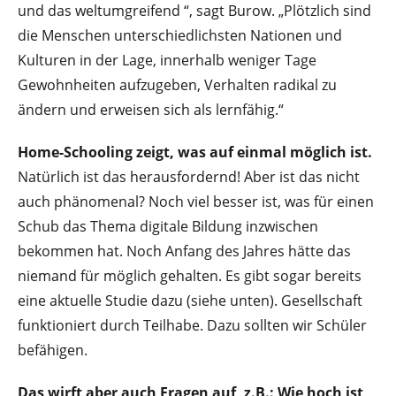
und das weltumgreifend “, sagt Burow. „Plötzlich sind
die Menschen unterschiedlichsten Nationen und
Kulturen in der Lage, innerhalb weniger Tage
Gewohnheiten aufzugeben, Verhalten radikal zu
ändern und erweisen sich als lernfähig.“
Home-Schooling zeigt, was auf einmal möglich ist.
Natürlich ist das herausfordernd! Aber ist das nicht
auch phänomenal? Noch viel besser ist, was für einen
Schub das Thema digitale Bildung inzwischen
bekommen hat. Noch Anfang des Jahres hätte das
niemand für möglich gehalten. Es gibt sogar bereits
eine aktuelle Studie dazu (siehe unten). Gesellschaft
funktioniert durch Teilhabe. Dazu sollten wir Schüler
befähigen.
Das wirft aber auch Fragen auf, z.B.: Wie hoch ist