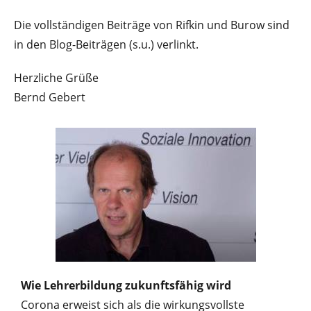
Die vollständigen Beiträge von Rifkin und Burow sind
in den Blog-Beiträgen (s.u.) verlinkt.
Herzliche Grüße
Bernd Gebert
Wie Lehrerbildung zukunftsfähig wird
Corona erweist sich als die wirkungsvollste