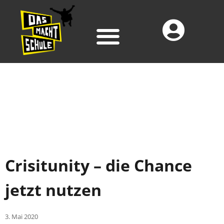
Crisitunity – die Chance
jetzt nutzen
3. Mai 2020