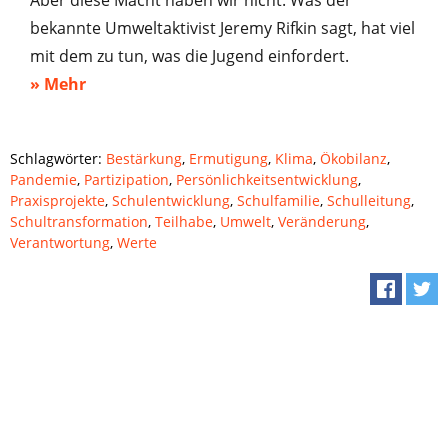
bekannte Umweltaktivist Jeremy Rifkin sagt, hat viel
mit dem zu tun, was die Jugend einfordert.
» Mehr
Schlagwörter:
Bestärkung
,
Ermutigung
,
Klima
,
Ökobilanz
,
Pandemie
,
Partizipation
,
Persönlichkeitsentwicklung
,
Praxisprojekte
,
Schulentwicklung
,
Schulfamilie
,
Schulleitung
,
Schultransformation
,
Teilhabe
,
Umwelt
,
Veränderung
,
Verantwortung
,
Werte