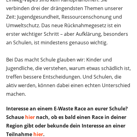
verbinden drei der drängendsten Themen unserer
Zeit: Jugendgesundheit, Ressourcenschonung und
Umweltschutz. Das neue Rücknahmegesetz ist ein
erster wichtiger Schritt – aber Aufklärung, besonders
an Schulen, ist mindestens genauso wichtig.
Bei Das macht Schule glauben wir: Kinder und
Jugendliche, die verstehen, warum etwas schädlich ist,
treffen bessere Entscheidungen. Und Schulen, die
aktiv werden, können dabei einen echten Unterschied
machen.
Interesse an einem E-Waste Race an eurer Schule?
Schaue
hier
nach, ob es bald einen Race in deiner
Region gibt oder bekunde dein Interesse an einer
Teilnahme
hier
.