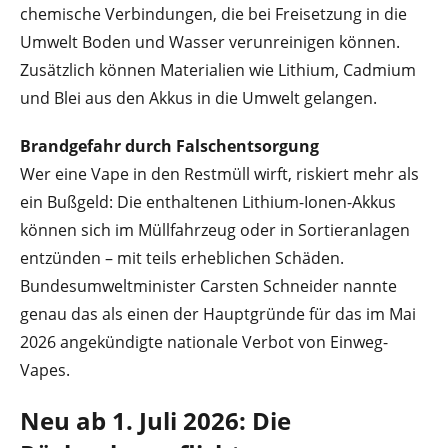
chemische Verbindungen, die bei Freisetzung in die
Umwelt Boden und Wasser verunreinigen können.
Zusätzlich können Materialien wie Lithium, Cadmium
und Blei aus den Akkus in die Umwelt gelangen.
Brandgefahr durch Falschentsorgung
Wer eine Vape in den Restmüll wirft, riskiert mehr als
ein Bußgeld: Die enthaltenen Lithium-Ionen-Akkus
können sich im Müllfahrzeug oder in Sortieranlagen
entzünden – mit teils erheblichen Schäden.
Bundesumweltminister Carsten Schneider nannte
genau das als einen der Hauptgründe für das im Mai
2026 angekündigte nationale Verbot von Einweg-
Vapes.
Neu ab 1. Juli 2026: Die