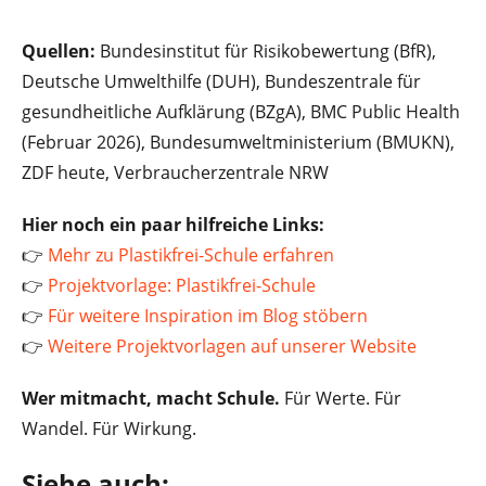
Quellen:
Bundesinstitut für Risikobewertung (BfR),
Deutsche Umwelthilfe (DUH), Bundeszentrale für
gesundheitliche Aufklärung (BZgA), BMC Public Health
(Februar 2026), Bundesumweltministerium (BMUKN),
ZDF heute, Verbraucherzentrale NRW
Hier noch ein paar hilfreiche Links:
👉
Mehr zu Plastikfrei-Schule erfahren
👉
Projektvorlage: Plastikfrei-Schule
👉
Für weitere Inspiration im Blog stöbern
👉
Weitere Projektvorlagen auf unserer Website
Wer mitmacht, macht Schule.
Für Werte. Für
Wandel. Für Wirkung.
Siehe auch: