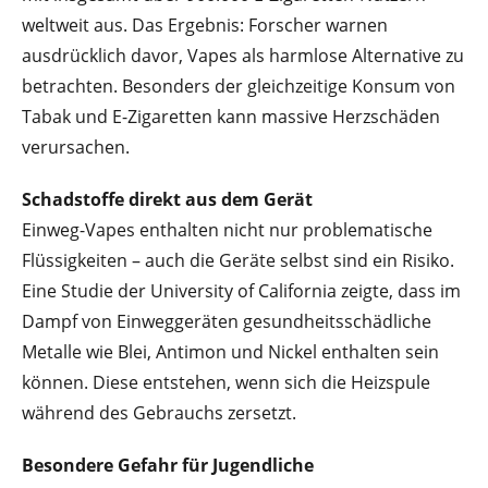
weltweit aus. Das Ergebnis: Forscher warnen
ausdrücklich davor, Vapes als harmlose Alternative zu
betrachten. Besonders der gleichzeitige Konsum von
Tabak und E-Zigaretten kann massive Herzschäden
verursachen.
Schadstoffe direkt aus dem Gerät
Einweg-Vapes enthalten nicht nur problematische
Flüssigkeiten – auch die Geräte selbst sind ein Risiko.
Eine Studie der University of California zeigte, dass im
Dampf von Einweggeräten gesundheitsschädliche
Metalle wie Blei, Antimon und Nickel enthalten sein
können. Diese entstehen, wenn sich die Heizspule
während des Gebrauchs zersetzt.
Besondere Gefahr für Jugendliche