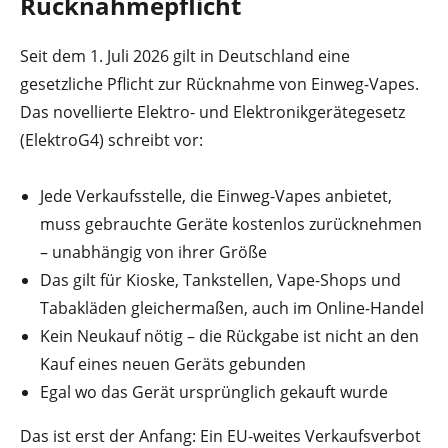
Rücknahmepflicht
Seit dem 1. Juli 2026 gilt in Deutschland eine
gesetzliche Pflicht zur Rücknahme von Einweg-Vapes.
Das novellierte Elektro- und Elektronikgerätegesetz
(ElektroG4) schreibt vor:
Jede Verkaufsstelle, die Einweg-Vapes anbietet,
muss gebrauchte Geräte kostenlos zurücknehmen
– unabhängig von ihrer Größe
Das gilt für Kioske, Tankstellen, Vape-Shops und
Tabakläden gleichermaßen, auch im Online-Handel
Kein Neukauf nötig – die Rückgabe ist nicht an den
Kauf eines neuen Geräts gebunden
Egal wo das Gerät ursprünglich gekauft wurde
Das ist erst der Anfang: Ein EU-weites Verkaufsverbot