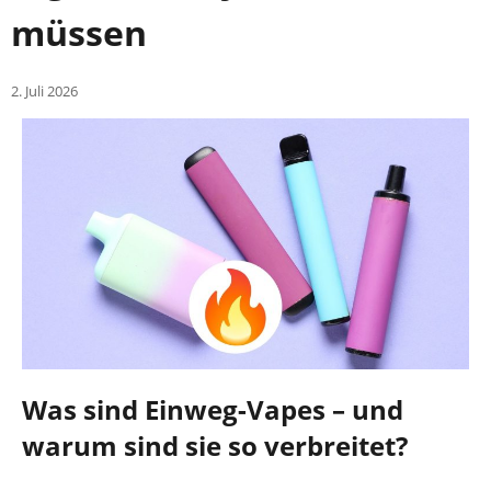
müssen
2. Juli 2026
Was sind Einweg-Vapes – und
warum sind sie so verbreitet?