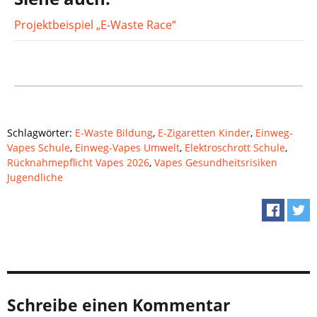
Projektbeispiel „E-Waste Race“
Schlagwörter:
E-Waste Bildung
,
E-Zigaretten Kinder
,
Einweg-
Vapes Schule
,
Einweg-Vapes Umwelt
,
Elektroschrott Schule
,
Rücknahmepflicht Vapes 2026
,
Vapes Gesundheitsrisiken
Jugendliche
Schreibe einen Kommentar