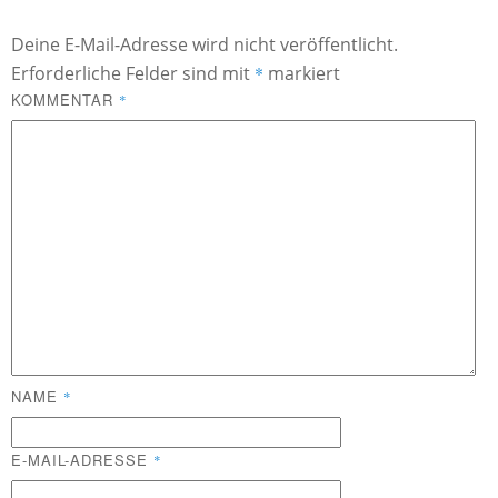
Deine E-Mail-Adresse wird nicht veröffentlicht.
Erforderliche Felder sind mit
*
markiert
KOMMENTAR
*
NAME
*
E-MAIL-ADRESSE
*