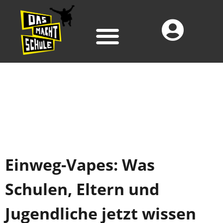
Einweg-Vapes: Was
Schulen, Eltern und
Jugendliche jetzt wissen