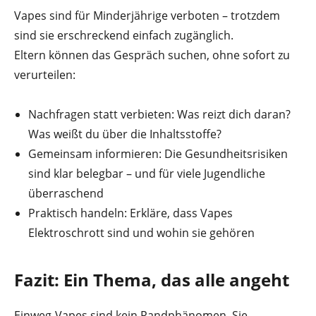
Vapes sind für Minderjährige verboten – trotzdem
sind sie erschreckend einfach zugänglich.
Eltern können das Gespräch suchen, ohne sofort zu
verurteilen:
Nachfragen statt verbieten: Was reizt dich daran?
Was weißt du über die Inhaltsstoffe?
Gemeinsam informieren: Die Gesundheitsrisiken
sind klar belegbar – und für viele Jugendliche
überraschend
Praktisch handeln: Erkläre, dass Vapes
Elektroschrott sind und wohin sie gehören
Fazit: Ein Thema, das alle angeht
Einweg-Vapes sind kein Randphänomen. Sie