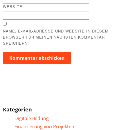
WEBSITE
NAME, E-MAIL-ADRESSE UND WEBSITE IN DIESEM
BROWSER FÜR MEINEN NÄCHSTEN KOMMENTAR
SPEICHERN.
Kategorien
Digitale Bildung
Finanzierung von Projekten