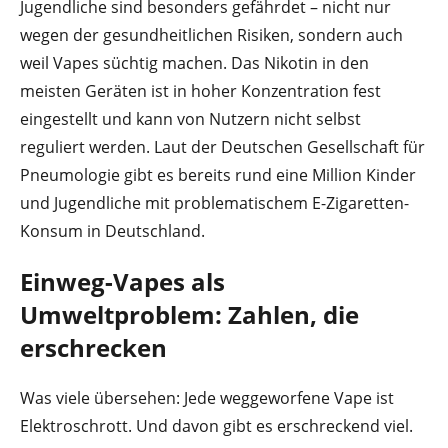
Jugendliche sind besonders gefährdet – nicht nur
wegen der gesundheitlichen Risiken, sondern auch
weil Vapes süchtig machen. Das Nikotin in den
meisten Geräten ist in hoher Konzentration fest
eingestellt und kann von Nutzern nicht selbst
reguliert werden. Laut der Deutschen Gesellschaft für
Pneumologie gibt es bereits rund eine Million Kinder
und Jugendliche mit problematischem E-Zigaretten-
Konsum in Deutschland.
Einweg-Vapes als
Umweltproblem: Zahlen, die
erschrecken
Was viele übersehen: Jede weggeworfene Vape ist
Elektroschrott. Und davon gibt es erschreckend viel.