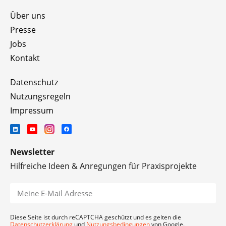
Über uns
Presse
Jobs
Kontakt
Datenschutz
Nutzungsregeln
Impressum
Newsletter
Hilfreiche Ideen & Anregungen für Praxisprojekte
Diese Seite ist durch reCAPTCHA geschützt und es gelten die
Datenschutzerklärung
und
Nutzungsbedingungen
von Google.