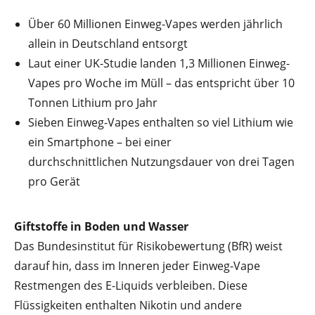
Über 60 Millionen Einweg-Vapes werden jährlich
allein in Deutschland entsorgt
Laut einer UK-Studie landen 1,3 Millionen Einweg-
Vapes pro Woche im Müll – das entspricht über 10
Tonnen Lithium pro Jahr
Sieben Einweg-Vapes enthalten so viel Lithium wie
ein Smartphone – bei einer
durchschnittlichen Nutzungsdauer von drei Tagen
pro Gerät
Giftstoffe in Boden und Wasser
Das Bundesinstitut für Risikobewertung (BfR) weist
darauf hin, dass im Inneren jeder Einweg-Vape
Restmengen des E-Liquids verbleiben. Diese
Flüssigkeiten enthalten Nikotin und andere