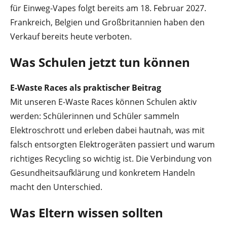
für Einweg-Vapes folgt bereits am 18. Februar 2027.
Frankreich, Belgien und Großbritannien haben den
Verkauf bereits heute verboten.
Was Schulen jetzt tun können
E-Waste Races als praktischer Beitrag
Mit unseren E-Waste Races können Schulen aktiv
werden: Schülerinnen und Schüler sammeln
Elektroschrott und erleben dabei hautnah, was mit
falsch entsorgten Elektrogeräten passiert und warum
richtiges Recycling so wichtig ist. Die Verbindung von
Gesundheitsaufklärung und konkretem Handeln
macht den Unterschied.
Was Eltern wissen sollten