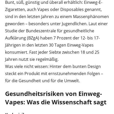
Bunt, süß, günstig und überall erhältlich: Einweg-E-
Zigaretten, auch Vapes oder Disposables genannt,
sind in den letzten Jahren zu einem Massenphänomen
geworden – besonders unter Jugendlichen. Laut einer
Studie der Bundeszentrale für gesundheitliche
Aufklärung (BZgA) haben 7 Prozent der 12- bis 17-
Jährigen in den letzten 30 Tagen Einweg-Vapes
konsumiert. Fast jeder Siebte zwischen 18 und 25
Jahren nutzt sie regelmäßig.
Was viele nicht wissen: Hinter dem bunten Design
steckt ein Produkt mit ernstzunehmenden Folgen –
für die Gesundheit und für die Umwelt.
Gesundheitsrisiken von Einweg-
Vapes: Was die Wissenschaft sagt