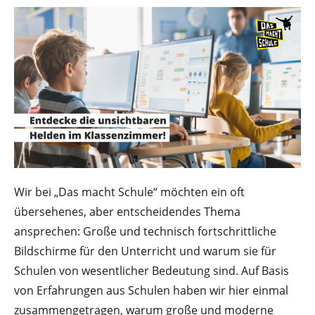
Wir bei „Das macht Schule“ möchten ein oft
übersehenes, aber entscheidendes Thema
ansprechen: Große und technisch fortschrittliche
Bildschirme für den Unterricht und warum sie für
Schulen von wesentlicher Bedeutung sind. Auf Basis
von Erfahrungen aus Schulen haben wir hier einmal
zusammengetragen, warum große und moderne