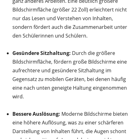
ganz anderes Arbeiten. Eine deutlich größere
Bildschirmfläche (größer 22 Zoll) erleichtert nicht
nur das Lesen und Verstehen von Inhalten,
sondern fördert auch die Zusammenarbeit unter
den Schülerinnen und Schülern.
Gesündere Sitzhaltung:
Durch die größere
Bildschirmfläche, fördern große Bildschirme eine
aufrechtere und gesündere Sitzhaltung im
Gegensatz zu mobilen Geräten, bei denen häufig
eine nach unten geneigte Haltung eingenommen
wird.
Bessere Auslösung:
Moderne Bildschirme bieten
eine höhere Auflösung, was zu einer schärferen
Darstellung von Inhalten führt, die Augen schont