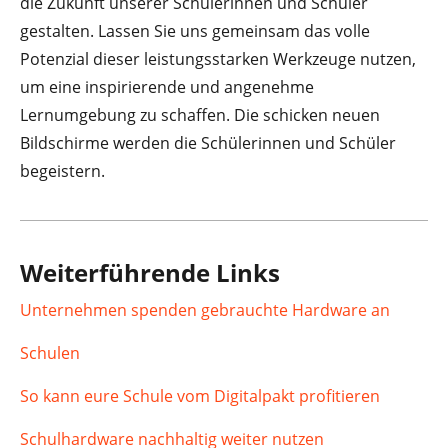
die Zukunft unserer Schülerinnen und Schüler
gestalten. Lassen Sie uns gemeinsam das volle
Potenzial dieser leistungsstarken Werkzeuge nutzen,
um eine inspirierende und angenehme
Lernumgebung zu schaffen. Die schicken neuen
Bildschirme werden die Schülerinnen und Schüler
begeistern.
Weiterführende Links
Unternehmen spenden gebrauchte Hardware an
Schulen
So kann eure Schule vom Digitalpakt profitieren
Schulhardware nachhaltig weiter nutzen