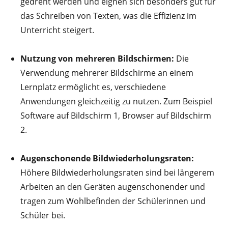
gedreht werden und eignen sich besonders gut für
das Schreiben von Texten, was die Effizienz im
Unterricht steigert.
Nutzung von mehreren Bildschirmen:
Die
Verwendung mehrerer Bildschirme an einem
Lernplatz ermöglicht es, verschiedene
Anwendungen gleichzeitig zu nutzen. Zum Beispiel
Software auf Bildschirm 1, Browser auf Bildschirm
2.
Augenschonende Bildwiederholungsraten:
Höhere Bildwiederholungsraten sind bei längerem
Arbeiten an den Geräten augenschonender und
tragen zum Wohlbefinden der Schülerinnen und
Schüler bei.