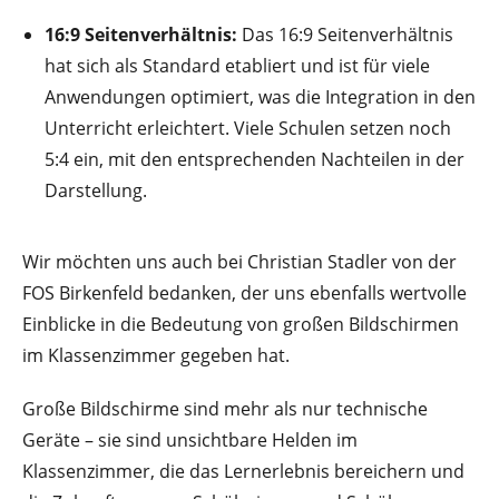
16:9 Seitenverhältnis:
Das 16:9 Seitenverhältnis
hat sich als Standard etabliert und ist für viele
Anwendungen optimiert, was die Integration in den
Unterricht erleichtert. Viele Schulen setzen noch
5:4 ein, mit den entsprechenden Nachteilen in der
Darstellung.
Wir möchten uns auch bei Christian Stadler von der
FOS Birkenfeld bedanken, der uns ebenfalls wertvolle
Einblicke in die Bedeutung von großen Bildschirmen
im Klassenzimmer gegeben hat.
Große Bildschirme sind mehr als nur technische
Geräte – sie sind unsichtbare Helden im
Klassenzimmer, die das Lernerlebnis bereichern und