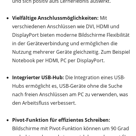
und sich positiv aufs Lernerlebnis auswirkt.
Vielfältige Anschlussmöglichkeiten:
Mit
verschiedenen Anschlüssen wie DVI, HDMI und
DisplayPort bieten moderne Bildschirme Flexibilität
in der Geräteverbindung und ermöglichen die
Nutzung mehrerer Geräte gleichzeitig. Zum Beispiel
Notebook per HDMI, PC per DisplayPort.
Integrierter USB-Hub:
Die Integration eines USB-
Hubs ermöglicht es, USB-Geräte ohne die Suche
nach freien Anschlüssen am PC zu verwenden, was
den Arbeitsfluss verbessert.
Pivot-Funktion für effizientes Schreiben:
Bildschirme mit Pivot-Funktion können um 90 Grad