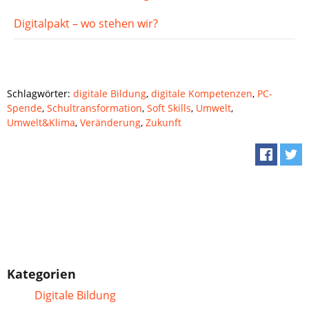
Digitalpakt – wo stehen wir?
Schlagwörter:
digitale Bildung
,
digitale Kompetenzen
,
PC-
Spende
,
Schultransformation
,
Soft Skills
,
Umwelt
,
Umwelt&Klima
,
Veränderung
,
Zukunft
Kategorien
Digitale Bildung