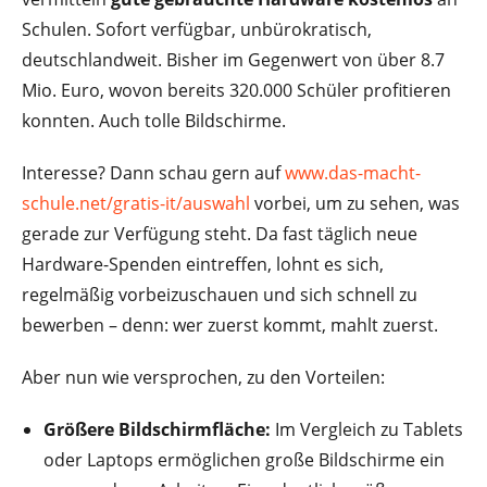
Schulen. Sofort verfügbar, unbürokratisch,
deutschlandweit. Bisher im Gegenwert von über 8.7
Mio. Euro, wovon bereits 320.000 Schüler profitieren
konnten. Auch tolle Bildschirme.
Interesse? Dann schau gern auf
www.das-macht-
schule.net/gratis-it/auswahl
vorbei, um zu sehen, was
gerade zur Verfügung steht. Da fast täglich neue
Hardware-Spenden eintreffen, lohnt es sich,
regelmäßig vorbeizuschauen und sich schnell zu
bewerben – denn: wer zuerst kommt, mahlt zuerst.
Aber nun wie versprochen, zu den Vorteilen:
Größere Bildschirmfläche:
Im Vergleich zu Tablets
oder Laptops ermöglichen große Bildschirme ein