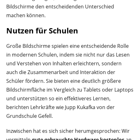
Bildschirme den entscheidenden Unterschied
machen können.
Nutzen für Schulen
Große Bildschirme spielen eine entscheidende Rolle
in modernen Schulen, indem sie nicht nur das Lesen
und Verstehen von Inhalten erleichtern, sondern
auch die Zusammenarbeit und Interaktion der
Schüler fördern. Sie bieten eine deutlich größere
Bildschirmfläche im Vergleich zu Tablets oder Laptops
und unterstützen so ein effektiveres Lernen,
berichten Lehrkräfte wie Jupp Kukafka von der
Grundschule Gefell.
Inzwischen hat es sich sicher herumgesprochen: Wir
vermitteln
gute gebrauchte Hardware kostenlos
an