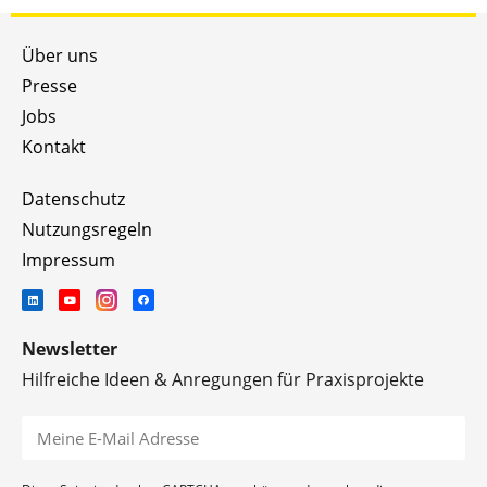
Über uns
Presse
Jobs
Kontakt
Datenschutz
Nutzungsregeln
Impressum
Newsletter
Hilfreiche Ideen & Anregungen für Praxisprojekte