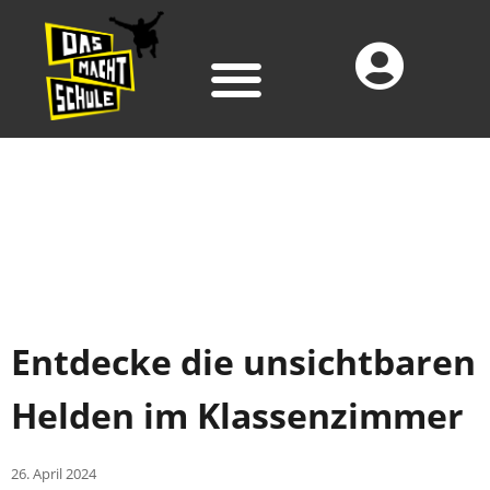
Entdecke die unsichtbaren
Helden im Klassenzimmer
26. April 2024