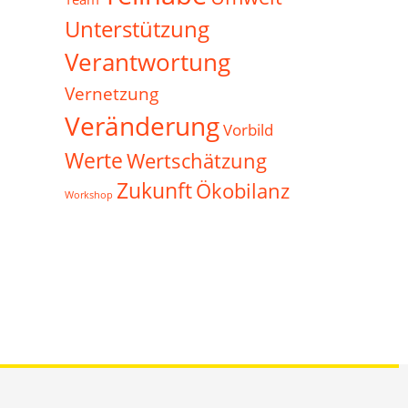
Unterstützung
Verantwortung
Vernetzung
Veränderung
Vorbild
Werte
Wertschätzung
Zukunft
Ökobilanz
Workshop