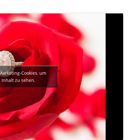
Marketing-Cookies, um
 Inhalt zu sehen.