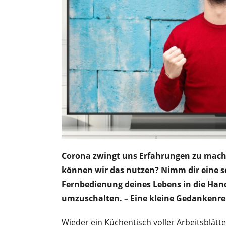
Corona zwingt uns Erfahrungen zu mache
können wir das nutzen? Nimm dir eine sc
Fernbedienung deines Lebens in die Ha
umzuschalten. – Eine kleine Gedankenrei
Wieder ein Küchentisch voller Arbeitsblätte