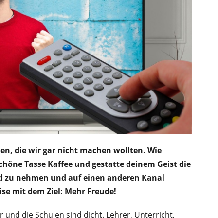
n, die wir gar nicht machen wollten. Wie
höne Tasse Kaffee und gestatte deinem Geist die
nd zu nehmen und auf einen anderen Kanal
se mit dem Ziel: Mehr Freude!
r und die Schulen sind dicht. Lehrer, Unterricht,