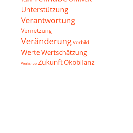
Unterstützung
Verantwortung
Vernetzung
Veränderung
Vorbild
Werte
Wertschätzung
Zukunft
Ökobilanz
Workshop