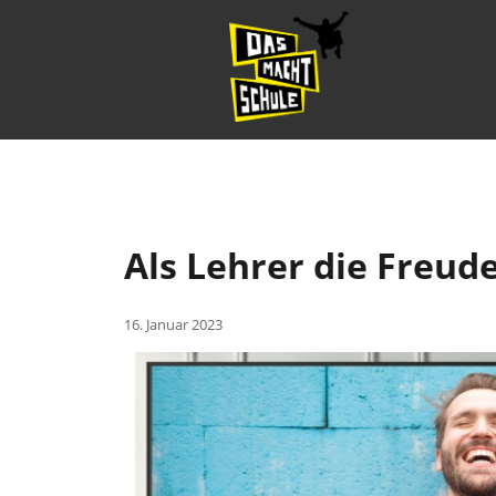
Als Lehrer die Freu
16. Januar 2023