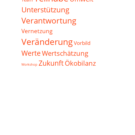
Unterstützung
Verantwortung
Vernetzung
Veränderung
Vorbild
Werte
Wertschätzung
Zukunft
Ökobilanz
Workshop