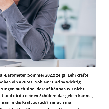
ul-Barometer (
Sommer 2022
) zeigt: Lehrkräfte
haben ein akutes Problem! Und so wichtig
rungen auch sind, darauf können wir nicht
it und ob du deinen Schülern das geben kannst,
man in die Kraft zurück? Einfach mal