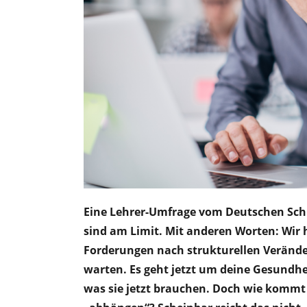
Eine Lehrer-Umfrage vom Deutschen Sch
sind am Limit. Mit anderen Worten: Wir 
Forderungen nach strukturellen Verände
warten. Es geht jetzt um deine Gesundhe
was sie jetzt brauchen. Doch wie kommt 