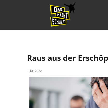
Raus aus der Erschöp
1. Juli 2022