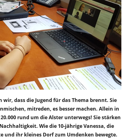
en wir, dass die Jugend für das Thema brennt. Sie
inmischen, mitreden, es besser machen. Allein in
0.000 rund um die Alster unterwegs! Sie stärken
achhaltigkeit. Wie die 10-jährige Vanessa, die
te und ihr kleines Dorf zum Umdenken bewegte.