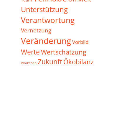
Unterstützung
Verantwortung
Vernetzung
Veränderung
Vorbild
Werte
Wertschätzung
Zukunft
Ökobilanz
Workshop