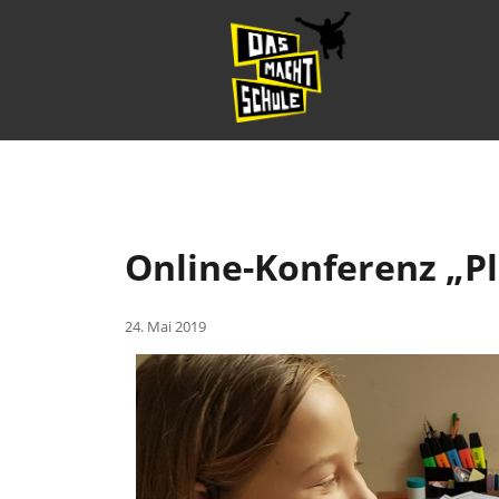
Online-Konferenz „Pl
24. Mai 2019