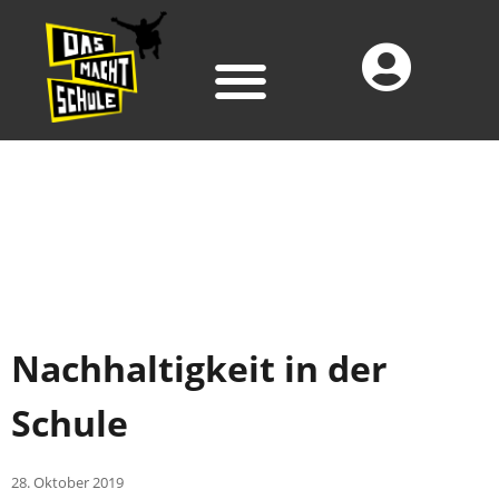
Nachhaltigkeit in der
Schule
28. Oktober 2019