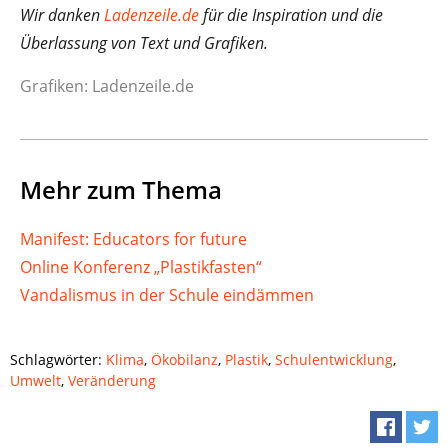
Wir danken
Ladenzeile.de
für die Inspiration und die
Überlassung von Text und Grafiken.
Grafiken: Ladenzeile.de
Mehr zum Thema
Manifest: Educators for future
Online Konferenz „Plastikfasten“
Vandalismus in der Schule eindämmen
Schlagwörter:
Klima
,
Ökobilanz
,
Plastik
,
Schulentwicklung
,
Umwelt
,
Veränderung