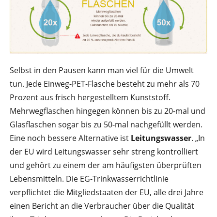
Selbst in den Pausen kann man viel für die Umwelt
tun. Jede Einweg-PET-Flasche besteht zu mehr als 70
Prozent aus frisch hergestelltem Kunststoff.
Mehrwegflaschen hingegen können bis zu 20-mal und
Glasflaschen sogar bis zu 50-mal nachgefüllt werden.
Eine noch bessere Alternative ist
Leitungswasser
. „In
der EU wird Leitungswasser sehr streng kontrolliert
und gehört zu einem der am häufigsten überprüften
Lebensmitteln. Die EG-Trinkwasserrichtlinie
verpflichtet die Mitgliedstaaten der EU, alle drei Jahre
einen Bericht an die Verbraucher über die Qualität