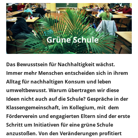
Das Bewusstsein für Nachhaltigkeit wächst.
Immer mehr Menschen entscheiden sich in ihrem
Alltag für nachhaltigen Konsum und leben
umweltbewusst. Warum übertragen wir diese
Ideen nicht auch auf die Schule? Gespräche in der
Klassengemeinschaft, im Kollegium, mit dem
Förderverein und engagierten Eltern sind der erste
Schritt um Initiativen für eine grüne Schule
anzustoßen. Von den Veränderungen profitiert