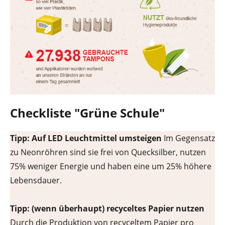
Checkliste "Grüne Schule"
Tipp: Auf LED Leuchtmittel umsteigen
Im Gegensatz
zu Neonröhren sind sie frei von Quecksilber, nutzen
75% weniger Energie und haben eine um 25% höhere
Lebensdauer.
Tipp: (wenn überhaupt) recyceltes Papier nutzen
Durch die Produktion von recyceltem Papier pro