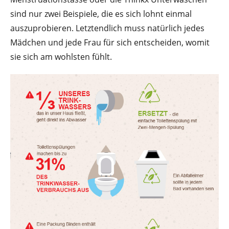
sind nur zwei Beispiele, die es sich lohnt einmal
auszuprobieren. Letztendlich muss natürlich jedes
Mädchen und jede Frau für sich entscheiden, womit
sie sich am wohlsten fühlt.