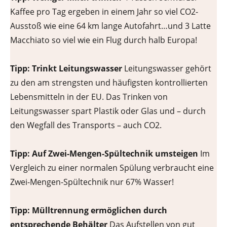
Kaffee pro Tag ergeben in einem Jahr so viel CO2-
Ausstoß wie eine 64 km lange Autofahrt…und 3 Latte
Macchiato so viel wie ein Flug durch halb Europa!
Tipp: Trinkt Leitungswasser
Leitungswasser gehört
zu den am strengsten und häufigsten kontrollierten
Lebensmitteln in der EU. Das Trinken von
Leitungswasser spart Plastik oder Glas und – durch
den Wegfall des Transports – auch CO2.
Tipp: Auf Zwei-Mengen-Spültechnik umsteigen
Im
Vergleich zu einer normalen Spülung verbraucht eine
Zwei-Mengen-Spültechnik nur 67% Wasser!
Tipp: Mülltrennung ermöglichen durch
entsprechende Behälter
Das Aufstellen von gut