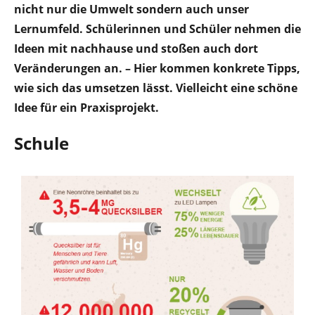
nicht nur die Umwelt sondern auch unser
Lernumfeld. Schülerinnen und Schüler nehmen die
Ideen mit nachhause und stoßen auch dort
Veränderungen an. – Hier kommen konkrete Tipps,
wie sich das umsetzen lässt. Vielleicht eine schöne
Idee für ein Praxisprojekt.
Schule