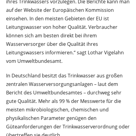
ihres Trinkwassers vorzulegen. Die Berichte kann man
auf der Website der Europäischen Kommission
einsehen. In den meisten Gebieten der EU ist
Leitungswasser von hoher Qualität. Verbraucher
können sich am besten direkt bei ihrem
Wasserversorger über die Qualität ihres
Leitungswassers informieren.“ sagt Lothar Vigelahn
vom Umweltbundesamt.
In Deutschland besitzt das Trinkwasser aus großen
zentralen Wasserversorgungsanlagen – laut dem
Bericht des Umweltbundesamtes – durchweg sehr
gute Qualität. Mehr als 99 % der Messwerte für die
meisten mikrobiologischen, chemischen und
physikalischen Parameter genügen den
Güteanforderungen der Trinkwasserverordnung oder
übertreffen sie deutlich.