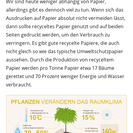
Wir sind heute weniger abhängig von Papier,
allerdings gibt es dennoch viel zu tun. Wenn sich das
Ausdrucken auf Papier absolut nicht vermeiden lässt,
dann sollte recyceltes Papier genutzt und auf beiden
Seiten gedruckt werden, um den Verbrauch zu
verringern. Es gibt gute recycelte Papiere, die auch
nicht gleich so wie das typische Umweltschutzpapier
aussehen. Durch die Produktion von recyceltem
Papier werden pro Tonne Papier etwa 17 Bäume
gerettet und 70 Prozent weniger Energie und Wasser
verbraucht.