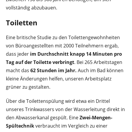
vollständig abzubauen.
Toiletten
Eine britische Studie zu den Toilettengewohnheiten
von Büroangestellten mit 2000 Teilnehmern ergab,
dass jeder
im Durchschnitt knapp 14 Minuten pro
Tag auf der Toilette verbringt
. Bei 265 Arbeitstagen
macht das
62 Stunden im Jahr.
Auch im Bad können
kleine Änderungen helfen, unseren Arbeitsplatz
grüner zu gestalten.
Über die Toilettenspülung wird etwa ein Drittel
unseres Trinkwassers von der Wasserleitung direkt in
den Abwasserkanal gespült. Eine
Zwei-Mengen-
Spültechnik
verbraucht im Vergleich zu einer