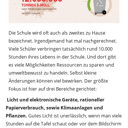
Die Schule wird oft auch als zweites zu Hause
bezeichnet. Irgendjemand hat mal nachgerechnet.
Viele Schüler verbringen tatsächlich rund 10.000
Stunden ihres Lebens in der Schule. Und dort gibt
es viele Möglichkeiten Ressourcen zu sparen und
umweltbewusst zu handeln. Selbst kleine
Änderungen können viel bewirken. Der größte
Fokus ist hier auf drei Bereiche gerichtet:
Licht und elektronische Geräte, rationeller
Papierverbrauch, sowie Klimaanlagen und
Pflanzen.
Gutes Licht ist unerlässlich, wenn man viele
Stunden auf die Tafel schaut oder vor dem Bildschirm