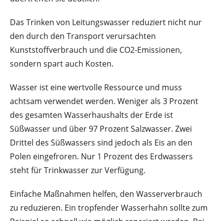
Das Trinken von Leitungswasser reduziert nicht nur
den durch den Transport verursachten
Kunststoffverbrauch und die CO2-Emissionen,
sondern spart auch Kosten.
Wasser ist eine wertvolle Ressource und muss
achtsam verwendet werden. Weniger als 3 Prozent
des gesamten Wasserhaushalts der Erde ist
Süßwasser und über 97 Prozent Salzwasser. Zwei
Drittel des Süßwassers sind jedoch als Eis an den
Polen eingefroren. Nur 1 Prozent des Erdwassers
steht für Trinkwasser zur Verfügung.
Einfache Maßnahmen helfen, den Wasserverbrauch
zu reduzieren. Ein tropfender Wasserhahn sollte zum