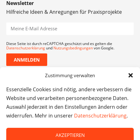
Newsletter
Hilfreiche Ideen & Anregungen für Praxisprojekte
Diese Seite ist durch reCAPTCHA geschützt und es gelten die
Datenschutzerklärung
und
Nutzungsbedingungen
von Google.
ANMELDEN
Zustimmung verwalten
Essenzielle Cookies sind nötig, andere verbessern die
Website und verarbeiten personenbezogene Daten.
Auswahl jederzeit in den Einstellungen ändern oder
widerrufen. Mehr in unserer
Datenschutzerklärung
.
AKZEPTIEREN