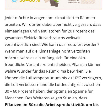
Jeder möchte in angenehm klimatisierten Räumen
arbeiten. Wir dürfen dabei aber nicht vergessen, dass
Klimaanlagen und Ventilatoren für 20 Prozent des
gesamten Elektrizitätsverbrauchs weltweit
verantwortlich sind. Wie kann das reduziert werden?
Wenn man auf die Klimaanlage nicht verzichten
möchte, wäre es ein Anfang sich für eine öko-
freundliche Variante zu entscheiden. Pflanzen können
wahre Wunder für das Raumklima bewirken. Sie
können die Lufttemperatur um bis zu 10℃ verringern,
die Luft verbessern und die Luftfeuchtigkeit zwischen
30 – 60 Prozent halten, der optimalen Spanne für
Menschen. Des Weiteren zeigen Studien, dass
Pflanzen im Büro die
Arbeitsproduktivität um bis