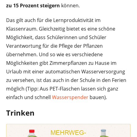
zu 15 Prozent steigern
können.
Das gilt auch für die Lernproduktivität im
Klassenraum. Gleichzeitig bietet es eine schöne
Möglichkeit, dass Schülerinnen und Schüler
Verantwortung für die Pflege der Pflanzen
übernehmen. Und so wie es verschiedene
Möglichkeiten gibt Zimmerpflanzen zu Hause im
Urlaub mit einer automatischen Wasserversorgung
zu versehen, ist das auch in der Schule in den Ferien
möglich (Tipp: Aus PET-Flaschen lassen sich ganz
einfach und schnell
Wasserspender
bauen).
Trinken