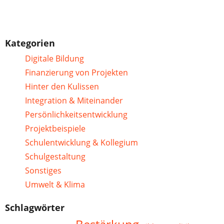
Kategorien
Digitale Bildung
Finanzierung von Projekten
Hinter den Kulissen
Integration & Miteinander
Persönlichkeitsentwicklung
Projektbeispiele
Schulentwicklung & Kollegium
Schulgestaltung
Sonstiges
Umwelt & Klima
Schlagwörter