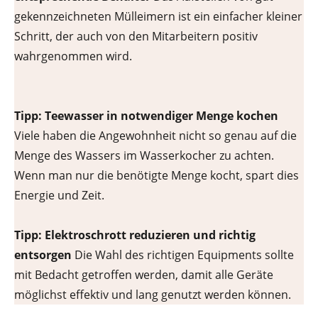
gekennzeichneten Mülleimern ist ein einfacher kleiner
Schritt, der auch von den Mitarbeitern positiv
wahrgenommen wird.
Tipp: Teewasser in notwendiger Menge kochen
Viele haben die Angewohnheit nicht so genau auf die
Menge des Wassers im Wasserkocher zu achten.
Wenn man nur die benötigte Menge kocht, spart dies
Energie und Zeit.
Tipp: Elektroschrott reduzieren und richtig
entsorgen
Die Wahl des richtigen Equipments sollte
mit Bedacht getroffen werden, damit alle Geräte
möglichst effektiv und lang genutzt werden können.