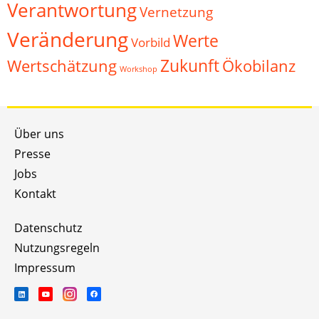
Verantwortung
Vernetzung
Veränderung
Werte
Vorbild
Zukunft
Wertschätzung
Ökobilanz
Workshop
Über uns
Presse
Jobs
Kontakt
Datenschutz
Nutzungsregeln
Impressum