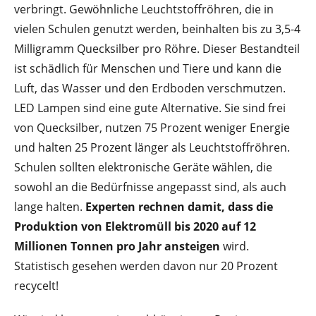
verbringt. Gewöhnliche Leuchtstoffröhren, die in
vielen Schulen genutzt werden, beinhalten bis zu 3,5-4
Milligramm Quecksilber pro Röhre. Dieser Bestandteil
ist schädlich für Menschen und Tiere und kann die
Luft, das Wasser und den Erdboden verschmutzen.
LED Lampen sind eine gute Alternative. Sie sind frei
von Quecksilber, nutzen 75 Prozent weniger Energie
und halten 25 Prozent länger als Leuchtstoffröhren.
Schulen sollten elektronische Geräte wählen, die
sowohl an die Bedürfnisse angepasst sind, als auch
lange halten.
Experten rechnen damit, dass die
Produktion von Elektromüll bis 2020 auf 12
Millionen Tonnen pro Jahr ansteigen
wird.
Statistisch gesehen werden davon nur 20 Prozent
recycelt!