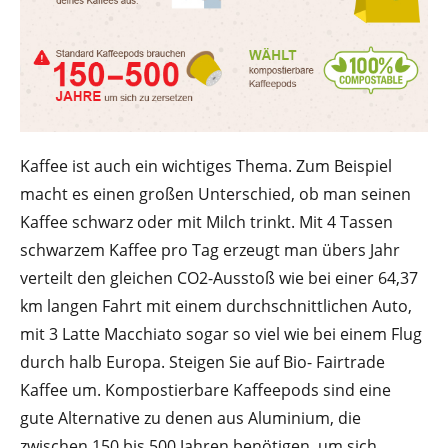
Kaffee ist auch ein wichtiges Thema. Zum Beispiel
macht es einen großen Unterschied, ob man seinen
Kaffee schwarz oder mit Milch trinkt. Mit 4 Tassen
schwarzem Kaffee pro Tag erzeugt man übers Jahr
verteilt den gleichen CO2-Ausstoß wie bei einer 64,37
km langen Fahrt mit einem durchschnittlichen Auto,
mit 3 Latte Macchiato sogar so viel wie bei einem Flug
durch halb Europa. Steigen Sie auf Bio- Fairtrade
Kaffee um. Kompostierbare Kaffeepods sind eine
gute Alternative zu denen aus Aluminium, die
zwischen 150 bis 500 Jahren benötigen, um sich