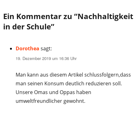
Ein Kommentar zu “Nachhaltigkeit
in der Schule”
Dorothea
sagt:
19. Dezember 2019 um 16:36 Uhr
Man kann aus diesem Artikel schlussfolgern,dass
man seinen Konsum deutlich reduzieren soll.
Unsere Omas und Oppas haben
umweltfreundlicher gewohnt.