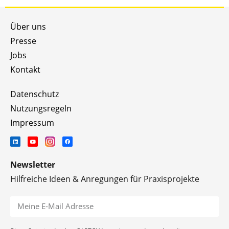
Über uns
Presse
Jobs
Kontakt
Datenschutz
Nutzungsregeln
Impressum
Newsletter
Hilfreiche Ideen & Anregungen für Praxisprojekte