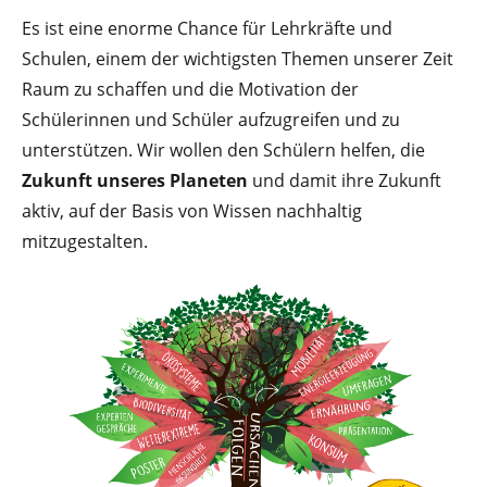
Es ist eine enorme Chance für Lehrkräfte und
Schulen, einem der wichtigsten Themen unserer Zeit
Raum zu schaffen und die Motivation der
Schülerinnen und Schüler aufzugreifen und zu
unterstützen. Wir wollen den Schülern helfen, die
Zukunft unseres Planeten
und damit ihre Zukunft
aktiv, auf der Basis von Wissen nachhaltig
mitzugestalten.