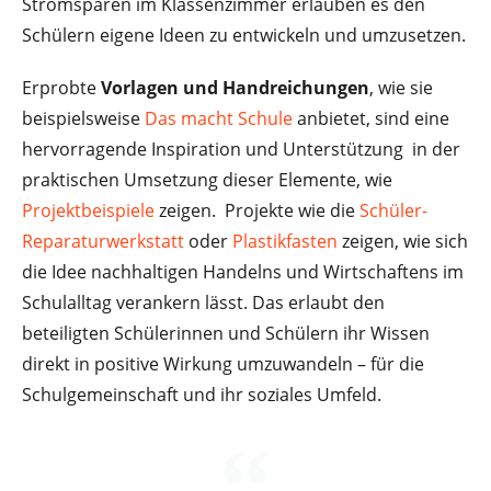
Stromsparen im Klassenzimmer erlauben es den
Schülern eigene Ideen zu entwickeln und umzusetzen.
Erprobte
Vorlagen und Handreichungen
, wie sie
beispielsweise
Das macht Schule
anbietet, sind eine
hervorragende Inspiration und Unterstützung in der
praktischen Umsetzung dieser Elemente, wie
Projektbeispiele
zeigen. Projekte wie die
Schüler-
Reparaturwerkstatt
oder
Plastikfasten
zeigen, wie sich
die Idee nachhaltigen Handelns und Wirtschaftens im
Schulalltag verankern lässt. Das erlaubt den
beteiligten Schülerinnen und Schülern ihr Wissen
direkt in positive Wirkung umzuwandeln – für die
Schulgemeinschaft und ihr soziales Umfeld.