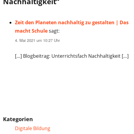
Nachhaltigkeit”
Zeit den Planeten nachhaltig zu gestalten | Das
macht Schule
sagt:
4. Mai 2021 um 10:27 Uhr
[…] Blogbeitrag: Unterrichtsfach Nachhaltigkeit […]
Kategorien
Digitale Bildung