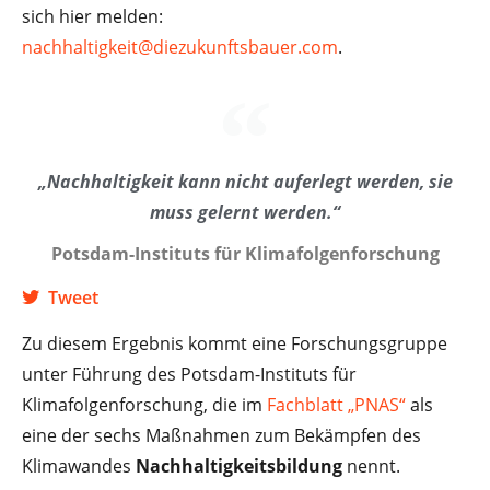
sich hier melden:
nachhaltigkeit@diezukunftsbauer.com
.
„Nachhaltigkeit kann nicht auferlegt werden, sie
muss gelernt werden.“
Potsdam-Instituts für Klimafolgenforschung
Tweet
Zu diesem Ergebnis kommt eine Forschungsgruppe
unter Führung des Potsdam-Instituts für
Klimafolgenforschung, die im
Fachblatt „PNAS“
als
eine der sechs Maßnahmen zum Bekämpfen des
Klimawandes
Nachhaltigkeitsbildung
nennt.