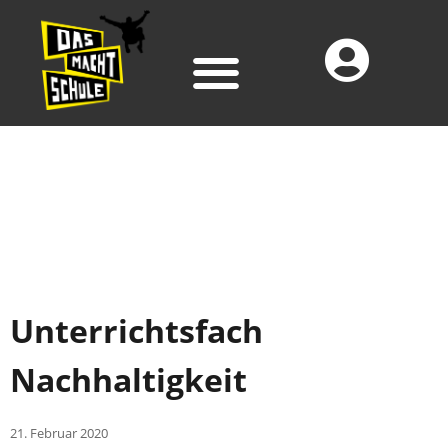
Unterrichtsfach
Nachhaltigkeit
21. Februar 2020