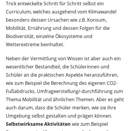
Trick entwickelte Schritt für Schritt selbst ein
Curriculum, welches ausgehend vom Klimawandel
besonders dessen Ursachen wie z.B. Konsum,
Mobilität, Ernährung und dessen Folgen für die
Biodiversität, einzelne Ökosysteme und
Wetterextreme beinhaltet.
Neben der Vermittlung von Wissen ist aber auch ein
wesentlicher Bestandteil, die Schülerinnen und
Schüler an die praktischen Aspekte heranzuführen,
wie zum Beispiel die Berechnung des eigenen CO2-
Fußabdrucks, Umfrageerstellung/-durchführung zum
Thema Mobilität und ähnlichen Themen. Aber es geht
auch darum, dass die Schüler merken, wie sie ihre
Umgebung selbst gestalten und prägen können.
Selbstwirksame Aktivitäten
wie zum Beispiel