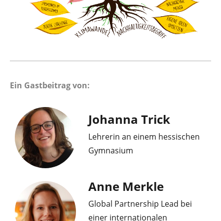
Ein Gastbeitrag von:
Johanna Trick
Lehrerin an einem hessischen
Gymnasium
Anne Merkle
Global Partnership Lead bei
einer internationalen