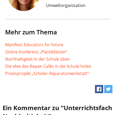
Umweltorganisation
Mehr zum Thema
Manifest: Educators for future
Online Konferenz „Plastikfasten“
Nachhaltigkeit in der Schule üben
Die Idee des Repair Cafés in die Schule holen
Praxisprojekt „Schüler-Reparaturwerkstatt“
Ein Kommentar zu “Unterrichtsfach