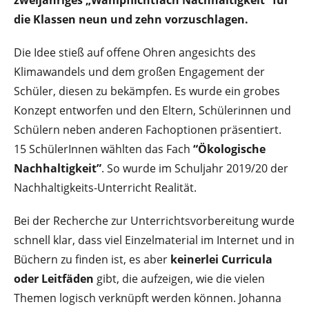
zweijähriges „Wahlpflichtfach Nachhaltigkeit“ für
die Klassen neun und zehn vorzuschlagen.
Die Idee stieß auf offene Ohren angesichts des
Klimawandels und dem großen Engagement der
Schüler, diesen zu bekämpfen. Es wurde ein grobes
Konzept entworfen und den Eltern, Schülerinnen und
Schülern neben anderen Fachoptionen präsentiert.
15 SchülerInnen wählten das Fach
“Ökologische
Nachhaltigkeit”
. So wurde im Schuljahr 2019/20 der
Nachhaltigkeits-Unterricht Realität.
Bei der Recherche zur Unterrichtsvorbereitung wurde
schnell klar, dass viel Einzelmaterial im Internet und in
Büchern zu finden ist, es aber
keinerlei Curricula
oder Leitfäden
gibt, die aufzeigen, wie die vielen
Themen logisch verknüpft werden können. Johanna