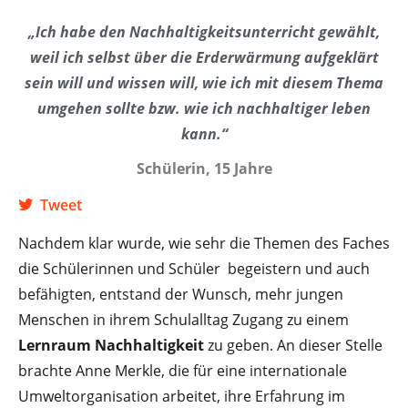
„Ich habe den Nachhaltigkeitsunterricht gewählt,
weil ich selbst über die Erderwärmung aufgeklärt
sein will und wissen will, wie ich mit diesem Thema
umgehen sollte bzw. wie ich nachhaltiger leben
kann.“
Schülerin, 15 Jahre
Tweet
Nachdem klar wurde, wie sehr die Themen des Faches
die Schülerinnen und Schüler begeistern und auch
befähigten, entstand der Wunsch, mehr jungen
Menschen in ihrem Schulalltag Zugang zu einem
Lernraum Nachhaltigkeit
zu geben. An dieser Stelle
brachte Anne Merkle, die für eine internationale
Umweltorganisation arbeitet, ihre Erfahrung im