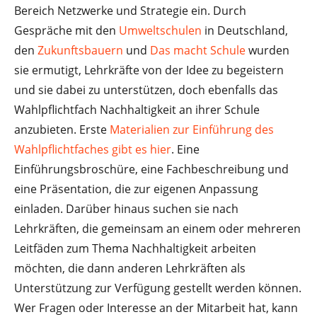
Bereich Netzwerke und Strategie ein. Durch
Gespräche mit den
Umweltschulen
in Deutschland,
den
Zukunftsbauern
und
Das macht Schule
wurden
sie ermutigt, Lehrkräfte von der Idee zu begeistern
und sie dabei zu unterstützen, doch ebenfalls das
Wahlpflichtfach Nachhaltigkeit an ihrer Schule
anzubieten. Erste
Materialien zur Einführung des
Wahlpflichtfaches gibt es hier
. Eine
Einführungsbroschüre, eine Fachbeschreibung und
eine Präsentation, die zur eigenen Anpassung
einladen. Darüber hinaus suchen sie nach
Lehrkräften, die gemeinsam an einem oder mehreren
Leitfäden zum Thema Nachhaltigkeit arbeiten
möchten, die dann anderen Lehrkräften als
Unterstützung zur Verfügung gestellt werden können.
Wer Fragen oder Interesse an der Mitarbeit hat, kann