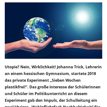
Utopie? Nein, Wirklichkeit! Johanna Trick, Lehrerin
an einem hessischen Gymnasium, startete 2018
das private Experiment „Sieben Wochen
plastikfrei!“. Das große Interesse der Schülerinnen
und Schüler im Politikunterricht an diesem
Experiment gab den Impuls, der Schulleitung ein