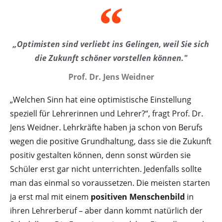
„Optimisten sind verliebt ins Gelingen, weil Sie sich
die Zukunft schöner vorstellen können."
Prof. Dr. Jens Weidner
„Welchen Sinn hat eine optimistische Einstellung
speziell für Lehrerinnen und Lehrer?“, fragt Prof. Dr.
Jens Weidner. Lehrkräfte haben ja schon von Berufs
wegen die positive Grundhaltung, dass sie die Zukunft
positiv gestalten können, denn sonst würden sie
Schüler erst gar nicht unterrichten. Jedenfalls sollte
man das einmal so voraussetzen. Die meisten starten
ja erst mal mit einem
positiven Menschenbild
in
ihren Lehrerberuf – aber dann kommt natürlich der