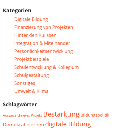
Kategorien
Digitale Bildung
Finanzierung von Projekten
Hinter den Kulissen
Integration & Miteinander
Persönlichkeitsentwicklung
Projektbeispiele
Schulentwicklung & Kollegium
Schulgestaltung
Sonstiges
Umwelt & Klima
Schlagwörter
Bestärkung
Bildungspolitik
Ausgezeichnetes Projekt
digitale Bildung
Demokratielernen