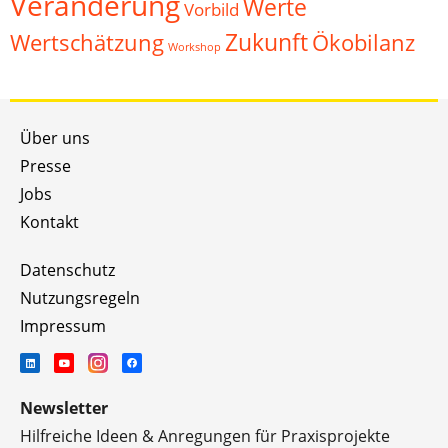
Veränderung
Werte
Vorbild
Zukunft
Wertschätzung
Ökobilanz
Workshop
Über uns
Presse
Jobs
Kontakt
Datenschutz
Nutzungsregeln
Impressum
Newsletter
Hilfreiche Ideen & Anregungen für Praxisprojekte