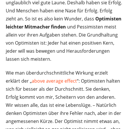
unglaublich viel gute Laune. Deshalb haben sie Erfolg.
Und Menschen haben eine Nase für Erfolg. Erfolg
zieht an. So ist es also kein Wunder, dass
Optimisten
leichter Mitmacher finden
und Pessimisten meist
allein vor ihren Aufgaben stehen. Die Grundhaltung
von Optimisten ist: Jeder hat einen positiven Kern,
jeder will was bewegen und Herausforderungen
lassen sich meistern.
Wie man überdurchschnittliche Wirkung erzielt
erklärt der „
above average effect
“: Optimisten halten
sich für besser als der Durchschnitt. Sie denken,
Erfolg kommt von mir, Scheitern von den anderen.
Wir wissen alle, das ist eine Lebenslüge. – Natürlich
denken Optimisten über ihre Fehler nach, aber in der
angemessenen Kürze. Der Optimist nimmt etwas an,