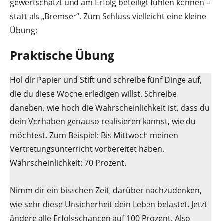
gewertschätzt und am Erfolg beteiligt fühlen können –
statt als „Bremser“. Zum Schluss vielleicht eine kleine
Übung:
Praktische Übung
Hol dir Papier und Stift und schreibe fünf Dinge auf,
die du diese Woche erledigen willst. Schreibe
daneben, wie hoch die Wahrscheinlichkeit ist, dass du
dein Vorhaben genauso realisieren kannst, wie du
möchtest. Zum Beispiel: Bis Mittwoch meinen
Vertretungsunterricht vorbereitet haben.
Wahrscheinlichkeit: 70 Prozent.
Nimm dir ein bisschen Zeit, darüber nachzudenken,
wie sehr diese Unsicherheit dein Leben belastet. Jetzt
ändere alle Erfolgschancen auf 100 Prozent. Also