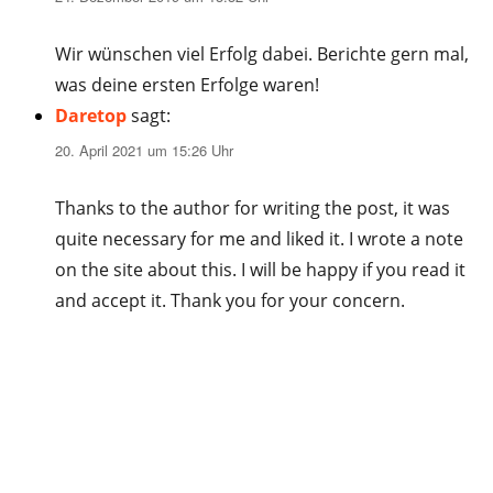
Wir wünschen viel Erfolg dabei. Berichte gern mal,
was deine ersten Erfolge waren!
Daretop
sagt:
20. April 2021 um 15:26 Uhr
Thanks to the author for writing the post, it was
quite necessary for me and liked it. I wrote a note
on the site about this. I will be happy if you read it
and accept it. Thank you for your concern.