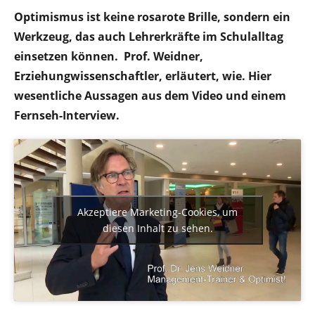
Optimismus ist keine rosarote Brille, sondern ein
Werkzeug, das auch Lehrerkräfte im Schulalltag
einsetzen können. Prof. Weidner,
Erziehungwissenschaftler, erläutert, wie. Hier
wesentliche Aussagen aus dem Video und einem
Fernseh-Interview.
Akzeptiere Marketing-Cookies, um
diesen Inhalt zu sehen.