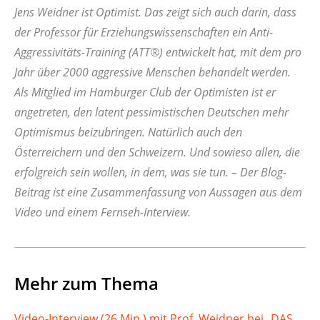
Jens Weidner ist Optimist. Das zeigt sich auch darin, dass
der Professor für Erziehungswissenschaften ein Anti-
Aggressivitäts-Training (ATT®) entwickelt hat, mit dem pro
Jahr über 2000 aggressive Menschen behandelt werden.
Als Mitglied im Hamburger Club der Optimisten ist er
angetreten, den latent pessimistischen Deutschen mehr
Optimismus beizubringen. Natürlich auch den
Österreichern und den Schweizern. Und sowieso allen, die
erfolgreich sein wollen, in dem, was sie tun. – Der Blog-
Beitrag ist eine Zusammenfassung von Aussagen aus dem
Video und einem Fernseh-Interview.
Mehr zum Thema
Video-Interview (26 Min.) mit Prof. Weidner bei „DAS