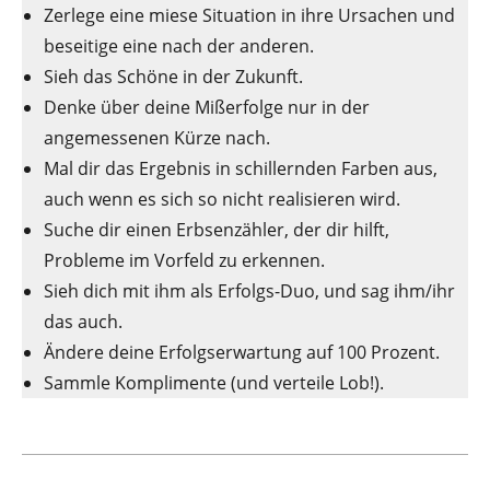
Zerlege eine miese Situation in ihre Ursachen und
beseitige eine nach der anderen.
Sieh das Schöne in der Zukunft.
Denke über deine Mißerfolge nur in der
angemessenen Kürze nach.
Mal dir das Ergebnis in schillernden Farben aus,
auch wenn es sich so nicht realisieren wird.
Suche dir einen Erbsenzähler, der dir hilft,
Probleme im Vorfeld zu erkennen.
Sieh dich mit ihm als Erfolgs-Duo, und sag ihm/ihr
das auch.
Ändere deine Erfolgserwartung auf 100 Prozent.
Sammle Komplimente (und verteile Lob!).