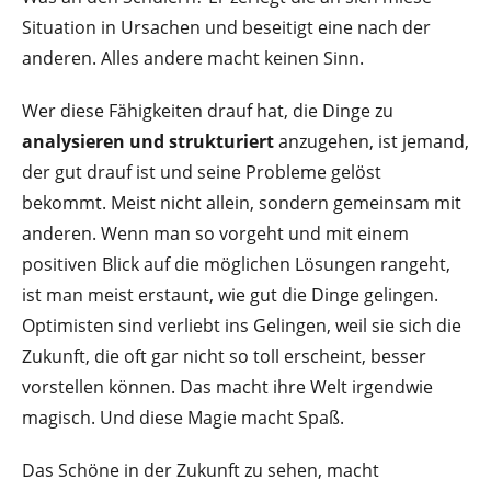
Situation in Ursachen und beseitigt eine nach der
anderen. Alles andere macht keinen Sinn.
Wer diese Fähigkeiten drauf hat, die Dinge zu
analysieren und strukturiert
anzugehen, ist jemand,
der gut drauf ist und seine Probleme gelöst
bekommt. Meist nicht allein, sondern gemeinsam mit
anderen. Wenn man so vorgeht und mit einem
positiven Blick auf die möglichen Lösungen rangeht,
ist man meist erstaunt, wie gut die Dinge gelingen.
Optimisten sind verliebt ins Gelingen, weil sie sich die
Zukunft, die oft gar nicht so toll erscheint, besser
vorstellen können. Das macht ihre Welt irgendwie
magisch. Und diese Magie macht Spaß.
Das Schöne in der Zukunft zu sehen, macht