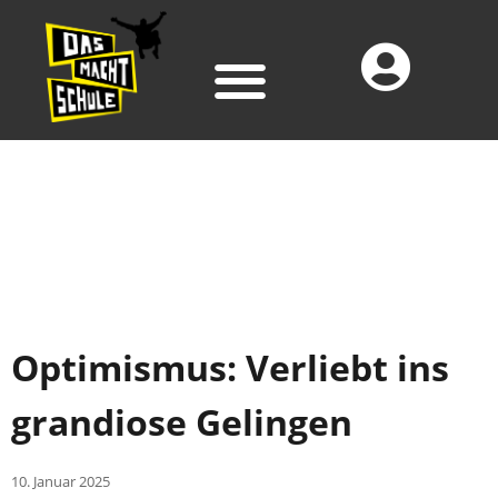
Optimismus: Verliebt ins
grandiose Gelingen
10. Januar 2025