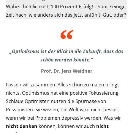
Wahrscheinlichkeit: 100 Prozent Erfolg! – Spüre einige
Zeit nach, wie anders sich das jetzt anfühlt. Gut, oder?
„Optimismus ist der Blick in die Zukunft, dass das
schön werden könnte."
Prof. Dr. Jens Weidner
Fassen wir zusammen: Alles schön zu malen bringt
nichts. Optimismus hat eine positive Fokussierung.
Schlaue Optimisten nutzen die Spürnase von
Pessimisten. Sie wissen, die Welt wird nicht besser,
wenn wir bei Problemen depressiv werden. Was wir
nicht denken
können, können wir auch
nicht