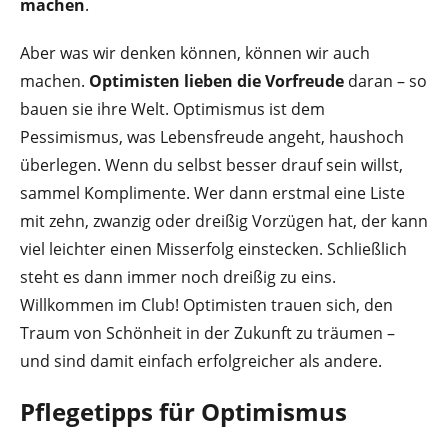
machen
.
Aber was wir denken können, können wir auch
machen.
Optimisten lieben die Vorfreude
daran – so
bauen sie ihre Welt. Optimismus ist dem
Pessimismus, was Lebensfreude angeht, haushoch
überlegen. Wenn du selbst besser drauf sein willst,
sammel Komplimente. Wer dann erstmal eine Liste
mit zehn, zwanzig oder dreißig Vorzügen hat, der kann
viel leichter einen Misserfolg einstecken. Schließlich
steht es dann immer noch dreißig zu eins.
Willkommen im Club! Optimisten trauen sich, den
Traum von Schönheit in der Zukunft zu träumen –
und sind damit einfach erfolgreicher als andere.
Pflegetipps für Optimismus