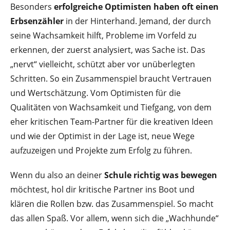
Besonders
erfolgreiche Optimisten haben oft einen
Erbsenzähler
in der Hinterhand. Jemand, der durch
seine Wachsamkeit hilft, Probleme im Vorfeld zu
erkennen, der zuerst analysiert, was Sache ist. Das
„nervt“ vielleicht, schützt aber vor unüberlegten
Schritten. So ein Zusammenspiel braucht Vertrauen
und Wertschätzung. Vom Optimisten für die
Qualitäten von Wachsamkeit und Tiefgang, von dem
eher kritischen Team-Partner für die kreativen Ideen
und wie der Optimist in der Lage ist, neue Wege
aufzuzeigen und Projekte zum Erfolg zu führen.
Wenn du also an deiner
Schule richtig was bewegen
möchtest, hol dir kritische Partner ins Boot und
klären die Rollen bzw. das Zusammenspiel. So macht
das allen Spaß. Vor allem, wenn sich die „Wachhunde“