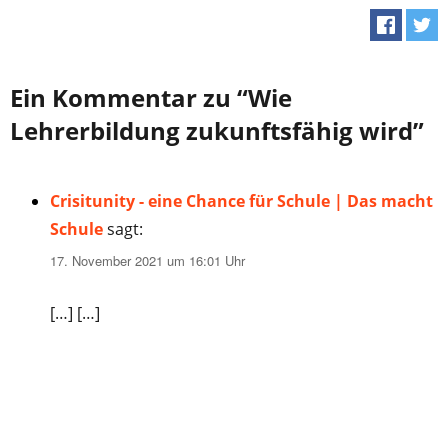
Ein Kommentar zu “Wie
Lehrerbildung zukunftsfähig wird”
Crisitunity - eine Chance für Schule | Das macht
Schule
sagt:
17. November 2021 um 16:01 Uhr
[…] […]