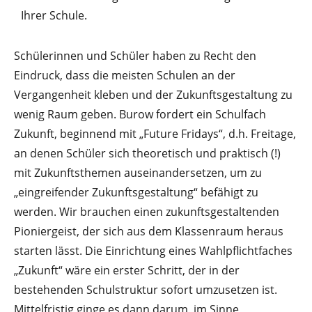
Ihrer Schule.
Schülerinnen und Schüler haben zu Recht den
Eindruck, dass die meisten Schulen an der
Vergangenheit kleben und der Zukunftsgestaltung zu
wenig Raum geben. Burow fordert ein Schulfach
Zukunft, beginnend mit „Future Fridays“, d.h. Freitage,
an denen Schüler sich theoretisch und praktisch (!)
mit Zukunftsthemen auseinandersetzen, um zu
„eingreifender Zukunftsgestaltung“ befähigt zu
werden. Wir brauchen einen zukunftsgestaltenden
Pioniergeist, der sich aus dem Klassenraum heraus
starten lässt. Die Einrichtung eines Wahlpflichtfaches
„Zukunft“ wäre ein erster Schritt, der in der
bestehenden Schulstruktur sofort umzusetzen ist.
Mittelfristig ginge es dann darum, im Sinne