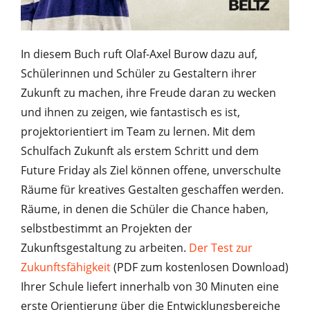
In diesem Buch ruft Olaf-Axel Burow dazu auf,
Schülerinnen und Schüler zu Gestaltern ihrer
Zukunft zu machen, ihre Freude daran zu wecken
und ihnen zu zeigen, wie fantastisch es ist,
projektorientiert im Team zu lernen. Mit dem
Schulfach Zukunft als erstem Schritt und dem
Future Friday als Ziel können offene, unverschulte
Räume für kreatives Gestalten geschaffen werden.
Räume, in denen die Schüler die Chance haben,
selbstbestimmt an Projekten der
Zukunftsgestaltung zu arbeiten.
Der Test zur
Zukunftsfähigkeit
(PDF zum kostenlosen Download)
Ihrer Schule liefert innerhalb von 30 Minuten eine
erste Orientierung über die Entwicklungsbereiche