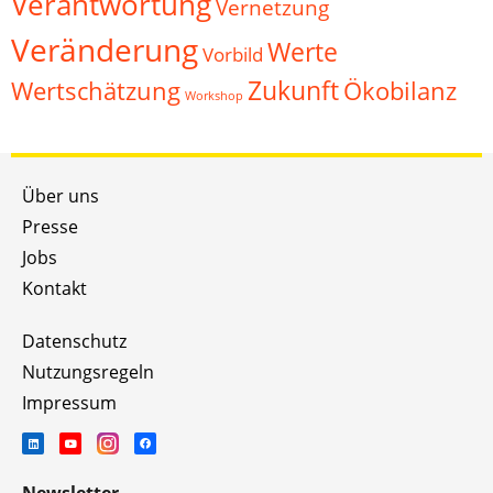
Verantwortung
Vernetzung
Veränderung
Werte
Vorbild
Zukunft
Wertschätzung
Ökobilanz
Workshop
Über uns
Presse
Jobs
Kontakt
Datenschutz
Nutzungsregeln
Impressum
Newsletter