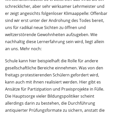
schrecklicher, aber sehr wirksamer Lehrmeister und
er zeigt angesichts folgenloser Klimaappelle: Offenbar
sind wir erst unter der Androhung des Todes bereit,
uns für radikal neue Sichten zu öffnen und
weltzerstörende Gewohnheiten aufzugeben. Wie
nachhaltig diese Lernerfahrung sein wird, liegt allein
an uns. Mehr noch:
Schule kann hier beispielhaft die Rolle für andere
gesellschaftliche Bereiche einnehmen. Was von den
freitags protestierenden Schülern gefordert wird,
kann auch mit ihnen realisiert werden. Hier gibt es
Ansätze für Partizipation und Praxisprojekte in Fülle.
Die Hauptsorge vieler Bildungspolitiker scheint
allerdings darin zu bestehen, die Durchführung
antiquierter Prüfungsformate zu sichern, anstatt die