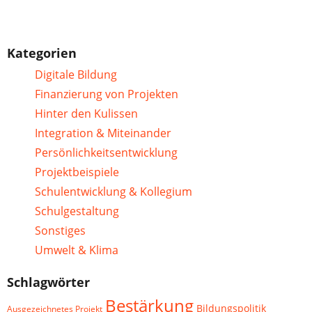
Kategorien
Digitale Bildung
Finanzierung von Projekten
Hinter den Kulissen
Integration & Miteinander
Persönlichkeitsentwicklung
Projektbeispiele
Schulentwicklung & Kollegium
Schulgestaltung
Sonstiges
Umwelt & Klima
Schlagwörter
Bestärkung
Bildungspolitik
Ausgezeichnetes Projekt