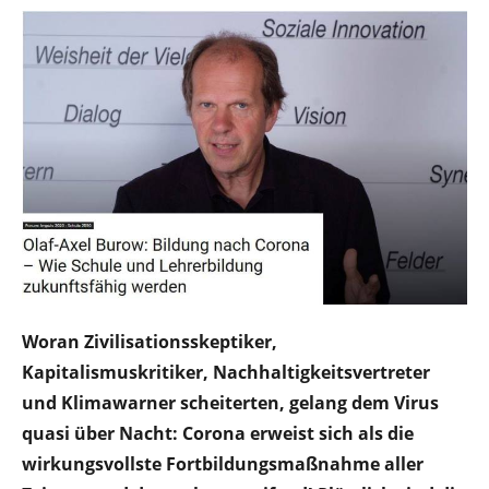
Woran Zivilisationsskeptiker,
Kapitalismuskritiker, Nachhaltigkeitsvertreter
und Klimawarner scheiterten, gelang dem Virus
quasi über Nacht: Corona erweist sich als die
wirkungsvollste Fortbildungsmaßnahme aller