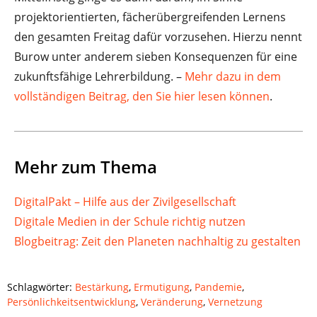
projektorientierten, fächerübergreifenden Lernens
den gesamten Freitag dafür vorzusehen. Hierzu nennt
Burow unter anderem sieben Konsequenzen für eine
zukunftsfähige Lehrerbildung. –
Mehr dazu in dem
vollständigen Beitrag, den Sie hier lesen können
.
Mehr zum Thema
DigitalPakt – Hilfe aus der Zivilgesellschaft
Digitale Medien in der Schule richtig nutzen
Blogbeitrag: Zeit den Planeten nachhaltig zu gestalten
Schlagwörter:
Bestärkung
,
Ermutigung
,
Pandemie
,
Persönlichkeitsentwicklung
,
Veränderung
,
Vernetzung