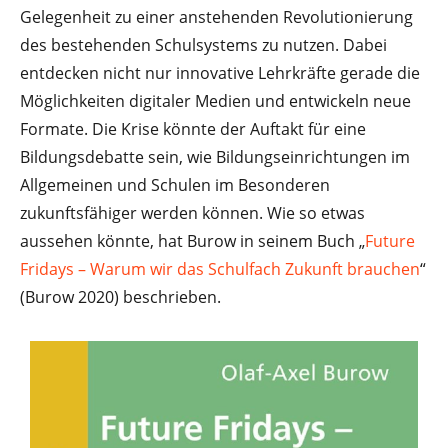
Gelegenheit zu einer anstehenden Revolutionierung
des bestehenden Schulsystems zu nutzen. Dabei
entdecken nicht nur innovative Lehrkräfte gerade die
Möglichkeiten digitaler Medien und entwickeln neue
Formate. Die Krise könnte der Auftakt für eine
Bildungsdebatte sein, wie Bildungseinrichtungen im
Allgemeinen und Schulen im Besonderen
zukunftsfähiger werden können. Wie so etwas
aussehen könnte, hat Burow in seinem Buch „
Future
Fridays – Warum wir das Schulfach Zukunft brauchen
“
(Burow 2020) beschrieben.