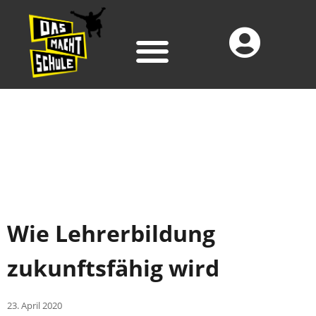
Wie Lehrerbildung
zukunftsfähig wird
23. April 2020