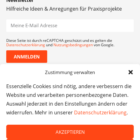
Hilfreiche Ideen & Anregungen für Praxisprojekte
Diese Seite ist durch reCAPTCHA geschützt und es gelten die
Datenschutzerklärung
und
Nutzungsbedingungen
von Google.
ANMELDEN
Zustimmung verwalten
Essenzielle Cookies sind nötig, andere verbessern die
Website und verarbeiten personenbezogene Daten.
Auswahl jederzeit in den Einstellungen ändern oder
widerrufen. Mehr in unserer
Datenschutzerklärung
.
AKZEPTIEREN
© Das macht Schule 2026 – Das macht Schule haftet