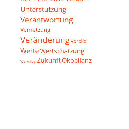
Unterstützung
Verantwortung
Vernetzung
Veränderung
Vorbild
Werte
Wertschätzung
Zukunft
Ökobilanz
Workshop