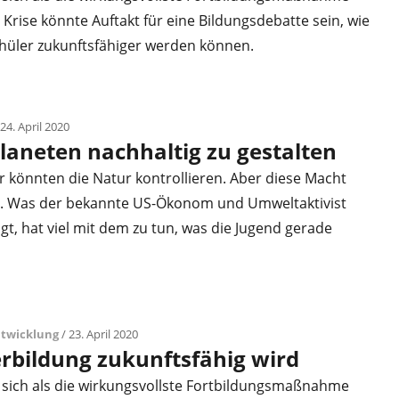
e Krise könnte Auftakt für eine Bildungsdebatte sein, wie
hüler zukunftsfähiger werden können.
24. April 2020
Planeten nachhaltig zu gestalten
r könnten die Natur kontrollieren. Aber diese Macht
t. Was der bekannte US-Ökonom und Umweltaktivist
agt, hat viel mit dem zu tun, was die Jugend gerade
ntwicklung
/ 23. April 2020
rbildung zukunftsfähig wird
 sich als die wirkungsvollste Fortbildungsmaßnahme