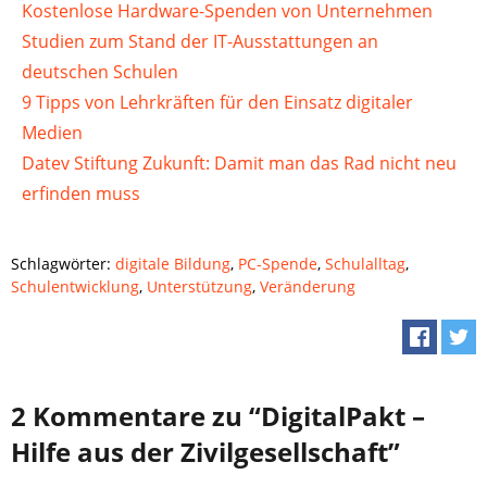
Kostenlose Hardware-Spenden von Unternehmen
Studien zum Stand der IT-Ausstattungen an
deutschen Schulen
9 Tipps von Lehrkräften für den Einsatz digitaler
Medien
Datev Stiftung Zukunft: Damit man das Rad nicht neu
erfinden muss
Schlagwörter:
digitale Bildung
,
PC-Spende
,
Schulalltag
,
Schulentwicklung
,
Unterstützung
,
Veränderung
2 Kommentare zu “DigitalPakt –
Hilfe aus der Zivilgesellschaft”