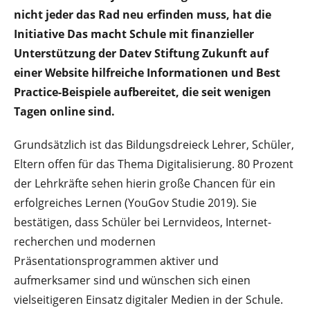
nicht jeder das Rad neu erfinden muss, hat die
Initiative Das macht Schule mit finanzieller
Unterstützung der Datev Stiftung Zukunft auf
einer Website hilfreiche Informationen und Best
Practice-Beispiele aufbereitet, die seit wenigen
Tagen online sind.
Grundsätzlich ist das Bildungsdreieck Lehrer, Schüler,
Eltern offen für das Thema Digi­talisierung. 80 Prozent
der Lehrkräfte sehen hierin große Chancen für ein
erfolgreiches Lernen (YouGov Studie 2019). Sie
bestätigen, dass Schüler bei Lernvideos, Internet­
recherchen und modernen
Präsentationsprogrammen aktiver und
aufmerksamer sind und wünschen sich einen
vielseitigeren Einsatz digitaler Medien in der Schule.