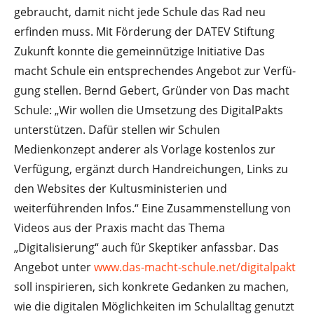
gebraucht, damit nicht jede Schule das Rad neu
erfinden muss. Mit Förderung der DATEV Stiftung
Zukunft konnte die gemeinnützige Initiative Das
macht Schule ein entsprechendes Angebot zur Verfü­
gung stellen. Bernd Gebert, Gründer von Das macht
Schule: „Wir wollen die Umsetzung des DigitalPakts
unterstützen. Dafür stellen wir Schulen
Medienkonzept anderer als Vorlage kostenlos zur
Verfügung, ergänzt durch Handreichungen, Links zu
den Websites der Kultusministerien und
weiterführenden Infos.“ Eine Zusammenstellung von
Videos aus der Praxis macht das Thema
„Digitalisierung“ auch für Skeptiker anfassbar. Das
Angebot unter
www.das-macht-schule.net/digitalpakt
soll inspirieren, sich konkrete Gedanken zu machen,
wie die digitalen Möglichkeiten im Schulalltag genutzt