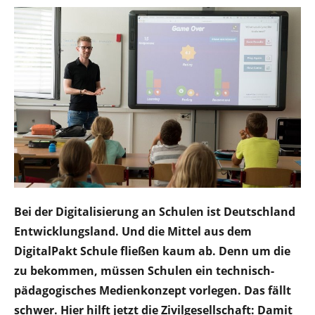
Bei der Digitalisierung an Schulen ist Deutschland
Ent­wicklungsland. Und die Mittel aus dem
DigitalPakt Schule fließen kaum ab. Denn um die
zu bekommen, müssen Schulen ein technisch-
pädagogi­sches Medienkonzept vorlegen. Das fällt
schwer. Hier hilft jetzt die Zivilgesell­schaft: Damit