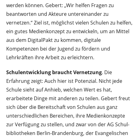
werden können. Gebert: „Wir helfen Fragen zu
beantworten und Akteure untereinander zu
vernetzen.“ Ziel ist, möglichst vielen Schulen zu helfen,
ein gutes Medienkonzept zu entwickeln, um an Mittel
aus dem DigitalPakt zu kommen, digitale
Kompetenzen bei der Jugend zu fördern und
Lehrkräften ihre Arbeit zu erleichtern.
Schulentwicklung braucht Vernetzung
. Die
Erfahrung zeigt: Auch hier ist Potenzial. Nicht jede
Schule sieht auf Anhieb, welchen Wert es hat,
erarbeitete Dinge mit an­deren zu teilen. Gebert freut
sich über die Bereitschaft von Schulen aus ganz
unter­schiedlichen Bereichen, ihre Medienkonzepte
zur Verfügung zu stellen, und zwar von der AG Schul­
bibliotheken Berlin-Brandenburg, der Evangelischen