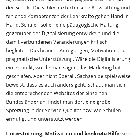
der Schule. Die schlechte technische Ausstattung und
fehlende Kompetenzen der Lehrkräfte gehen Hand in
Hand. Schulen sollen eine pädagogische Haltung
gegenüber der Digitalisierung entwickeln und die
damit verbundenen Veränderungen kritisch
begleiten. Das braucht Anregungen, Motivation und
pragmatische Unterstützung. Wäre die Digitalisierung
ein Produkt, würde man sagen, das Marketing hat
geschlafen. Aber nicht überall. Sachsen beispielsweise
beweist, dass es auch anders geht. Schaut man sich
die entsprechenden Websites der einzelnen
Bundesländer an, findet man dort eine große
Spreizung in der Service-Qualität bzw. wie Schulen
ermutigt und unterstützt werden.
Unterstützung, Motivation und konkrete Hilfe
wird