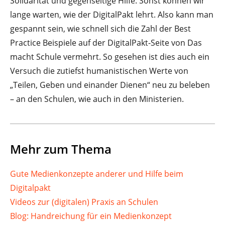
Solidarität und gegenseitige Hilfe. Sonst können wir
lange warten, wie der DigitalPakt lehrt. Also kann man
gespannt sein, wie schnell sich die Zahl der Best
Practice Beispiele auf der Digital­Pakt-Seite von Das
macht Schule vermehrt. So gesehen ist dies auch ein
Versuch die zutiefst humanistischen Werte von
„Teilen, Geben und einander Dienen“ neu zu bele­ben
– an den Schulen, wie auch in den Ministerien.
Mehr zum Thema
Gute Medienkonzepte anderer und Hilfe beim
Digitalpakt
Videos zur (digitalen) Praxis an Schulen
Blog: Handreichung für ein Medienkonzept