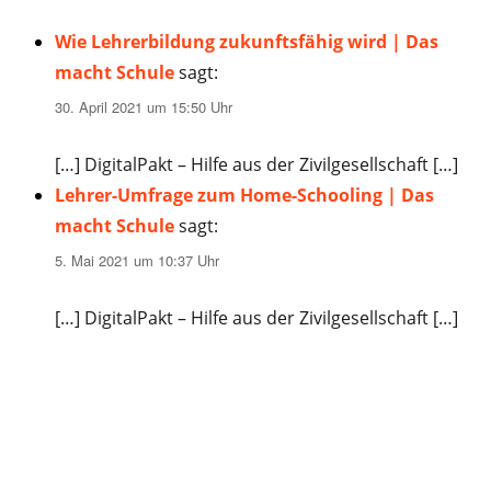
Wie Lehrerbildung zukunftsfähig wird | Das
macht Schule
sagt:
30. April 2021 um 15:50 Uhr
[…] DigitalPakt – Hilfe aus der Zivilgesellschaft […]
Lehrer-Umfrage zum Home-Schooling | Das
macht Schule
sagt:
5. Mai 2021 um 10:37 Uhr
[…] DigitalPakt – Hilfe aus der Zivilgesellschaft […]