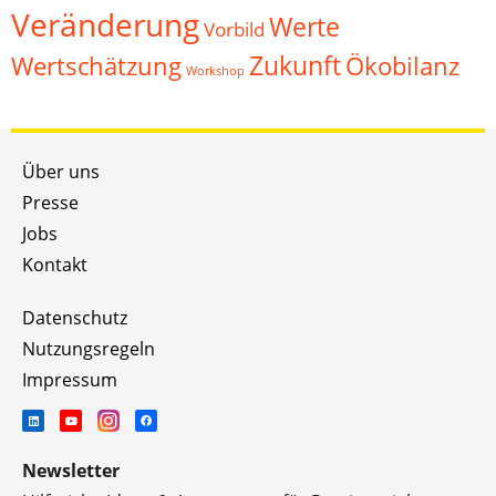
Veränderung
Werte
Vorbild
Zukunft
Wertschätzung
Ökobilanz
Workshop
Über uns
Presse
Jobs
Kontakt
Datenschutz
Nutzungsregeln
Impressum
Newsletter