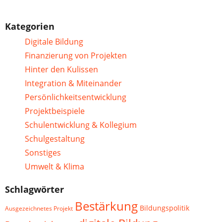
Kategorien
Digitale Bildung
Finanzierung von Projekten
Hinter den Kulissen
Integration & Miteinander
Persönlichkeitsentwicklung
Projektbeispiele
Schulentwicklung & Kollegium
Schulgestaltung
Sonstiges
Umwelt & Klima
Schlagwörter
Bestärkung
Bildungspolitik
Ausgezeichnetes Projekt