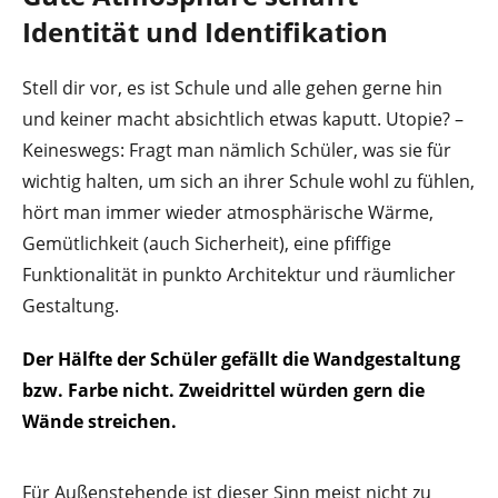
Identität und Identifikation
Stell dir vor, es ist Schule und alle gehen gerne hin
und keiner macht absichtlich etwas kaputt. Utopie? –
Keineswegs: Fragt man nämlich Schüler, was sie für
wichtig halten, um sich an ihrer Schule wohl zu fühlen,
hört man immer wieder atmosphärische Wärme,
Gemütlichkeit (auch Sicherheit), eine pfiffige
Funktionalität in punkto Architektur und räumlicher
Gestaltung.
Der Hälfte der Schüler gefällt die Wandgestaltung
bzw. Farbe nicht. Zweidrittel würden gern die
Wände streichen.
Für Außenstehende ist dieser Sinn meist nicht zu