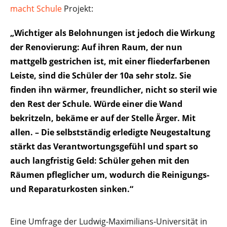
macht Schule
Projekt:
„Wichtiger als Belohnungen ist jedoch die Wirkung
der Renovierung: Auf ihren Raum, der nun
mattgelb gestrichen ist, mit einer fliederfarbenen
Leiste, sind die Schüler der 10a sehr stolz. Sie
finden ihn wärmer, freundlicher, nicht so steril wie
den Rest der Schule. Würde einer die Wand
bekritzeln, bekäme er auf der Stelle Ärger. Mit
allen. – Die selbstständig erledigte Neugestaltung
stärkt das Verantwortungsgefühl und spart so
auch langfristig Geld: Schüler gehen mit den
Räumen pfleglicher um, wodurch die Reinigungs-
und Reparaturkosten sinken.“
Eine Umfrage der Ludwig-Maximilians-Universität in