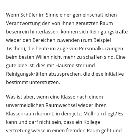
Wenn Schüler im Sinne einer gemeinschaftlichen
Verantwortung den von Ihnen genutzten Raum
besenrein hinterlassen, können sich Reinigungskräfte
wieder den Bereichen zuwenden (zum Beispiel
Tischen), die heute im Zuge von Personalkürzungen
beim besten Willen nicht mehr zu schaffen sind. Eine
gute Idee ist, dies mit Hausmeister und
Reinigungskräften abzusprechen, die diese Initiative
bestimmt unterstützen.
Was ist aber, wenn eine Klasse nach einem
unvermeidlichen Raumwechsel wieder ihren
Klassenraum kommt, in dem jetzt Müll rum liegt? Es
kann und darf nicht sein, dass ein Kollege
vertretungsweise in einen fremden Raum geht und