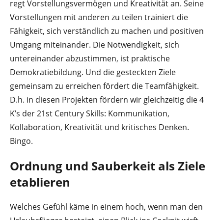
regt Vorstellungsvermögen und Kreativität an. Seine
Vorstellungen mit anderen zu teilen trainiert die
Fähigkeit, sich verständlich zu machen und positiven
Umgang miteinander. Die Notwendigkeit, sich
untereinander abzustimmen, ist praktische
Demokratiebildung. Und die gesteckten Ziele
gemeinsam zu erreichen fördert die Teamfähigkeit.
D.h. in diesen Projekten fördern wir gleichzeitig die 4
K’s der 21st Century Skills: Kommunikation,
Kollaboration, Kreativität und kritisches Denken.
Bingo.
Ordnung und Sauberkeit als Ziele
etablieren
Welches Gefühl käme in einem hoch, wenn man den