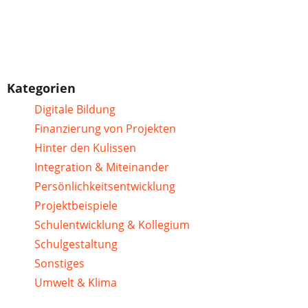
Kategorien
Digitale Bildung
Finanzierung von Projekten
Hinter den Kulissen
Integration & Miteinander
Persönlichkeitsentwicklung
Projektbeispiele
Schulentwicklung & Kollegium
Schulgestaltung
Sonstiges
Umwelt & Klima