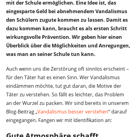
mit der Schule ermöglichen. Eine Idee ist, das
eingesparte Geld bei abnehmendem Vandalismus
den Schülern zugute kommen zu lassen. Damit es
dazu kommen kann, braucht es als ersten Schritt
wirkungsvolle Prävention. Wir geben hier einen
Überblick über die Möglichkeiten und Anregungen,
was man an seiner Schule tun kann.
Auch wenn uns die Zerstörung oft sinnlos erscheint –
für den Täter hat es einen Sinn. Wer Vandalismus
eindämmen möchte, tut gut daran, die Motive der
Täter zu verstehen. So fällt es leichter, das Problem
an der Wurzel zu packen. Wir sind bereits in unserem
Blog-Beitrag „
Vandalismus besser verstehen
“ darauf
eingegangen. Fangen wir mit Identifikation an:
Gute Atmosphäre schafft