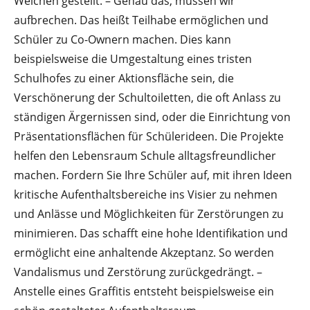
Weichen gestellt. – Genau das, müssen wir
aufbrechen. Das heißt Teilhabe ermöglichen und
Schüler zu Co-Ownern machen. Dies kann
beispielsweise die Umgestaltung eines tristen
Schulhofes zu einer Aktionsfläche sein, die
Verschönerung der Schultoiletten, die oft Anlass zu
ständigen Ärgernissen sind, oder die Einrichtung von
Präsentationsflächen für Schülerideen. Die Projekte
helfen den Lebensraum Schule alltagsfreundlicher
machen. Fordern Sie Ihre Schüler auf, mit ihren Ideen
kritische Aufenthaltsbereiche ins Visier zu nehmen
und Anlässe und Möglichkeiten für Zerstörungen zu
minimieren. Das schafft eine hohe Identifikation und
ermöglicht eine anhaltende Akzeptanz. So werden
Vandalismus und Zerstörung zurückgedrängt. –
Anstelle eines Graffitis entsteht beispielsweise ein