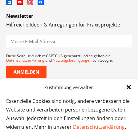
Newsletter
Hilfreiche Ideen & Anregungen für Praxisprojekte
Diese Seite ist durch reCAPTCHA geschützt und es gelten die
Datenschutzerklärung
und
Nutzungsbedingungen
von Google.
ANMELDEN
Zustimmung verwalten
Essenzielle Cookies sind nötig, andere verbessern die
Website und verarbeiten personenbezogene Daten.
Auswahl jederzeit in den Einstellungen ändern oder
widerrufen. Mehr in unserer
Datenschutzerklärung
.