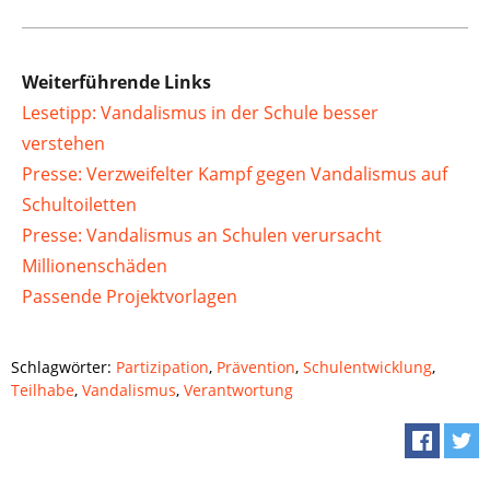
Weiterführende Links
Lesetipp: Vandalismus in der Schule besser
verstehen
Presse: Verzweifelter Kampf gegen Vandalismus auf
Schultoiletten
Presse: Vandalismus an Schulen verursacht
Millionenschäden
Passende Projektvorlagen
Schlagwörter:
Partizipation
,
Prävention
,
Schulentwicklung
,
Teilhabe
,
Vandalismus
,
Verantwortung