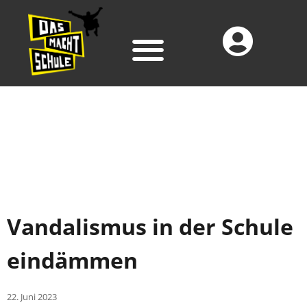
Vandalismus in der Schule
eindämmen
22. Juni 2023