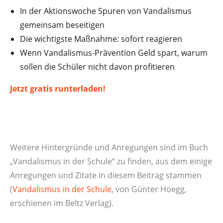
In der Aktionswoche Spuren von Vandalismus
gemeinsam beseitigen
Die wichtigste Maßnahme: sofort reagieren
Wenn Vandalismus-Prävention Geld spart, warum
sollen die Schüler nicht davon profitieren
Jetzt gratis runterladen!
Weitere Hintergründe und Anregungen sind im Buch
„Vandalismus in der Schule“ zu finden, aus dem einige
Anregungen und Zitate in diesem Beitrag stammen
(
Vandalismus in der Schule
, von Günter Hoegg,
erschienen im Beltz Verlag).