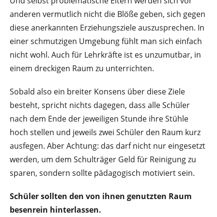
Und selbst problematische Eltern werden sich vor
anderen vermutlich nicht die Blöße geben, sich gegen
diese anerkannten Erziehungsziele auszusprechen. In
einer schmutzigen Umgebung fühlt man sich einfach
nicht wohl. Auch für Lehrkräfte ist es unzumutbar, in
einem dreckigen Raum zu unterrichten.
Sobald also ein breiter Konsens über diese Ziele
besteht, spricht nichts dagegen, dass alle Schüler
nach dem Ende der jeweiligen Stunde ihre Stühle
hoch stellen und jeweils zwei Schüler den Raum kurz
ausfegen. Aber Achtung: das darf nicht nur eingesetzt
werden, um dem Schulträger Geld für Reinigung zu
sparen, sondern sollte pädagogisch motiviert sein.
Schüler sollten den von ihnen genutzten Raum
besenrein hinterlassen.