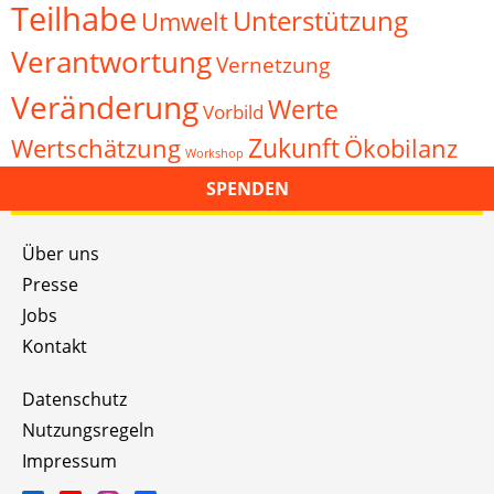
Teilhabe
Unterstützung
Umwelt
Verantwortung
Vernetzung
Veränderung
Werte
Vorbild
Zukunft
Wertschätzung
Ökobilanz
Workshop
SPENDEN
Über uns
Presse
Jobs
Kontakt
Datenschutz
Nutzungsregeln
Impressum