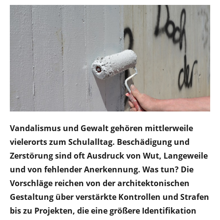
Vandalismus und Gewalt gehören mittlerweile
vielerorts zum Schulalltag. Beschädigung und
Zerstörung sind oft Ausdruck von Wut, Langeweile
und von fehlender Anerkennung. Was tun? Die
Vorschläge reichen von der architektonischen
Gestaltung über verstärkte Kontrollen und Strafen
bis zu Projekten, die eine größere Identifikation