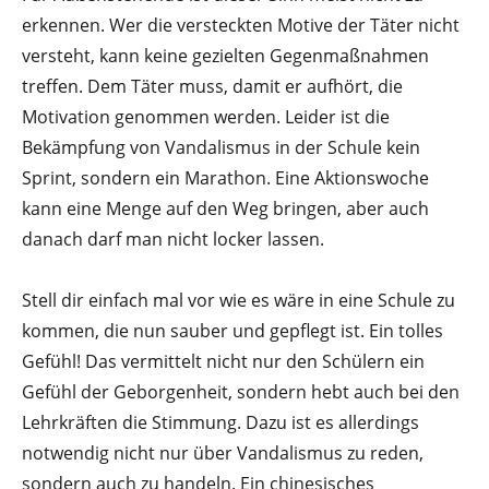
erkennen. Wer die versteckten Motive der Täter nicht
versteht, kann keine gezielten Gegenmaßnahmen
treffen. Dem Täter muss, damit er aufhört, die
Motivation genommen werden. Leider ist die
Bekämpfung von Vandalismus in der Schule kein
Sprint, sondern ein Marathon. Eine Aktionswoche
kann eine Menge auf den Weg bringen, aber auch
danach darf man nicht locker lassen.
Stell dir einfach mal vor wie es wäre in eine Schule zu
kommen, die nun sauber und gepflegt ist. Ein tolles
Gefühl! Das vermittelt nicht nur den Schülern ein
Gefühl der Geborgenheit, sondern hebt auch bei den
Lehrkräften die Stimmung. Dazu ist es allerdings
notwendig nicht nur über Vandalismus zu reden,
sondern auch zu handeln. Ein chinesisches