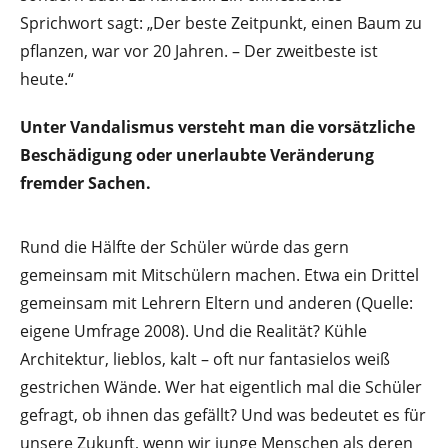
Sprichwort sagt: „Der beste Zeitpunkt, einen Baum zu
pflanzen, war vor 20 Jahren. – Der zweitbeste ist
heute.“
Unter Vandalismus versteht man die vorsätzliche
Beschädigung oder unerlaubte Veränderung
fremder Sachen.
Rund die Hälfte der Schüler würde das gern
gemeinsam mit Mitschülern machen. Etwa ein Drittel
gemeinsam mit Lehrern Eltern und anderen (Quelle:
eigene Umfrage 2008). Und die Realität? Kühle
Architektur, lieblos, kalt – oft nur fantasielos weiß
gestrichen Wände. Wer hat eigentlich mal die Schüler
gefragt, ob ihnen das gefällt? Und was bedeutet es für
unsere Zukunft, wenn wir junge Menschen als deren