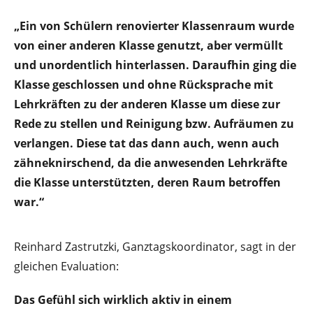
„Ein von Schülern renovierter Klassenraum wurde
von einer anderen Klasse genutzt, aber vermüllt
und unordentlich hinterlassen. Daraufhin ging die
Klasse geschlossen und ohne Rücksprache mit
Lehrkräften zu der anderen Klasse um diese zur
Rede zu stellen und Reinigung bzw. Aufräumen zu
verlangen. Diese tat das dann auch, wenn auch
zähneknirschend, da die anwesenden Lehrkräfte
die Klasse unterstützten, deren Raum betroffen
war.“
Reinhard Zastrutzki, Ganztagskoordinator, sagt in der
gleichen Evaluation:
Das Gefühl sich wirklich aktiv in einem