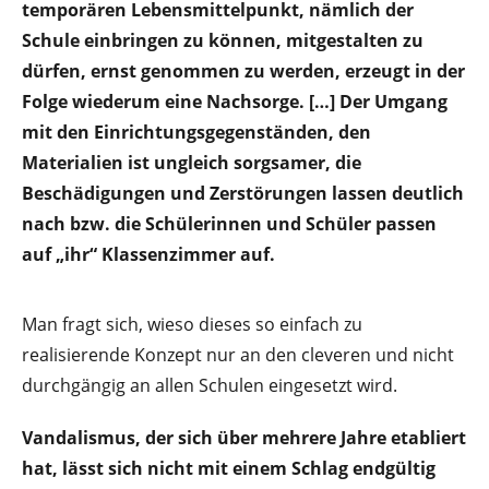
temporären Lebensmittelpunkt, nämlich der
Schule einbringen zu können, mitgestalten zu
dürfen, ernst genommen zu werden, erzeugt in der
Folge wiederum eine Nachsorge. […] Der Umgang
mit den Einrichtungsgegenständen, den
Materialien ist ungleich sorgsamer, die
Beschädigungen und Zerstörungen lassen deutlich
nach bzw. die Schülerinnen und Schüler passen
auf „ihr“ Klassenzimmer auf.
Man fragt sich, wieso dieses so einfach zu
realisierende Konzept nur an den cleveren und nicht
durchgängig an allen Schulen eingesetzt wird.
Vandalismus, der sich über mehrere Jahre etabliert
hat, lässt sich nicht mit einem Schlag endgültig