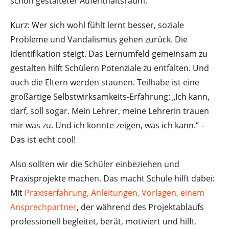
schön gestalteter Aufenthaltsraum.
Kurz: Wer sich wohl fühlt lernt besser, soziale
Probleme und Vandalismus gehen zurück. Die
Identifikation steigt. Das Lernumfeld gemeinsam zu
gestalten hilft Schülern Potenziale zu entfalten. Und
auch die Eltern werden staunen. Teilhabe ist eine
großartige Selbstwirksamkeits-Erfahrung: „Ich kann,
darf, soll sogar. Mein Lehrer, meine Lehrerin trauen
mir was zu. Und ich konnte zeigen, was ich kann.“ –
Das ist echt cool!
Also sollten wir die Schüler einbeziehen und
Praxisprojekte machen. Das macht Schule hilft dabei:
Mit
Praxiserfahrung, Anleitungen, Vorlagen, einem
Ansprechpartner
, der während des Projektablaufs
professionell begleitet, berät, motiviert und hilft.