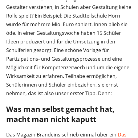
Gestalter verstehen, in Schulen aber Gestaltung keine
Rolle spielt? Ein Beispiel: Die Stadtteilschule Horn
wurde für mehrere Mio. Euro saniert. Innen blieb sie
öde. In einer Gestaltungswoche haben 15 Schüler
Ideen produziert und für die Umsetzung in den
Schulferien gesorgt. Eine schöne Vorlage für
Partizipations- und Gestaltungsprozesse und eine
Möglichkeit für Kompetenzerwerb und um die eigene
Wirksamkeit zu erfahren. Teilhabe ermöglichen,
Schülerinnen und Schüler einbeziehen, sie ernst
nehmen, das ist also unser erster Tipp. Denn:
Was man selbst gemacht hat,
macht man nicht kaputt
Das Magazin Brandeins schrieb einmal über ein
Das