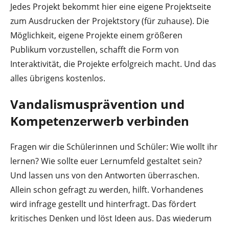
Jedes Projekt bekommt hier eine eigene Projektseite
zum Ausdrucken der Projektstory (für zuhause). Die
Möglichkeit, eigene Projekte einem größeren
Publikum vorzustellen, schafft die Form von
Interaktivität, die Projekte erfolgreich macht. Und das
alles übrigens kostenlos.
Vandalismusprävention und
Kompetenzerwerb verbinden
Fragen wir die Schülerinnen und Schüler: Wie wollt ihr
lernen? Wie sollte euer Lernumfeld gestaltet sein?
Und lassen uns von den Antworten überraschen.
Allein schon gefragt zu werden, hilft. Vorhandenes
wird infrage gestellt und hinterfragt. Das fördert
kritisches Denken und löst Ideen aus. Das wiederum