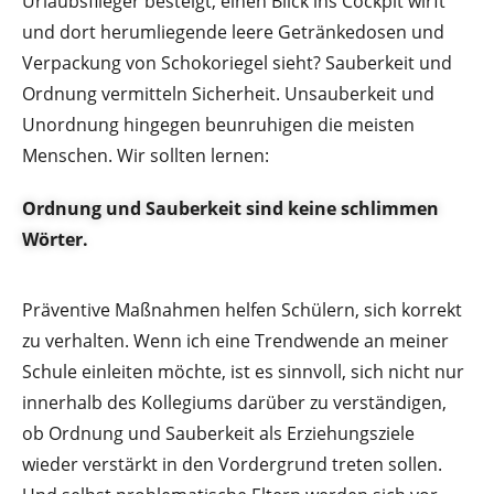
Urlaubsflieger besteigt, einen Blick ins Cockpit wirft
und dort herumliegende leere Getränkedosen und
Verpackung von Schokoriegel sieht? Sauberkeit und
Ordnung vermitteln Sicherheit. Unsauberkeit und
Unordnung hingegen beunruhigen die meisten
Menschen. Wir sollten lernen:
Ordnung und Sauberkeit sind keine schlimmen
Wörter.
Präventive Maßnahmen helfen Schülern, sich korrekt
zu verhalten. Wenn ich eine Trendwende an meiner
Schule einleiten möchte, ist es sinnvoll, sich nicht nur
innerhalb des Kollegiums darüber zu verständigen,
ob Ordnung und Sauberkeit als Erziehungsziele
wieder verstärkt in den Vordergrund treten sollen.