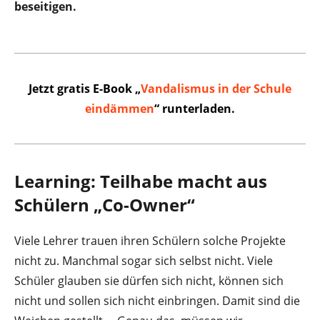
beseitigen.
Jetzt gratis E-Book „
Vandalismus in der Schule
eindämmen
“ runterladen.
Learning: Teilhabe macht aus
Schülern „Co-Owner“
Viele Lehrer trauen ihren Schülern solche Projekte
nicht zu. Manchmal sogar sich selbst nicht. Viele
Schüler glauben sie dürfen sich nicht, können sich
nicht und sollen sich nicht einbringen. Damit sind die