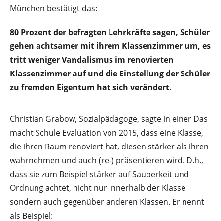
München bestätigt das:
80 Prozent der befragten Lehrkräfte sagen, Schüler
gehen achtsamer mit ihrem Klassenzimmer um, es
tritt weniger Vandalismus im renovierten
Klassenzimmer auf und die Einstellung der Schüler
zu fremden Eigentum hat sich verändert.
Christian Grabow, Sozialpädagoge, sagte in einer Das
macht Schule Evaluation von 2015, dass eine Klasse,
die ihren Raum renoviert hat, diesen stärker als ihren
wahrnehmen und auch (re-) präsentieren wird. D.h.,
dass sie zum Beispiel stärker auf Sauberkeit und
Ordnung achtet, nicht nur innerhalb der Klasse
sondern auch gegenüber anderen Klassen. Er nennt
als Beispiel: