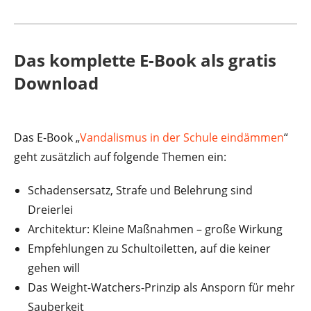
Das komplette E-Book als gratis
Download
Das E-Book „
Vandalismus in der Schule eindämmen
“
geht zusätzlich auf folgende Themen ein:
Schadensersatz, Strafe und Belehrung sind
Dreierlei
Architektur: Kleine Maßnahmen – große Wirkung
Empfehlungen zu Schultoiletten, auf die keiner
gehen will
Das Weight-Watchers-Prinzip als Ansporn für mehr
Sauberkeit