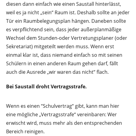
diesen dann einfach wie einen Saustall hinterlässt,
weil es ja nicht „sein“ Raum ist. Deshalb sollte an jeder
Tür ein Raumbelegungsplan hängen. Daneben sollte
es verpflichtend sein, dass jeder außerplanmäßige
Wechsel dem Stunden-oder Vertretungsplaner (oder
Sekretariat) mitgeteilt werden muss. Wenn erst
einmal klar ist, dass niemand einfach so mit seinen
Schülern in einen anderen Raum gehen darf, fällt
auch die Ausrede „wir waren das nicht“ flach.
Bei Saustall droht Vertragsstrafe.
Wenn es einen “Schulvertrag“ gibt, kann man hier
eine mögliche „Vertragsstrafe“ vereinbaren: Wer
erwischt wird, muss mehr als den entsprechenden
Bereich reinigen.