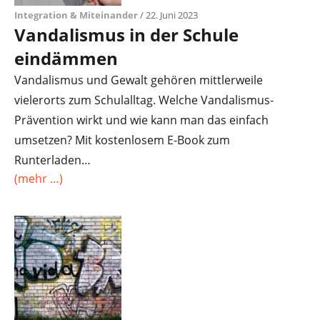
Integration & Miteinander
/ 22. Juni 2023
Vandalismus in der Schule
eindämmen
Vandalismus und Gewalt gehören mittlerweile
vielerorts zum Schulalltag. Welche Vandalismus-
Prävention wirkt und wie kann man das einfach
umsetzen? Mit kostenlosem E-Book zum
Runterladen…
(mehr …)