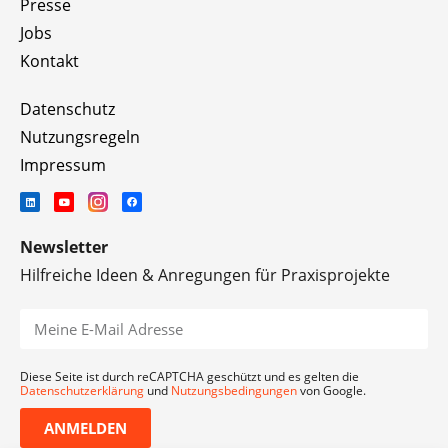
Presse
Jobs
Kontakt
Datenschutz
Nutzungsregeln
Impressum
Newsletter
Hilfreiche Ideen & Anregungen für Praxisprojekte
Diese Seite ist durch reCAPTCHA geschützt und es gelten die
Datenschutzerklärung
und
Nutzungsbedingungen
von Google.
ANMELDEN