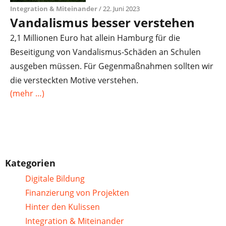
Integration & Miteinander
/ 22. Juni 2023
Vandalismus besser verstehen
2,1 Millionen Euro hat allein Hamburg für die
Beseitigung von Vandalismus-Schäden an Schulen
ausgeben müssen. Für Gegenmaßnahmen sollten wir
die versteckten Motive verstehen.
(mehr …)
Kategorien
Digitale Bildung
Finanzierung von Projekten
Hinter den Kulissen
Integration & Miteinander