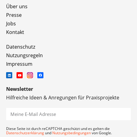
Über uns
Presse
Jobs
Kontakt
Datenschutz
Nutzungsregeln
Impressum
Newsletter
Hilfreiche Ideen & Anregungen für Praxisprojekte
Diese Seite ist durch reCAPTCHA geschützt und es gelten die
Datenschutzerklärung
und
Nutzungsbedingungen
von Google.