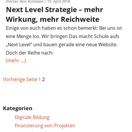
Hinter den Kulissen
/ 15. April 2018
Next Level Strategie – mehr
Wirkung, mehr Reichweite
Einige von euch haben es schon bemerkt: Bei uns ist
eine Menge los. Wir bringen Das macht Schule aufs
„Next Level“ und bauen gerade eine neue Website.
Doch der Reihe nach:
(mehr …)
Vorherige Seite
1
2
Kategorien
Digitale Bildung
Finanzierung von Projekten