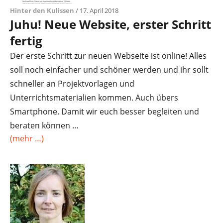
Hinter den Kulissen
/ 17. April 2018
Juhu! Neue Website, erster Schritt
fertig
Der erste Schritt zur neuen Webseite ist online! Alles
soll noch einfacher und schöner werden und ihr sollt
schneller an Projektvorlagen und
Unterrichtsmaterialien kommen. Auch übers
Smartphone. Damit wir euch besser begleiten und
beraten können …
(mehr …)