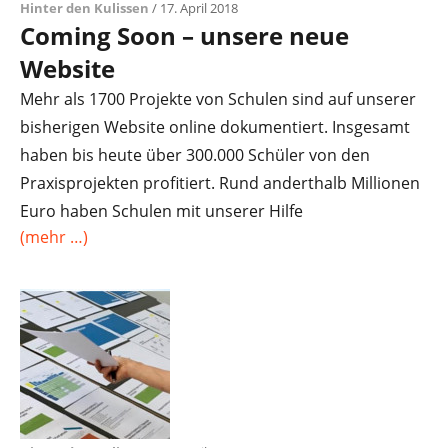
Hinter den Kulissen
/ 17. April 2018
Coming Soon – unsere neue
Website
Mehr als 1700 Projekte von Schulen sind auf unserer
bisherigen Website online dokumentiert. Insgesamt
haben bis heute über 300.000 Schüler von den
Praxisprojekten profitiert. Rund anderthalb Millionen
Euro haben Schulen mit unserer Hilfe
(mehr …)