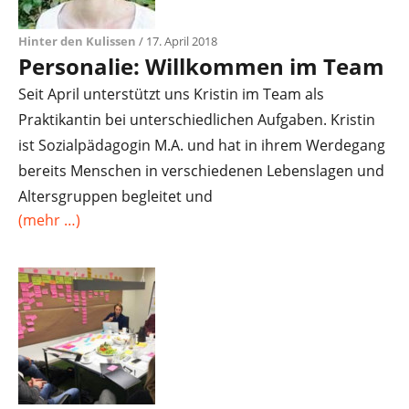
Hinter den Kulissen
/ 17. April 2018
Personalie: Willkommen im Team
Seit April unterstützt uns Kristin im Team als
Praktikantin bei unterschiedlichen Aufgaben. Kristin
ist Sozialpädagogin M.A. und hat in ihrem Werdegang
bereits Menschen in verschiedenen Lebenslagen und
Altersgruppen begleitet und
(mehr …)