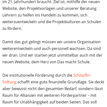
im 21. Jahrhundert braucht. Ziel ist, mithilfe der neuen
Website, den Projektvorlagen und unserer Beratung
Lehrern zu helfen ins Handeln zu kommen, sich
weiterzuentwickeln und die Projektkulturen an Schulen
zu fördern.
Damit das gut gelingt müssen wir unsere Organisation
weiterentwickeln und auch personell wachsen. Da sind
wir dran. Und wir starten jetzt unmittelbar auch mit der
neuen Website, dem Herz von Das macht Schule.
Die institutionelle Förderung durch die
Schöpflin-
Stiftung
schafft eine gute finanzielle Grundlage. Sie deckt
aber bewusst nicht den gesamten Bedarf, sondern lässt
Raum für Allianzen mit weiteren Förderpartner – mit
Raum für Unabhängigkeit auf beiden Seiten. Das soll