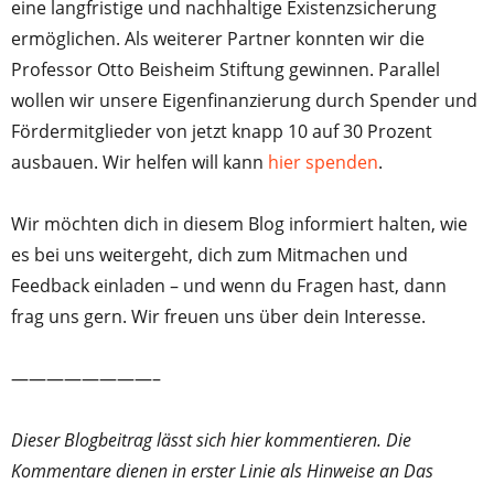
eine langfristige und nachhaltige Existenzsicherung
ermöglichen. Als weiterer Partner konnten wir die
Professor Otto Beisheim Stiftung gewinnen. Parallel
wollen wir unsere Eigenfinanzierung durch Spender und
Fördermitglieder von jetzt knapp 10 auf 30 Prozent
ausbauen. Wir helfen will kann
hier spenden
.
Wir möchten dich in diesem Blog informiert halten, wie
es bei uns weitergeht, dich zum Mitmachen und
Feedback einladen – und wenn du Fragen hast, dann
frag uns gern. Wir freuen uns über dein Interesse.
————————–
Dieser Blogbeitrag lässt sich hier kommentieren. Die
Kommentare dienen in erster Linie als Hinweise an Das