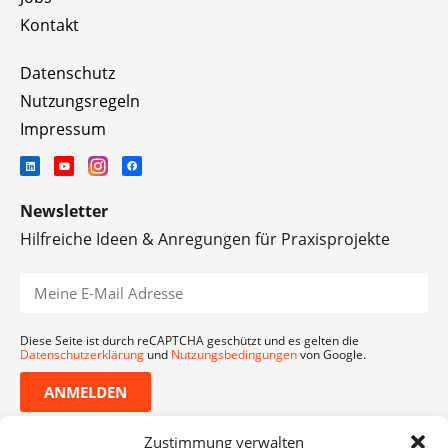
Kontakt
Datenschutz
Nutzungsregeln
Impressum
Newsletter
Hilfreiche Ideen & Anregungen für Praxisprojekte
Diese Seite ist durch reCAPTCHA geschützt und es gelten die
Datenschutzerklärung
und
Nutzungsbedingungen
von Google.
ANMELDEN
Zustimmung verwalten