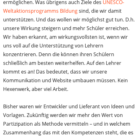
ermöglichen. Was übrigens auch Ziele des
UNESCO-
Weltaktionsprogramms Bildung
sind, die wir damit
unterstützen. Und das wollen wir möglichst gut tun. D.h.
unsere Wirkung steigern und mehr Schüler erreichen.
Wir haben erkannt, am wirkungsvollsten ist, wenn wir
uns voll auf die Unterstützung von Lehrern
konzentrieren. Denn die können ihren Schülern
schließlich am besten weiterhelfen. Auf den Lehrer
kommt es an! Das bedeutet, dass wir unsere
Kommunikation und Website umbauen müssen. Kein
Hexenwerk, aber viel Arbeit.
Bisher waren wir Entwickler und Lieferant von Ideen und
Vorlagen. Zukünftig werden wir mehr den Wert von
Partizipation als Methode vermitteln – und in welchem
Zusammenhang das mit den Kompetenzen steht, die es