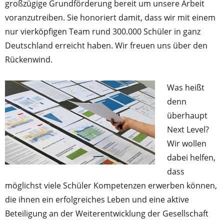
großzügige Grundförderung bereit um unsere Arbeit
voranzutreiben. Sie honoriert damit, dass wir mit einem
nur vierköpfigen Team rund 300.000 Schüler in ganz
Deutschland erreicht haben. Wir freuen uns über den
Rückenwind.
Was heißt
denn
überhaupt
Next Level?
Wir wollen
dabei helfen,
dass
möglichst viele Schüler Kompetenzen erwerben können,
die ihnen ein erfolgreiches Leben und eine aktive
Beteiligung an der Weiterentwicklung der Gesellschaft