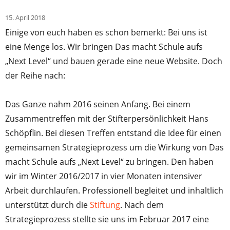
15. April 2018
Einige von euch haben es schon bemerkt: Bei uns ist
eine Menge los. Wir bringen Das macht Schule aufs
„Next Level“ und bauen gerade eine neue Website. Doch
der Reihe nach:
Das Ganze nahm 2016 seinen Anfang. Bei einem
Zusammentreffen mit der Stifterpersönlichkeit Hans
Schöpflin. Bei diesen Treffen entstand die Idee für einen
gemeinsamen Strategieprozess um die Wirkung von Das
macht Schule aufs „Next Level“ zu bringen. Den haben
wir im Winter 2016/2017 in vier Monaten intensiver
Arbeit durchlaufen. Professionell begleitet und inhaltlich
unterstützt durch die
Stiftung
. Nach dem
Strategieprozess stellte sie uns im Februar 2017 eine