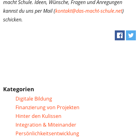
macht Schule. Ideen, Wünsche, Fragen und Anregungen
kannst du uns per Mail (
kontakt@das-macht-schule.net
)
schicken.
Kategorien
Digitale Bildung
Finanzierung von Projekten
Hinter den Kulissen
Integration & Miteinander
Persönlichkeitsentwicklung