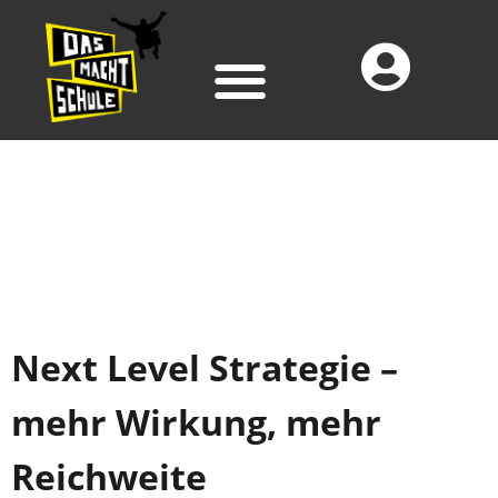
Next Level Strategie –
mehr Wirkung, mehr
Reichweite