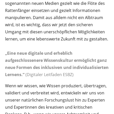
sogenannten neuen Medien gezielt wie die Flöte des
Rattenfänger einsetzen und gezielt Informationen
manipulieren. Damit aus alldem nicht ein Albtraum
wird, ist es wichtig, dass wir jetzt den sicheren
Umgang mit diesen unerschöpflichen Möglichkeiten
lernen, um eine lebenswerte Zukunft mit zu gestalten.
„Eine neue digitale und erheblich
aufgeschlossenere Wissenskultur ermöglicht ganz
neue Formen des inklusiven und individualisierten
Lernens.“
(Digitaler Leitfaden ESBZ)
Wenn wir wissen, wie Wissen produziert, übertragen,
validiert und verbreitet wird, entwickeln wir uns von
unserer natürlichen Forschungslust hin zu Experten
und Expertinnen des kreativen und kritischen