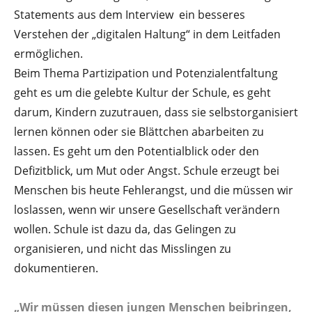
Statements aus dem Interview ein besseres
Verstehen der „digitalen Haltung“ in dem Leitfaden
ermöglichen.
Beim Thema Partizipation und Potenzialentfaltung
geht es um die gelebte Kultur der Schule, es geht
darum, Kindern zuzutrauen, dass sie selbstorganisiert
lernen können oder sie Blättchen abarbeiten zu
lassen. Es geht um den Potentialblick oder den
Defizitblick, um Mut oder Angst. Schule erzeugt bei
Menschen bis heute Fehlerangst, und die müssen wir
loslassen, wenn wir unsere Gesellschaft verändern
wollen. Schule ist dazu da, das Gelingen zu
organisieren, und nicht das Misslingen zu
dokumentieren.
„Wir müssen diesen jungen Menschen beibringen,