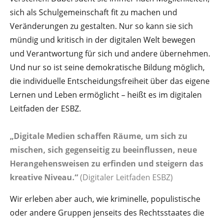
sich als Schulgemeinschaft fit zu machen und
Veränderungen zu gestalten. Nur so kann sie sich
mündig und kritisch in der digitalen Welt bewegen
und Verantwortung für sich und andere übernehmen.
Und nur so ist seine demokratische Bildung möglich,
die individuelle Entscheidungsfreiheit über das eigene
Lernen und Leben ermöglicht – heißt es im digitalen
Leitfaden der ESBZ.
„Digitale Medien schaffen Räume, um sich zu
mischen, sich gegenseitig zu beeinflussen, neue
Herangehensweisen zu erfinden und steigern das
kreative Niveau.“
(Digitaler Leitfaden ESBZ)
Wir erleben aber auch, wie kriminelle, populistische
oder andere Gruppen jenseits des Rechtsstaates die