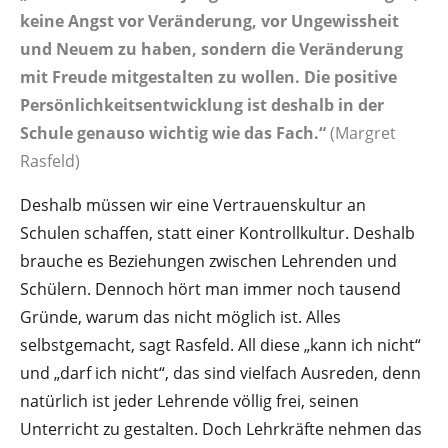
keine Angst vor Veränderung, vor Ungewissheit
und Neuem zu haben, sondern die Veränderung
mit Freude mitgestalten zu wollen. Die positive
Persönlichkeitsentwicklung ist deshalb in der
Schule genauso wichtig wie das Fach.“
(Margret
Rasfeld)
Deshalb müssen wir eine Vertrauenskultur an
Schulen schaffen, statt einer Kontrollkultur. Deshalb
brauche es Beziehungen zwischen Lehrenden und
Schülern. Dennoch hört man immer noch tausend
Gründe, warum das nicht möglich ist. Alles
selbstgemacht, sagt Rasfeld. All diese „kann ich nicht“
und „darf ich nicht“, das sind vielfach Ausreden, denn
natürlich ist jeder Lehrende völlig frei, seinen
Unterricht zu gestalten. Doch Lehrkräfte nehmen das