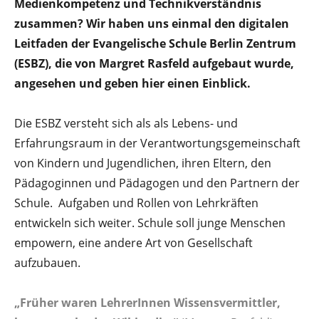
Medienkompetenz und Technikverständnis
zusammen? Wir haben uns einmal den digitalen
Leitfaden der Evangelische Schule Berlin Zentrum
(ESBZ), die von Margret Rasfeld aufgebaut wurde,
angesehen und geben hier einen Einblick.
Die ESBZ versteht sich als als Lebens- und
Erfahrungsraum in der Verantwortungsgemeinschaft
von Kindern und Jugendlichen, ihren Eltern, den
Pädagoginnen und Pädagogen und den Partnern der
Schule. Aufgaben und Rollen von Lehrkräften
entwickeln sich weiter. Schule soll junge Menschen
empowern, eine andere Art von Gesellschaft
aufzubauen.
„Früher waren LehrerInnen Wissensvermittler,