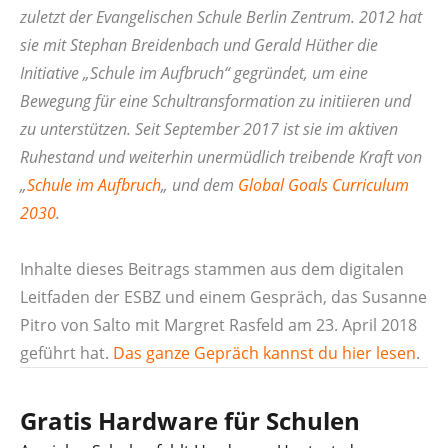
zuletzt der Evangelischen Schule Berlin Zentrum. 2012 hat
sie mit Stephan Breidenbach und Gerald Hüther die
Initiative „Schule im Aufbruch“ gegründet, um eine
Bewegung für eine Schultransformation zu initiieren und
zu unterstützen. Seit September 2017 ist sie im aktiven
Ruhestand und weiterhin unermüdlich treibende Kraft von
„
Schule im Aufbruch
„
und dem
Global Goals Curriculum
2030
.
Inhalte dieses Beitrags stammen aus dem digitalen
Leitfaden der ESBZ und einem Gespräch, das Susanne
Pitro von Salto mit Margret Rasfeld am 23. April 2018
geführt hat.
Das ganze Gepräch kannst du hier lesen
.
Gratis Hardware für Schulen