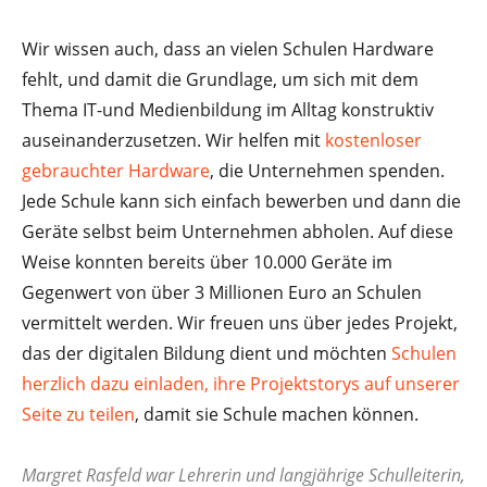
Wir wissen auch, dass an vielen Schulen Hardware
fehlt, und damit die Grundlage, um sich mit dem
Thema IT-und Medienbildung im Alltag konstruktiv
auseinanderzusetzen. Wir helfen mit
kostenloser
gebrauchter Hardware
, die Unternehmen spenden.
Jede Schule kann sich einfach bewerben und dann die
Geräte selbst beim Unternehmen abholen. Auf diese
Weise konnten bereits über 10.000 Geräte im
Gegenwert von über 3 Millionen Euro an Schulen
vermittelt werden. Wir freuen uns über jedes Projekt,
das der digitalen Bildung dient und möchten
Schulen
herzlich dazu einladen, ihre Projektstorys auf unserer
Seite zu teilen
, damit sie Schule machen können.
Margret Rasfeld war Lehrerin und langjährige Schulleiterin,