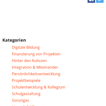
Kategorien
Digitale Bildung
Finanzierung von Projekten
Hinter den Kulissen
Integration & Miteinander
Persönlichkeitsentwicklung
Projektbeispiele
Schulentwicklung & Kollegium
Schulgestaltung
Sonstiges