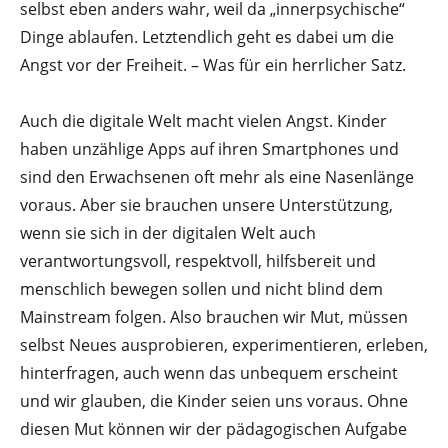
selbst eben anders wahr, weil da „innerpsychische“
Dinge ablaufen. Letztendlich geht es dabei um die
Angst vor der Freiheit. – Was für ein herrlicher Satz.
Auch die digitale Welt macht vielen Angst. Kinder
haben unzählige Apps auf ihren Smartphones und
sind den Erwachsenen oft mehr als eine Nasenlänge
voraus. Aber sie brauchen unsere Unterstützung,
wenn sie sich in der digitalen Welt auch
verantwortungsvoll, respektvoll, hilfsbereit und
menschlich bewegen sollen und nicht blind dem
Mainstream folgen. Also brauchen wir Mut, müssen
selbst Neues ausprobieren, experimentieren, erleben,
hinterfragen, auch wenn das unbequem erscheint
und wir glauben, die Kinder seien uns voraus. Ohne
diesen Mut können wir der pädagogischen Aufgabe