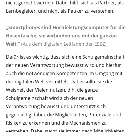
nicht gerecht werden. Dabei hilft, sich als Partner, als
Lernbegleiter, und nicht als Pauker zu verstehen.
„Smartphones sind Hochleistungscomputer für die
Hosentasche, sie verbinden uns mit der ganzen
Welt.“
(Aus dem digitalen Leitfaden der ESBZ)
Dafür ist es wichtig, dass sich eine Schulgemeinschaft
der neuen Verantwortung bewusst wird und hierfür
auch die notwendigen Kompetenzen im Umgang mit
der digitalen Welt vermittelt. Dabei sollte sie die
Weisheit der Vielen nutzen, d.h. die ganze
Schulgemeinschaft wird sich der neuen
Verantwortung bewusst und unterstützt sich
gegenseitig dabei, die Möglichkeiten, Potenziale und
Risiken zu erkennen und die Mechanismen zu
verstehen. Dabei sucht sie immer nach Möglichkeiten,