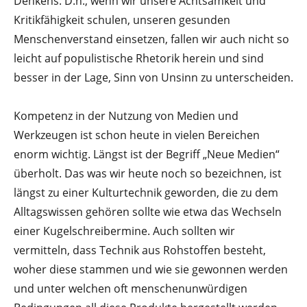
Denkens. D.h., wenn wir unsere Achtsamkeit und
Kritikfähigkeit schulen, unseren gesunden
Menschenverstand einsetzen, fallen wir auch nicht so
leicht auf populistische Rhetorik herein und sind
besser in der Lage, Sinn von Unsinn zu unterscheiden.
Kompetenz in der Nutzung von Medien und
Werkzeugen ist schon heute in vielen Bereichen
enorm wichtig. Längst ist der Begriff „Neue Medien“
überholt. Das was wir heute noch so bezeichnen, ist
längst zu einer Kulturtechnik geworden, die zu dem
Alltagswissen gehören sollte wie etwa das Wechseln
einer Kugelschreibermine. Auch sollten wir
vermitteln, dass Technik aus Rohstoffen besteht,
woher diese stammen und wie sie gewonnen werden
und unter welchen oft menschenunwürdigen