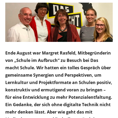
Ende August war Margret Rasfeld, Mitbegründerin
von „Schule im Aufbruch“ zu Besuch bei Das
macht Schule. Wir hatten ein tolles Gespräch über
gemeinsame Synergien und Perspektiven, um
Lernkultur und Projektformate an Schulen positiv,
konstruktiv und ermutigend voran zu bringen –
für eine Entwicklung zu mehr Potenzialentfaltung.
Ein Gedanke, der sich ohne digitalte Technik nicht
mehr denken lässt. Aber wie geht das mit