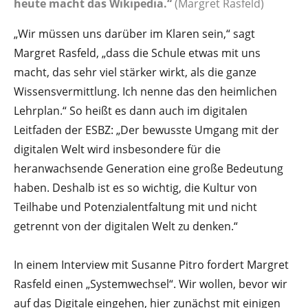
heute macht das Wikipedia.“
(Margret Rasfeld)
„Wir müssen uns darüber im Klaren sein,“ sagt
Margret Rasfeld, „dass die Schule etwas mit uns
macht, das sehr viel stärker wirkt, als die ganze
Wissensvermittlung. Ich nenne das den heimlichen
Lehrplan.“ So heißt es dann auch im digitalen
Leitfaden der ESBZ: „Der bewusste Umgang mit der
digitalen Welt wird insbesondere für die
heranwachsende Generation eine große Bedeutung
haben. Deshalb ist es so wichtig, die Kultur von
Teilhabe und Potenzialentfaltung mit und nicht
getrennt von der digitalen Welt zu denken.“
In einem Interview mit Susanne Pitro fordert Margret
Rasfeld einen „Systemwechsel“. Wir wollen, bevor wir
auf das Digitale eingehen, hier zunächst mit einigen