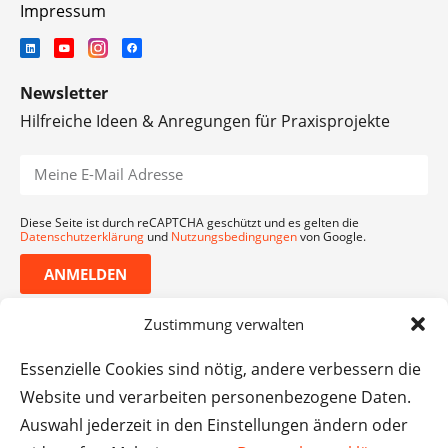
Impressum
Newsletter
Hilfreiche Ideen & Anregungen für Praxisprojekte
Diese Seite ist durch reCAPTCHA geschützt und es gelten die
Datenschutzerklärung
und
Nutzungsbedingungen
von Google.
ANMELDEN
Zustimmung verwalten
Essenzielle Cookies sind nötig, andere verbessern die
Website und verarbeiten personenbezogene Daten.
Auswahl jederzeit in den Einstellungen ändern oder