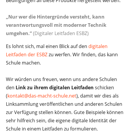
Bedingungen all diese Produkte hergestellt werden.
„Nur wer die Hintergründe versteht, kann
verantwortungsvoll mit moderner Technik
umgehen.“
(Digitaler Leitfaden ESBZ)
Es lohnt sich, mal einen Blick auf den
digitalen
Leitfaden der ESBZ
zu werfen. Wir finden, das kann
Schule machen.
Wir würden uns freuen, wenn uns andere Schulen
den
Link zu ihrem digitalen Leitfaden
schicken
(
kontakt@das-macht-schule.net
), damit wir dies als
Linksammlung veröffentlichen und anderen Schulen
zur Verfügung stellen können. Gute Beispiele können
sehr hilfreich sein, die eigene digitale Identität der
Schule in einem Leitfaden zu formulieren.