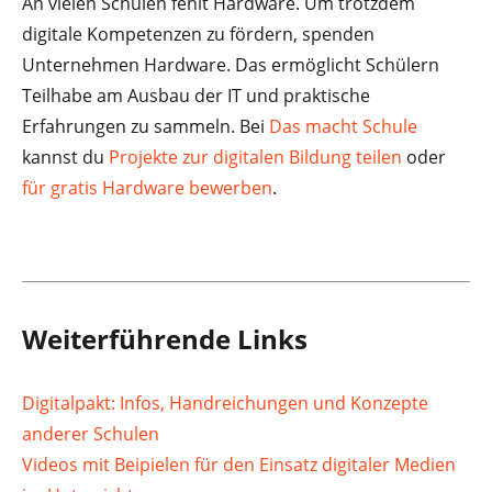
An vielen Schulen fehlt Hardware. Um trotzdem
digitale Kompetenzen zu fördern, spenden
Unternehmen Hardware. Das ermöglicht Schülern
Teilhabe am Ausbau der IT und praktische
Erfahrungen zu sammeln. Bei
Das macht Schule
kannst du
Projekte zur digitalen Bildung teilen
oder
für gratis Hardware bewerben
.
Weiterführende Links
Digitalpakt: Infos, Handreichungen und Konzepte
anderer Schulen
Videos mit Beipielen für den Einsatz digitaler Medien