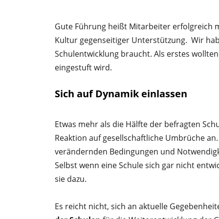
Gute Führung heißt Mitarbeiter erfolgreich 
Kultur gegenseitiger Unterstützung. Wir hab
Schulentwicklung braucht. Als erstes wollte
eingestuft wird.
Sich auf Dynamik einlassen
Etwas mehr als die Hälfte der befragten Sch
Reaktion auf gesellschaftliche Umbrüche an. 
verändernden Bedingungen und Notwendigke
Selbst wenn eine Schule sich gar nicht entw
sie dazu.
Es reicht nicht, sich an aktuelle Gegebenhe