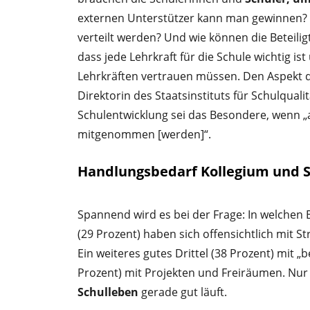
externen Unterstützer kann man gewinnen?
verteilt werden? Und wie können die Beteilig
dass jede Lehrkraft für die Schule wichtig 
Lehrkräften vertrauen müssen. Den Aspekt 
Direktorin des Staatsinstituts für Schulqual
Schulentwicklung sei das Besondere, wenn „a
mitgenommen [werden]“.
Handlungsbedarf Kollegium und 
Spannend wird es bei der Frage: In welchen Be
(29 Prozent) haben sich offensichtlich mit S
Ein weiteres gutes Drittel (38 Prozent) mit
Prozent) mit Projekten und Freiräumen. Nur
Schulleben
gerade gut läuft.