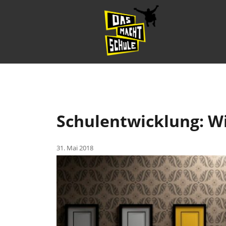
Schulentwicklung: W
31. Mai 2018