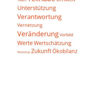
Unterstützung
Verantwortung
Vernetzung
Veränderung
Vorbild
Werte
Wertschätzung
Zukunft
Ökobilanz
Workshop