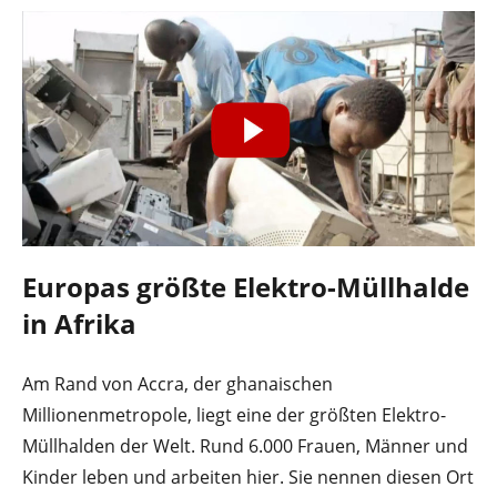
Europas größte Elektro-Müllhalde
in Afrika
Am Rand von Accra, der ghanaischen
Millionenmetropole, liegt eine der größten Elektro-
Müllhalden der Welt. Rund 6.000 Frauen, Männer und
Kinder leben und arbeiten hier. Sie nennen diesen Ort