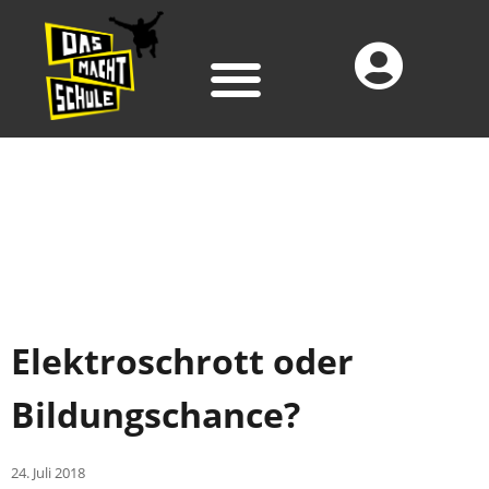
Elektroschrott oder
Bildungschance?
24. Juli 2018