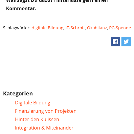
Kommentar.
Schlagwörter:
digitale Bildung
,
IT-Schrott
,
Ökobilanz
,
PC-Spende
Kategorien
Digitale Bildung
Finanzierung von Projekten
Hinter den Kulissen
Integration & Miteinander