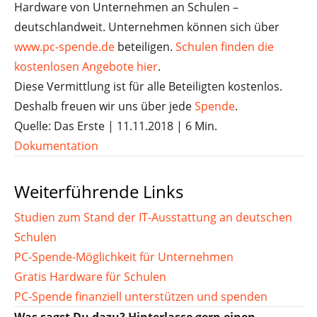
Hardware von Unternehmen an Schulen –
deutschlandweit. Unternehmen können sich über
www.pc-spende.de
beteiligen.
Schulen finden die
kostenlosen Angebote hier
.
Diese Vermittlung ist für alle Beteiligten kostenlos.
Deshalb freuen wir uns über jede
Spende
.
Quelle: Das Erste | 11.11.2018 | 6 Min.
Dokumentation
Weiterführende Links
Studien zum Stand der IT-Ausstattung an deutschen
Schulen
PC-Spende-Möglichkeit für Unternehmen
Gratis Hardware für Schulen
PC-Spende finanziell unterstützen und spenden
Was sagst Du dazu? Hinterlasse gern einen