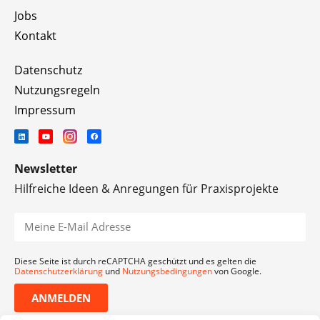
Jobs
Kontakt
Datenschutz
Nutzungsregeln
Impressum
Newsletter
Hilfreiche Ideen & Anregungen für Praxisprojekte
Diese Seite ist durch reCAPTCHA geschützt und es gelten die
Datenschutzerklärung
und
Nutzungsbedingungen
von Google.
ANMELDEN