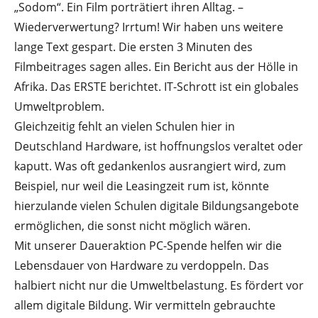
„Sodom“. Ein Film porträtiert ihren Alltag. –
Wiederverwertung? Irrtum! Wir haben uns weitere
lange Text gespart. Die ersten 3 Minuten des
Filmbeitrages sagen alles. Ein Bericht aus der Hölle in
Afrika. Das ERSTE berichtet. IT-Schrott ist ein globales
Umweltproblem.
Gleichzeitig fehlt an vielen Schulen hier in
Deutschland Hardware, ist hoffnungslos veraltet oder
kaputt. Was oft gedankenlos ausrangiert wird, zum
Beispiel, nur weil die Leasingzeit rum ist, könnte
hierzulande vielen Schulen digitale Bildungsangebote
ermöglichen, die sonst nicht möglich wären.
Mit unserer Daueraktion PC-Spende helfen wir die
Lebensdauer von Hardware zu verdoppeln. Das
halbiert nicht nur die Umweltbelastung. Es fördert vor
allem digitale Bildung. Wir vermitteln gebrauchte